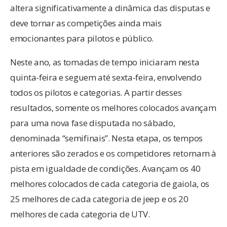
altera significativamente a dinâmica das disputas e
deve tornar as competições ainda mais
emocionantes para pilotos e público.
Neste ano, as tomadas de tempo iniciaram nesta
quinta-feira e seguem até sexta-feira, envolvendo
todos os pilotos e categorias. A partir desses
resultados, somente os melhores colocados avançam
para uma nova fase disputada no sábado,
denominada “semifinais”. Nesta etapa, os tempos
anteriores são zerados e os competidores retornam à
pista em igualdade de condições. Avançam os 40
melhores colocados de cada categoria de gaiola, os
25 melhores de cada categoria de jeep e os 20
melhores de cada categoria de UTV.