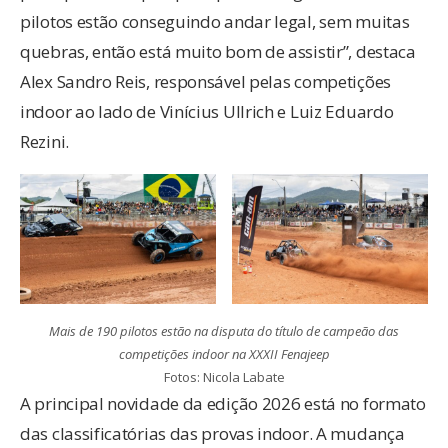
pilotos estão conseguindo andar legal, sem muitas
quebras, então está muito bom de assistir”, destaca
Alex Sandro Reis, responsável pelas competições
indoor ao lado de Vinícius Ullrich e Luiz Eduardo
Rezini.
Mais de 190 pilotos estão na disputa do título de campeão das
competições indoor na XXXII Fenajeep
Fotos: Nicola Labate
A principal novidade da edição 2026 está no formato
das classificatórias das provas indoor. A mudança