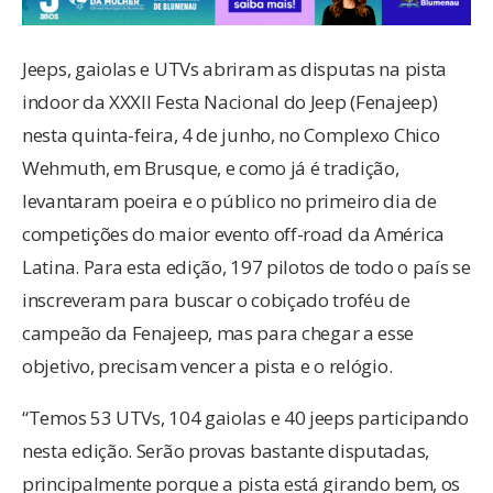
Jeeps, gaiolas e UTVs abriram as disputas na pista
indoor da XXXII Festa Nacional do Jeep (Fenajeep)
nesta quinta-feira, 4 de junho, no Complexo Chico
Wehmuth, em Brusque, e como já é tradição,
levantaram poeira e o público no primeiro dia de
competições do maior evento off-road da América
Latina. Para esta edição, 197 pilotos de todo o país se
inscreveram para buscar o cobiçado troféu de
campeão da Fenajeep, mas para chegar a esse
objetivo, precisam vencer a pista e o relógio.
“Temos 53 UTVs, 104 gaiolas e 40 jeeps participando
nesta edição. Serão provas bastante disputadas,
principalmente porque a pista está girando bem, os