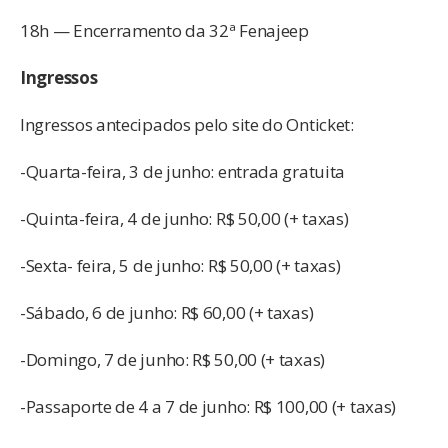
18h — Encerramento da 32ª Fenajeep
Ingressos
Ingressos antecipados pelo site do Onticket:
-Quarta-feira, 3 de junho: entrada gratuita
-Quinta-feira, 4 de junho: R$ 50,00 (+ taxas)
-Sexta- feira, 5 de junho: R$ 50,00 (+ taxas)
-Sábado, 6 de junho: R$ 60,00 (+ taxas)
-Domingo, 7 de junho: R$ 50,00 (+ taxas)
-Passaporte de 4 a 7 de junho: R$ 100,00 (+ taxas)