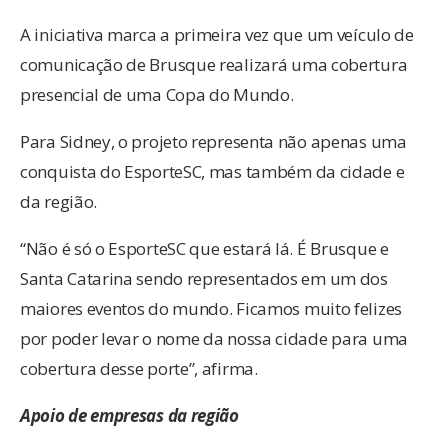
A iniciativa marca a primeira vez que um veículo de
comunicação de Brusque realizará uma cobertura
presencial de uma Copa do Mundo.
Para Sidney, o projeto representa não apenas uma
conquista do EsporteSC, mas também da cidade e
da região.
“Não é só o EsporteSC que estará lá. É Brusque e
Santa Catarina sendo representados em um dos
maiores eventos do mundo. Ficamos muito felizes
por poder levar o nome da nossa cidade para uma
cobertura desse porte”, afirma.
Apoio de empresas da região