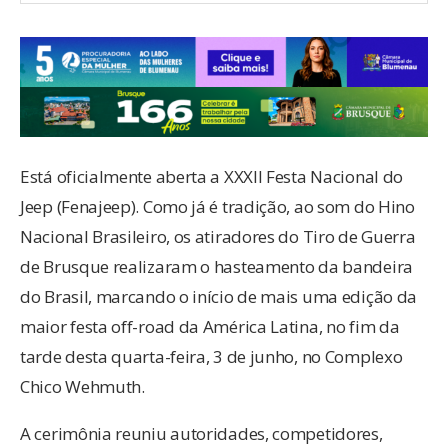
Está oficialmente aberta a XXXII Festa Nacional do
Jeep (Fenajeep). Como já é tradição, ao som do Hino
Nacional Brasileiro, os atiradores do Tiro de Guerra
de Brusque realizaram o hasteamento da bandeira
do Brasil, marcando o início de mais uma edição da
maior festa off-road da América Latina, no fim da
tarde desta quarta-feira, 3 de junho, no Complexo
Chico Wehmuth.
A cerimônia reuniu autoridades, competidores,