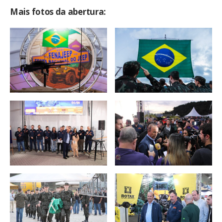
Mais fotos da abertura: