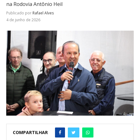
na Rodovia Antônio Heil
Publicado por
Rafael Alves
4 de junho de 2026
COMPARTILHAR