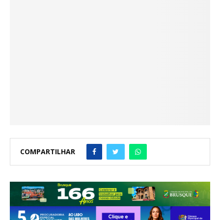
COMPARTILHAR