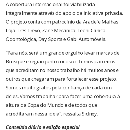
A cobertura internacional foi viabilizada
integralmente através do apoio da iniciativa privada.
O projeto conta com patrocínio da Aradefe Malhas,
Loja Três Trevo, Zane Mecânica, Leoni Clínica
Odontológica, Day Sports e Gabi Automóveis.
“Para nós, será um grande orgulho levar marcas de
Brusque e região junto conosco. Temos parceiros
que acreditam no nosso trabalho há muitos anos e
outros que chegaram para fortalecer esse projeto.
Somos muito gratos pela confiança de cada um
deles. Vamos trabalhar para fazer uma cobertura à
altura da Copa do Mundo e de todos que
acreditaram nessa ideia”, ressalta Sidney.
Conteúdo diário e edição especial