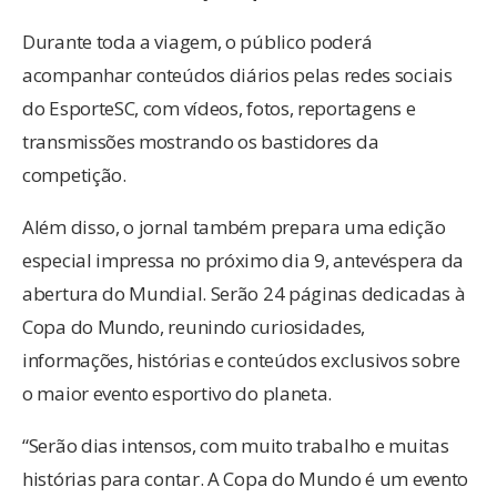
Durante toda a viagem, o público poderá
acompanhar conteúdos diários pelas redes sociais
do EsporteSC, com vídeos, fotos, reportagens e
transmissões mostrando os bastidores da
competição.
Além disso, o jornal também prepara uma edição
especial impressa no próximo dia 9, antevéspera da
abertura do Mundial. Serão 24 páginas dedicadas à
Copa do Mundo, reunindo curiosidades,
informações, histórias e conteúdos exclusivos sobre
o maior evento esportivo do planeta.
“Serão dias intensos, com muito trabalho e muitas
histórias para contar. A Copa do Mundo é um evento