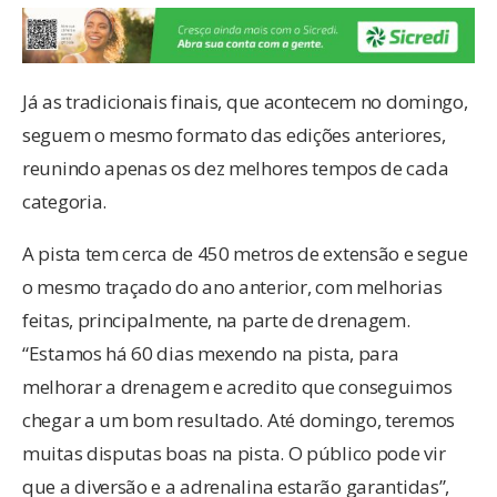
Já as tradicionais finais, que acontecem no domingo,
seguem o mesmo formato das edições anteriores,
reunindo apenas os dez melhores tempos de cada
categoria.
A pista tem cerca de 450 metros de extensão e segue
o mesmo traçado do ano anterior, com melhorias
feitas, principalmente, na parte de drenagem.
“Estamos há 60 dias mexendo na pista, para
melhorar a drenagem e acredito que conseguimos
chegar a um bom resultado. Até domingo, teremos
muitas disputas boas na pista. O público pode vir
que a diversão e a adrenalina estarão garantidas”,