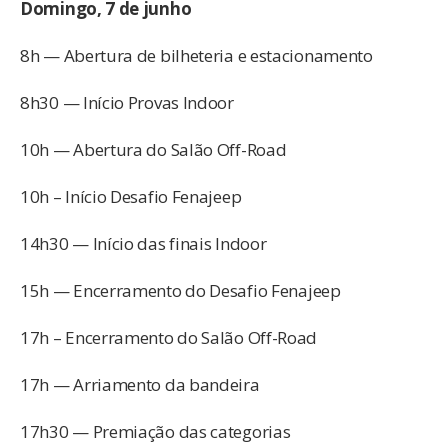
Domingo, 7 de junho
8h — Abertura de bilheteria e estacionamento
8h30 — Início Provas Indoor
10h — Abertura do Salão Off-Road
10h – Início Desafio Fenajeep
14h30 — Início das finais Indoor
15h — Encerramento do Desafio Fenajeep
17h – Encerramento do Salão Off-Road
17h — Arriamento da bandeira
17h30 — Premiação das categorias