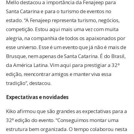
Mello destacou a importância da Fenajeep para
Santa Catarina e para o turismo de eventos no
estado. “A Fenajeep representa turismo, negócios,
competição. Estou aqui mais uma vez com muita
alegria, na companhia de todos os apaixonados por
esse universo. Esse é um evento que já não é mais de
Brusque, nem apenas de Santa Catarina. É do Brasil,
da América Latina. Vim aqui para prestigiar a 32ª
edição, reencontrar amigos e manter viva essa
tradição”, destacou.
Expectativas e novidades
Kiko afirmou que são grandes as expectativas para a
32ª edição do evento. “Conseguimos montar uma
estrutura bem organizada. O tempo colaborou nesta