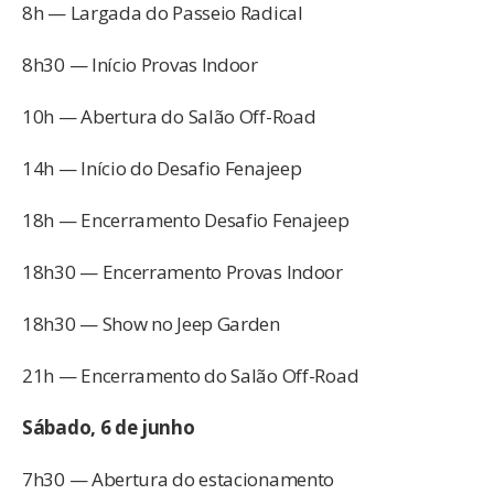
8h — Largada do Passeio Radical
8h30 — Início Provas Indoor
10h — Abertura do Salão Off-Road
14h — Início do Desafio Fenajeep
18h — Encerramento Desafio Fenajeep
18h30 — Encerramento Provas Indoor
18h30 — Show no Jeep Garden
21h — Encerramento do Salão Off-Road
Sábado, 6 de junho
7h30 — Abertura do estacionamento