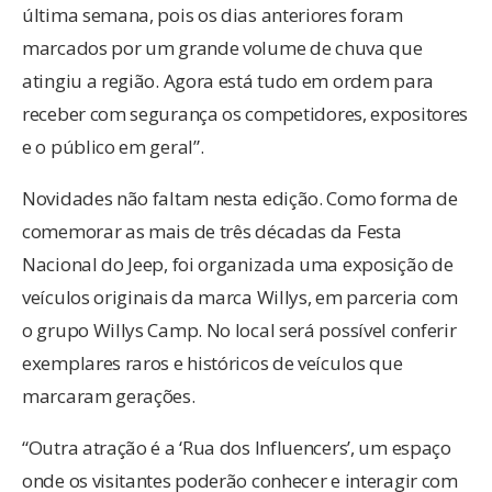
última semana, pois os dias anteriores foram
marcados por um grande volume de chuva que
atingiu a região. Agora está tudo em ordem para
receber com segurança os competidores, expositores
e o público em geral”.
Novidades não faltam nesta edição. Como forma de
comemorar as mais de três décadas da Festa
Nacional do Jeep, foi organizada uma exposição de
veículos originais da marca Willys, em parceria com
o grupo Willys Camp. No local será possível conferir
exemplares raros e históricos de veículos que
marcaram gerações.
“Outra atração é a ‘Rua dos Influencers’, um espaço
onde os visitantes poderão conhecer e interagir com