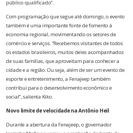
público qualificado”.
Com programação que segue até domingo, o evento
também é uma importante fonte de fomento à
economia regional, movimentando os setores de
comércio e serviços. “Recebemos visitantes de todos
os estados brasileiros, muitos deles acompanhados
de suas famílias, que aproveitam para conhecer a
cidade e a região. Ou seja, além de ser um evento de
esporte e entretenimento, a Fenajeep também
contribui para o desenvolvimento econômico e
social”, salienta Kiko.
Novo limite de velocidade na Antônio Heil
Durante a abertura da Fenajeep, o governador