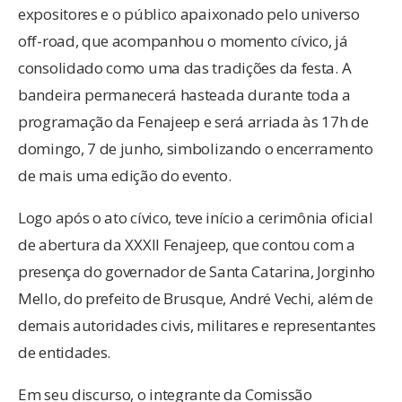
expositores e o público apaixonado pelo universo
off-road, que acompanhou o momento cívico, já
consolidado como uma das tradições da festa. A
bandeira permanecerá hasteada durante toda a
programação da Fenajeep e será arriada às 17h de
domingo, 7 de junho, simbolizando o encerramento
de mais uma edição do evento.
Logo após o ato cívico, teve início a cerimônia oficial
de abertura da XXXII Fenajeep, que contou com a
presença do governador de Santa Catarina, Jorginho
Mello, do prefeito de Brusque, André Vechi, além de
demais autoridades civis, militares e representantes
de entidades.
Em seu discurso, o integrante da Comissão