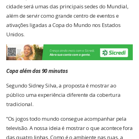
cidade será umas das principais sedes do Mundial,
além de servir como grande centro de eventos e
ativações ligadas a Copa do Mundo nos Estados
Unidos.
Copa além dos 90 minutos
Segundo Sidney Silva, a proposta é mostrar ao
público uma experiência diferente da cobertura
tradicional.
“Os jogos todo mundo consegue acompanhar pela
televisão. A nossa ideia é mostrar o que acontece fora
das quatro linhas. Como é o ambiente nas ruas, a