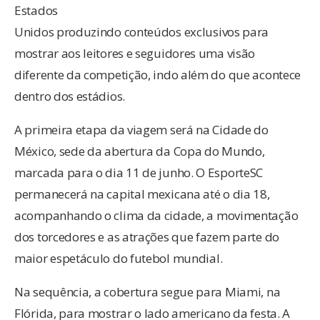
Estados
Unidos produzindo conteúdos exclusivos para
mostrar aos leitores e seguidores uma visão
diferente da competição, indo além do que acontece
dentro dos estádios.
A primeira etapa da viagem será na Cidade do
México, sede da abertura da Copa do Mundo,
marcada para o dia 11 de junho. O EsporteSC
permanecerá na capital mexicana até o dia 18,
acompanhando o clima da cidade, a movimentação
dos torcedores e as atrações que fazem parte do
maior espetáculo do futebol mundial.
Na sequência, a cobertura segue para Miami, na
Flórida, para mostrar o lado americano da festa. A