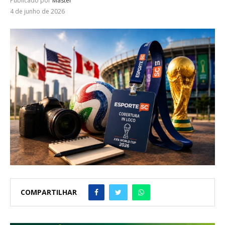
Publicado por
Master
4 de junho de 2026
COMPARTILHAR