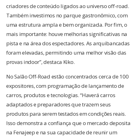
criadores de conteúdo ligados ao universo off-road.
Também investimos no parque gastronômico, com
uma estrutura ampla e bem organizada. Por fim, o
mais importante: houve melhorias significativas na
pista e na área dos espectadores. As arquibancadas
foram elevadas, permitindo uma melhor visão das
provas indoor”, destaca Kiko.
No Salão Off-Road estão concentrados cerca de 100
expositores, com programação de lançamento de
carros, produtos e tecnologias. “Haverá carros
adaptados e preparadores que trazem seus
produtos para serem testados em condições reais.
Isso demonstra a confiança que o mercado deposita
na Fenajeep e na sua capacidade de reunir um