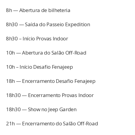
8h — Abertura de bilheteria
8h30 — Saída do Passeio Expedition
8h30 – Início Provas Indoor
10h — Abertura do Salão Off-Road
10h – Início Desafio Fenajeep
18h — Encerramento Desafio Fenajeep
18h30 — Encerramento Provas Indoor
18h30 — Show no Jeep Garden
21h — Encerramento do Salão Off-Road