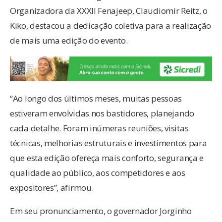
Organizadora da XXXII Fenajeep, Claudiomir Reitz, o
Kiko, destacou a dedicação coletiva para a realização
de mais uma edição do evento.
“Ao longo dos últimos meses, muitas pessoas
estiveram envolvidas nos bastidores, planejando
cada detalhe. Foram inúmeras reuniões, visitas
técnicas, melhorias estruturais e investimentos para
que esta edição ofereça mais conforto, segurança e
qualidade ao público, aos competidores e aos
expositores”, afirmou.
Em seu pronunciamento, o governador Jorginho