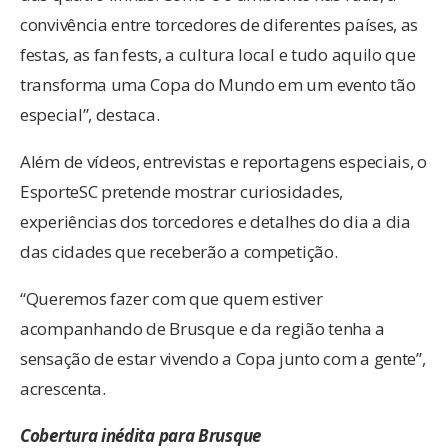
convivência entre torcedores de diferentes países, as
festas, as fan fests, a cultura local e tudo aquilo que
transforma uma Copa do Mundo em um evento tão
especial”, destaca.
Além de vídeos, entrevistas e reportagens especiais, o
EsporteSC pretende mostrar curiosidades,
experiências dos torcedores e detalhes do dia a dia
das cidades que receberão a competição.
“Queremos fazer com que quem estiver
acompanhando de Brusque e da região tenha a
sensação de estar vivendo a Copa junto com a gente”,
acrescenta.
Cobertura inédita para Brusque