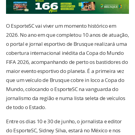
O EsporteSC vai viver um momento histórico em
2026. No ano em que completou 10 anos de atuação,
o portal e jornal esportivo de Brusque realizará uma
cobertura internacional inédita da Copa do Mundo
FIFA 2026, acompanhando de perto os bastidores do
maior evento esportivo do planeta. É a primeira vez
que um veículo de Brusque cobre in loco a Copa do
Mundo, colocando o EsporteSC na vanguarda do
jornalismo da região e numa lista seleta de veículos
de todo o Estado.
Entre os dias 10 e 30 de junho, o jornalista e editor
do EsporteSC, Sidney Silva, estará no México e nos