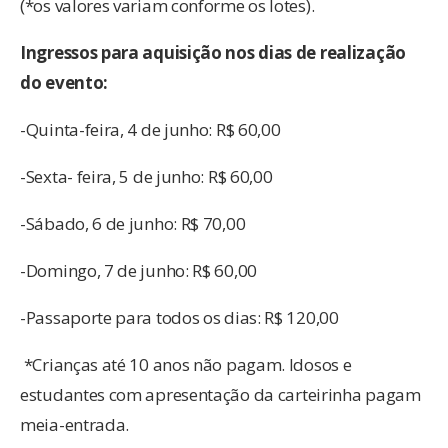
(*os valores variam conforme os lotes).
Ingressos para aquisição nos dias de realização
do evento:
-Quinta-feira, 4 de junho: R$ 60,00
-Sexta- feira, 5 de junho: R$ 60,00
-Sábado, 6 de junho: R$ 70,00
-Domingo, 7 de junho: R$ 60,00
-Passaporte para todos os dias: R$ 120,00
*Crianças até 10 anos não pagam. Idosos e
estudantes com apresentação da carteirinha pagam
meia-entrada.