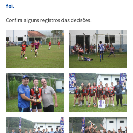
foi.
Confira alguns registros das decisões.