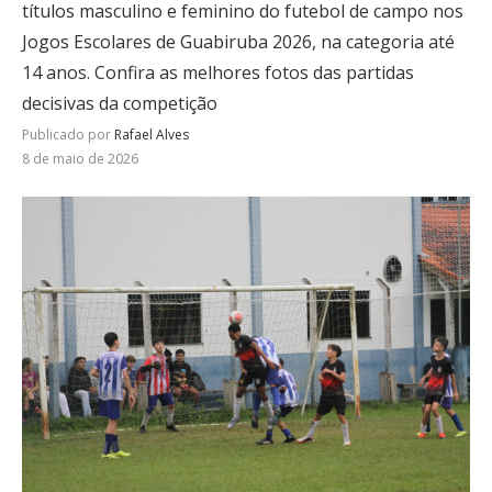
títulos masculino e feminino do futebol de campo nos
Jogos Escolares de Guabiruba 2026, na categoria até
14 anos. Confira as melhores fotos das partidas
decisivas da competição
Publicado por
Rafael Alves
8 de maio de 2026