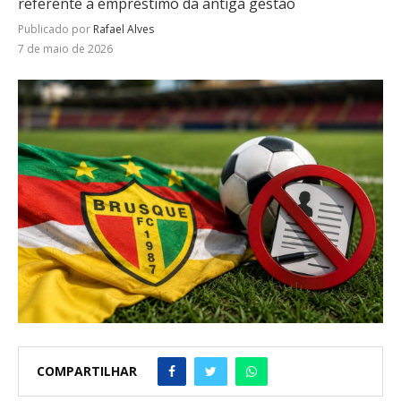
referente a empréstimo da antiga gestão
Publicado por
Rafael Alves
7 de maio de 2026
COMPARTILHAR