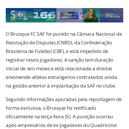
O Brusque FC SAF foi punido na Câmara Nacional de
Resolução de Disputas (CNRD), da Confederação
Brasileira de Futebol (CBF), e está impedido de
registrar novos jogadores. A sanção tem duração
inicial de seis meses e está relacionada a dívidas
envolvendo atletas estrangeiros contratados ainda
na gestão anterior à implantação da SAF no clube.
Segundo informações apuradas pela reportagem de
forma exclusiva, o Brusque foi notificado
oficialmente na terça-feira (5). A punição ocorreu
após empresários de ex-jogadores do Quadricolor