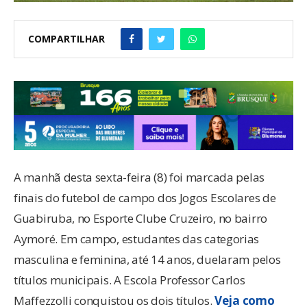
COMPARTILHAR
A manhã desta sexta-feira (8) foi marcada pelas
finais do futebol de campo dos Jogos Escolares de
Guabiruba, no Esporte Clube Cruzeiro, no bairro
Aymoré. Em campo, estudantes das categorias
masculina e feminina, até 14 anos, duelaram pelos
títulos municipais. A Escola Professor Carlos
Maffezzolli conquistou os dois títulos.
Veja como