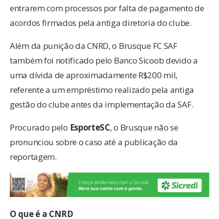
entrarem com processos por falta de pagamento de
acordos firmados pela antiga diretoria do clube.
Além da punição da CNRD, o Brusque FC SAF
também foi notificado pelo Banco Sicoob devido a
uma dívida de aproximadamente R$200 mil,
referente a um empréstimo realizado pela antiga
gestão do clube antes da implementação da SAF.
Procurado pelo
EsporteSC
, o Brusque não se
pronunciou sobre o caso até a publicação da
reportagem.
O que é a CNRD