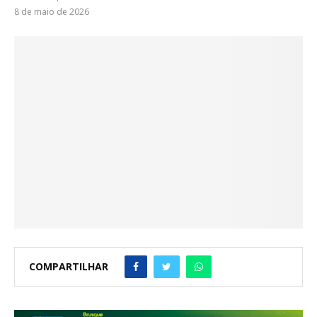
8 de maio de 2026
COMPARTILHAR