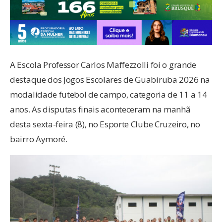
A Escola Professor Carlos Maffezzolli foi o grande
destaque dos Jogos Escolares de Guabiruba 2026 na
modalidade futebol de campo, categoria de 11 a 14
anos. As disputas finais aconteceram na manhã
desta sexta-feira (8), no Esporte Clube Cruzeiro, no
bairro Aymoré.