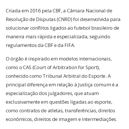
Criada em 2016 pela CBF, a Câmara Nacional de
Resolução de Disputas (CNRD) foi desenvolvida para
solucionar conflitos ligados ao futebol brasileiro de
maneira mais rápida e especializada, seguindo
regulamentos da CBF e da FIFA.
O órgão é inspirado em modelos internacionais,
como o CAS (Court of Arbitration for Sport),
conhecido como Tribunal Arbitral do Esporte. A
principal diferença em relação à Justiça comum é a
especialização dos julgadores, que atuam
exclusivamente em questões ligadas ao esporte,
como contratos de atletas, transferências, direitos
econômicos, direitos de imagem e intermediações.