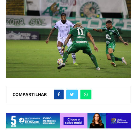
COMPARTILHAR