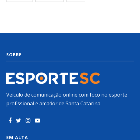
SOBRE
Veículo de comunicação online com foco no esporte
profissional e amador de Santa Catarina
EM ALTA