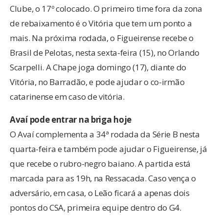
Clube, o 17º colocado. O primeiro time fora da zona
de rebaixamento é o Vitória que tem um ponto a
mais. Na próxima rodada, o Figueirense recebe o
Brasil de Pelotas, nesta sexta-feira (15), no Orlando
Scarpelli. A Chape joga domingo (17), diante do
Vitória, no Barradão, e pode ajudar o co-irmão
catarinense em caso de vitória.
Avaí pode entrar na briga hoje
O Avaí complementa a 34ª rodada da Série B nesta
quarta-feira e também pode ajudar o Figueirense, já
que recebe o rubro-negro baiano. A partida está
marcada para as 19h, na Ressacada. Caso vença o
adversário, em casa, o Leão ficará a apenas dois
pontos do CSA, primeira equipe dentro do G4.