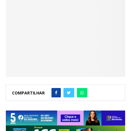
COMPARTILHAR