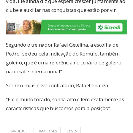
vida. Ele ainda diz que espera crescer juntamente ao
clube e auxiliar nas conquistas que estão por vir.
Segundo o treinador Rafael Getelina, a escolha de
Pedro “se deu pela indicação do Romulo, também
goleiro, que é uma referência no cenário de goleiro
nacional e internacional”.
Sobre o mais novo contratado, Rafael finaliza:
“Ele é muito focado, sonha alto e tem exatamente as
características que buscamos para a posição”.
HANDEBOL
HANDLAGES
LAGES