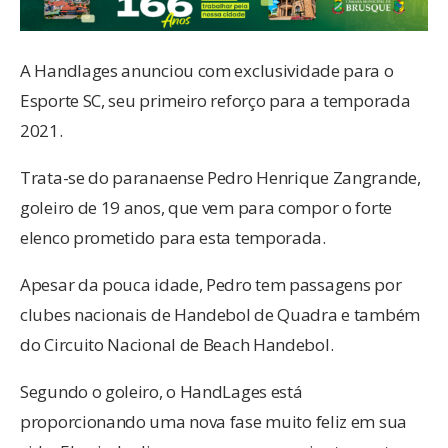
A Handlages anunciou com exclusividade para o
Esporte SC, seu primeiro reforço para a temporada
2021.
Trata-se do paranaense Pedro Henrique Zangrande,
goleiro de 19 anos, que vem para compor o forte
elenco prometido para esta temporada.
Apesar da pouca idade, Pedro tem passagens por
clubes nacionais de Handebol de Quadra e também
do Circuito Nacional de Beach Handebol.
Segundo o goleiro, o HandLages está
proporcionando uma nova fase muito feliz em sua