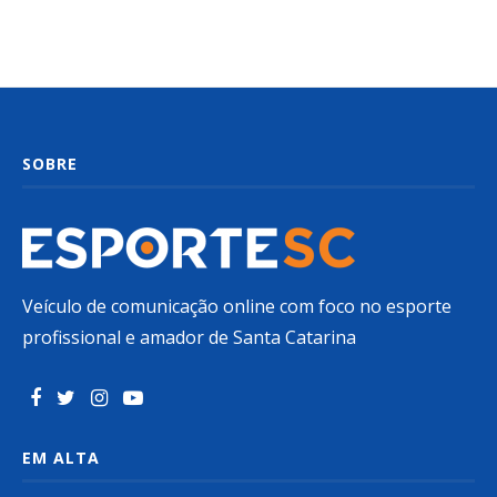
SOBRE
Veículo de comunicação online com foco no esporte
profissional e amador de Santa Catarina
EM ALTA