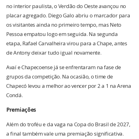
no interior paulista, o Verdão do Oeste avançou no
placar agregado. Diego Galo abriu o marcador para
os visitantes ainda no primeiro tempo, mas Neto
Pessoa empatou logo em seguida. Na segunda
etapa, Rafael Carvalheira virou para a Chape, antes
de Antony deixar tudo igual novamente.
Avaí e Chapecoense já se enfrentaram na fase de
grupos da competição. Na ocasião, o time de
Chapecó levou a melhor ao vencer por 2 a 1 na Arena
Condá.
Premiações
Além do troféu e da vaga na Copa do Brasil de 2027,
a final também vale uma premiação significativa.