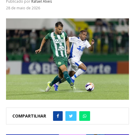
Publicado por
Rafael Alves
28 de maio de 2026
COMPARTILHAR