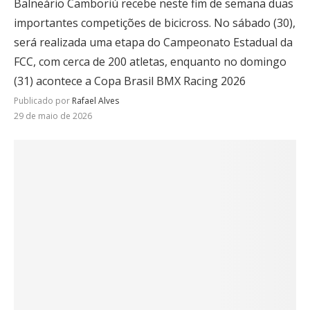
Balneário Camboriú recebe neste fim de semana duas
importantes competições de bicicross. No sábado (30),
será realizada uma etapa do Campeonato Estadual da
FCC, com cerca de 200 atletas, enquanto no domingo
(31) acontece a Copa Brasil BMX Racing 2026
Publicado por
Rafael Alves
29 de maio de 2026