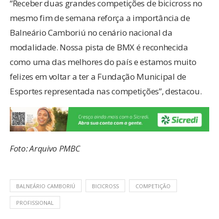
“Receber duas grandes competições de bicicross no
mesmo fim de semana reforça a importância de
Balneário Camboriú no cenário nacional da
modalidade. Nossa pista de BMX é reconhecida
como uma das melhores do país e estamos muito
felizes em voltar a ter a Fundação Municipal de
Esportes representada nas competições”, destacou.
Foto: Arquivo PMBC
BALNEÁRIO CAMBORIÚ
BICICROSS
COMPETIÇÃO
PROFISSIONAL