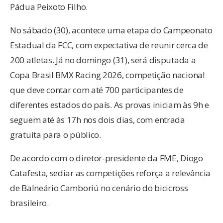
Pádua Peixoto Filho.
No sábado (30), acontece uma etapa do Campeonato
Estadual da FCC, com expectativa de reunir cerca de
200 atletas. Já no domingo (31), será disputada a
Copa Brasil BMX Racing 2026, competição nacional
que deve contar com até 700 participantes de
diferentes estados do país. As provas iniciam às 9h e
seguem até às 17h nos dois dias, com entrada
gratuita para o público.
De acordo com o diretor-presidente da FME, Diogo
Catafesta, sediar as competições reforça a relevância
de Balneário Camboriú no cenário do bicicross
brasileiro.