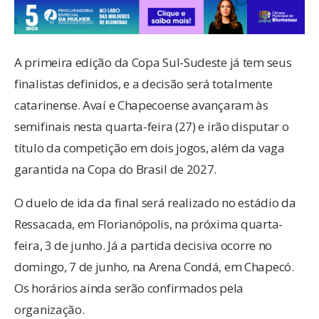
A primeira edição da Copa Sul-Sudeste já tem seus
finalistas definidos, e a decisão será totalmente
catarinense. Avaí e Chapecoense avançaram às
semifinais nesta quarta-feira (27) e irão disputar o
título da competição em dois jogos, além da vaga
garantida na Copa do Brasil de 2027.
O duelo de ida da final será realizado no estádio da
Ressacada, em Florianópolis, na próxima quarta-
feira, 3 de junho. Já a partida decisiva ocorre no
domingo, 7 de junho, na Arena Condá, em Chapecó.
Os horários ainda serão confirmados pela
organização.