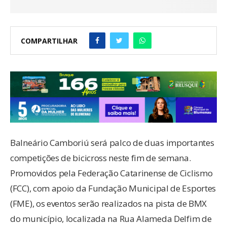
COMPARTILHAR
Balneário Camboriú será palco de duas importantes
competições de bicicross neste fim de semana.
Promovidos pela Federação Catarinense de Ciclismo
(FCC), com apoio da Fundação Municipal de Esportes
(FME), os eventos serão realizados na pista de BMX
do município, localizada na Rua Alameda Delfim de