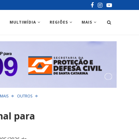
MULTIMÍDIA
REGIÕES
MAIS
MAIS
OUTROS
nal para