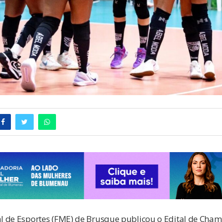
 de Esportes (FME) de Brusque publicou o Edital de Cha