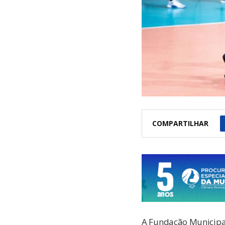
COMPARTILHAR
A Fundação Municipal