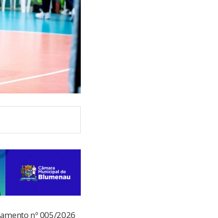
mamento nº 005/2026