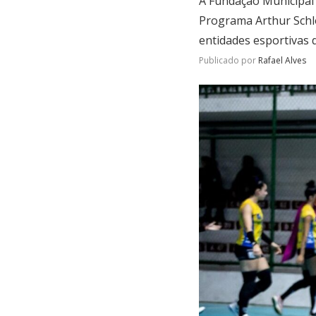
A Fundação Municipal
Programa Arthur Schlö
entidades esportivas 
Publicado por
Rafael Alves