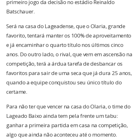
primeiro jogo da decisão no estádio Reinaldo
Batschauer.
Será na casa do Lageadense, que o Olaria, grande
favorito, tentará manter os 100% de aproveitamento
e já encaminhar o quarto título nos últimos cinco
anos. Do outro lado, o rival, que vem em ascensão na
competição, terá a árdua tarefa de desbancar os
favoritos para sair de uma seca que já dura 25 anos,
quando a equipe conquistou seu único título do
certame.
Para não ter que vencer na casa do Olaria, o time do
Lageado Baixo ainda tem pela frente um tabu:
ganhar a primeira partida em casa na competição,
algo que ainda não aconteceu até o momento.