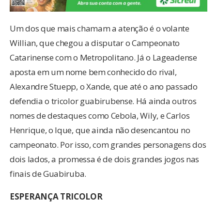
Um dos que mais chamam a atenção é o volante
Willian, que chegou a disputar o Campeonato
Catarinense com o Metropolitano. Já o Lageadense
aposta em um nome bem conhecido do rival,
Alexandre Stuepp, o Xande, que até o ano passado
defendia o tricolor guabirubense. Há ainda outros
nomes de destaques como Cebola, Wily, e Carlos
Henrique, o Ique, que ainda não desencantou no
campeonato. Por isso, com grandes personagens dos
dois lados, a promessa é de dois grandes jogos nas
finais de Guabiruba.
ESPERANÇA TRICOLOR