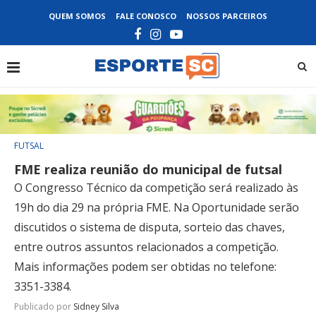
QUEM SOMOS
FALE CONOSCO
NOSSOS PARCEIROS
FUTSAL
FME realiza reunião do municipal de futsal
O Congresso Técnico da competição será realizado às
19h do dia 29 na própria FME. Na Oportunidade serão
discutidos o sistema de disputa, sorteio das chaves,
entre outros assuntos relacionados a competição.
Mais informações podem ser obtidas no telefone:
3351-3384.
Publicado por
Sidney Silva