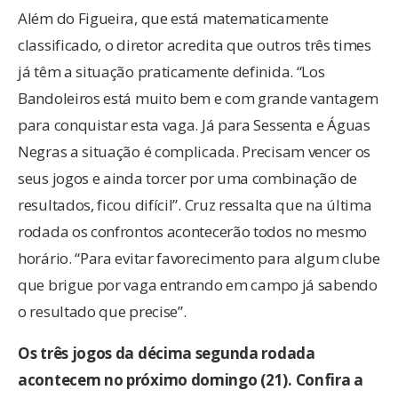
Além do Figueira, que está matematicamente
classificado, o diretor acredita que outros três times
já têm a situação praticamente definida. “Los
Bandoleiros está muito bem e com grande vantagem
para conquistar esta vaga. Já para Sessenta e Águas
Negras a situação é complicada. Precisam vencer os
seus jogos e ainda torcer por uma combinação de
resultados, ficou difícil”. Cruz ressalta que na última
rodada os confrontos acontecerão todos no mesmo
horário. “Para evitar favorecimento para algum clube
que brigue por vaga entrando em campo já sabendo
o resultado que precise”.
Os três jogos da décima segunda rodada
acontecem no próximo domingo (21). Confira a