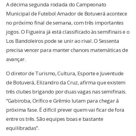
A décima segunda rodada do Campeonato
Municipal de Futebol Amador de Botuverá acontece
no próximo final de semana, com três importantes
jogos. O Figueira já está classificado às semifinais e o
Los Bandoleiros pode se unir ao rival. O Sessenta
precisa vencer para manter chances matemáticas de
avançar.
O diretor de Turismo, Cultura, Esporte e Juventude
de Botuverá, Elizandro da Cruz, afirma que existem
três clubes brigando por duas vagas nas semifinais.
“Gabiroba, Orífico e Grêmio lutam para chegar à
próxima fase. É difícil prever quem vai ficar de fora
entre os três. São equipes boas e bastante
equilibradas”.