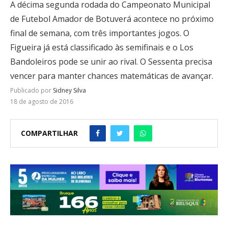
A décima segunda rodada do Campeonato Municipal
de Futebol Amador de Botuverá acontece no próximo
final de semana, com três importantes jogos. O
Figueira já está classificado às semifinais e o Los
Bandoleiros pode se unir ao rival. O Sessenta precisa
vencer para manter chances matemáticas de avançar.
Publicado por
Sidney Silva
18 de agosto de 2016
COMPARTILHAR