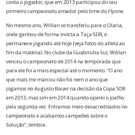
conta o jogador, que em 2013 participou do seu
primeiro campeonato amador pelo time do Flyone.
No mesmo ano, Willian se transferiu para o Olaria,
onde ganhou de forma invicta a Taça SDR, e
permanece jogando até hoje (veja fotos do atleta ao
fim da matéria). No clube da Guabiruba Sul, Willian
venceu o campeonato de 2014 na temporada que
para ele foi a mais especial até o momento. “O ano
que mais me marcou não foi nem o ano que
jogamos no Augusto Bauer na decisão da Copa SDR
em 2013, mas sim em 2014 quando operei o joelho
pela segunda vez. Entramos meio desacreditados no
campeonato e acabamos campeões sobre o
Solução”, lembra.