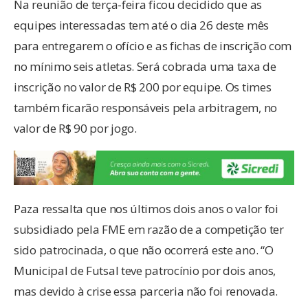
Na reunião de terça-feira ficou decidido que as
equipes interessadas tem até o dia 26 deste mês
para entregarem o ofício e as fichas de inscrição com
no mínimo seis atletas. Será cobrada uma taxa de
inscrição no valor de R$ 200 por equipe. Os times
também ficarão responsáveis pela arbitragem, no
valor de R$ 90 por jogo.
Paza ressalta que nos últimos dois anos o valor foi
subsidiado pela FME em razão de a competição ter
sido patrocinada, o que não ocorrerá este ano. “O
Municipal de Futsal teve patrocínio por dois anos,
mas devido à crise essa parceria não foi renovada.