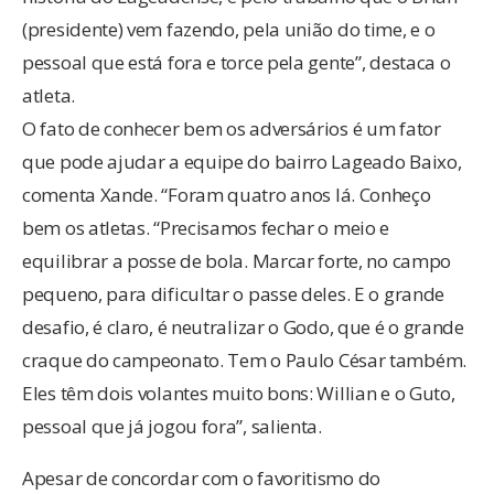
(presidente) vem fazendo, pela união do time, e o
pessoal que está fora e torce pela gente”, destaca o
atleta.
O fato de conhecer bem os adversários é um fator
que pode ajudar a equipe do bairro Lageado Baixo,
comenta Xande. “Foram quatro anos lá. Conheço
bem os atletas. “Precisamos fechar o meio e
equilibrar a posse de bola. Marcar forte, no campo
pequeno, para dificultar o passe deles. E o grande
desafio, é claro, é neutralizar o Godo, que é o grande
craque do campeonato. Tem o Paulo César também.
Eles têm dois volantes muito bons: Willian e o Guto,
pessoal que já jogou fora”, salienta.
Apesar de concordar com o favoritismo do