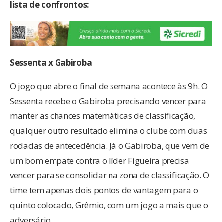
lista de confrontos:
Sessenta x Gabiroba
O jogo que abre o final de semana acontece às 9h. O
Sessenta recebe o Gabiroba precisando vencer para
manter as chances matemáticas de classificação,
qualquer outro resultado elimina o clube com duas
rodadas de antecedência. Já o Gabiroba, que vem de
um bom empate contra o líder Figueira precisa
vencer para se consolidar na zona de classificação. O
time tem apenas dois pontos de vantagem para o
quinto colocado, Grêmio, com um jogo a mais que o
adversário.