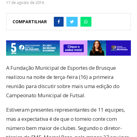
17 de agosto de 2016
COMPARTILHAR
A Fundação Municipal de Esportes de Brusque
realizou na noite de terça-feira (16) a primeira
reunião para discutir sobre mais uma edição do
Campeonato Municipal de Futsal.
Estiveram presentes representantes de 11 equipes,
mas a expectativa é de que o torneio conte com
número bem maior de clubes. Segundo o diretor-