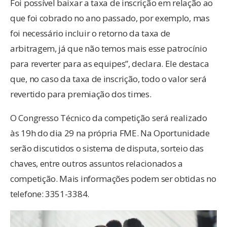
Foi possível baixar a taxa de inscrição em relação ao
que foi cobrado no ano passado, por exemplo, mas
foi necessário incluir o retorno da taxa de
arbitragem, já que não temos mais esse patrocínio
para reverter para as equipes”, declara. Ele destaca
que, no caso da taxa de inscrição, todo o valor será
revertido para premiação dos times.
O Congresso Técnico da competição será realizado
às 19h do dia 29 na própria FME. Na Oportunidade
serão discutidos o sistema de disputa, sorteio das
chaves, entre outros assuntos relacionados a
competição. Mais informações podem ser obtidas no
telefone: 3351-3384.