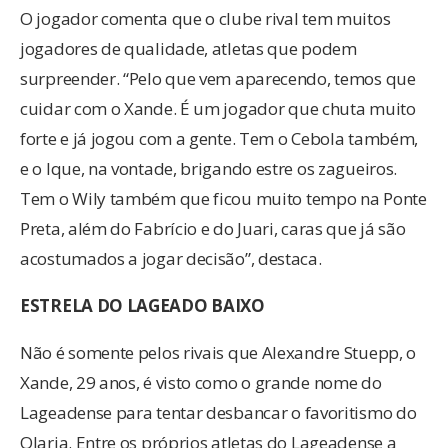
O jogador comenta que o clube rival tem muitos
jogadores de qualidade, atletas que podem
surpreender. “Pelo que vem aparecendo, temos que
cuidar com o Xande. É um jogador que chuta muito
forte e já jogou com a gente. Tem o Cebola também,
e o Ique, na vontade, brigando estre os zagueiros.
Tem o Wily também que ficou muito tempo na Ponte
Preta, além do Fabrício e do Juari, caras que já são
acostumados a jogar decisão”, destaca.
ESTRELA DO LAGEADO BAIXO
Não é somente pelos rivais que Alexandre Stuepp, o
Xande, 29 anos, é visto como o grande nome do
Lageadense para tentar desbancar o favoritismo do
Olaria. Entre os próprios atletas do Lageadense a