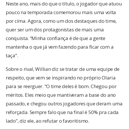
Neste ano, mais do que o título, o jogador que atuou
pouco na temporada comemorou mais uma volta
por cima. Agora, como um dos destaques do time,
quer ser um dos protagonistas de mais uma
conquista. “Minha confiança é de que a gente
mantenha o que já vem fazendo para ficar com a
taça”.
Sobre o rival, Willian diz se tratar de uma equipe de
respeito, que vem se inspirando no próprio Olaria
para se reerguer. “O time deles é bom. Chegou por
méritos. Eles meio que mantiveram a base do ano
passado, e chegou outros jogadores que deram uma
reforçada. Sempre falo que na final é 50% pra cada
lado”, diz ele, ao refutar o favoritismo.