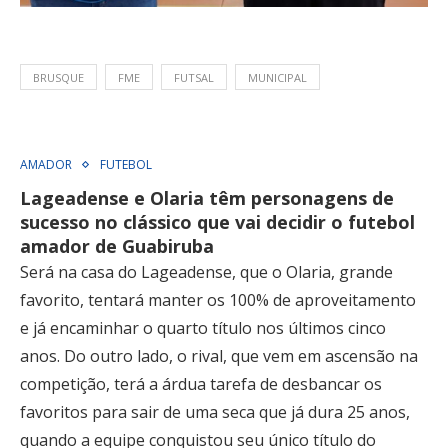
BRUSQUE
FME
FUTSAL
MUNICIPAL
AMADOR
FUTEBOL
Lageadense e Olaria têm personagens de
sucesso no clássico que vai decidir o futebol
amador de Guabiruba
Será na casa do Lageadense, que o Olaria, grande
favorito, tentará manter os 100% de aproveitamento
e já encaminhar o quarto título nos últimos cinco
anos. Do outro lado, o rival, que vem em ascensão na
competição, terá a árdua tarefa de desbancar os
favoritos para sair de uma seca que já dura 25 anos,
quando a equipe conquistou seu único título do