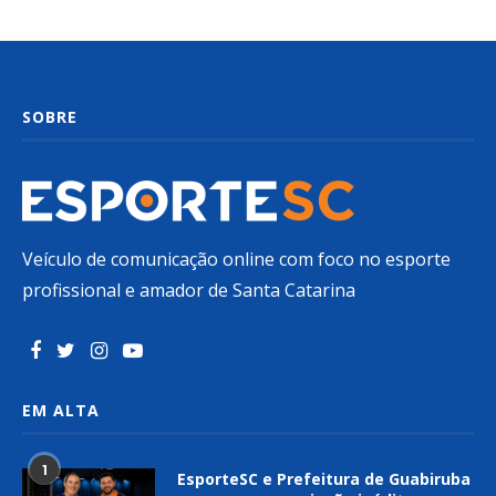
SOBRE
Veículo de comunicação online com foco no esporte
profissional e amador de Santa Catarina
EM ALTA
1
EsporteSC e Prefeitura de Guabiruba