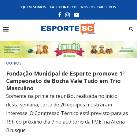
QUEM SOMOS
FALE CONOSCO
NOSSOS PARCEIROS
OUTROS
Fundação Municipal de Esporte promove 1º
Campeonato de Bocha Vale Tudo em Trio
Masculino
Somente na primeira reunião, realizada no início
desta semana, cerca de 20 equipes mostraram
interesse. O Congresso Técnico está previsto para as
19h do próximo dia 7 no auditório da FME, na Arena
Brusque.