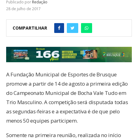
Publicado por
Redação
28 de julho de 2017
COMPARTILHAR
A Fundação Municipal de Esportes de Brusque
promove a partir de 14 de agosto a primeira edição
do Campeonato Municipal de Bocha Vale Tudo em
Trio Masculino. A competição será disputada todas
as segundas-feiras e a expectativa é de que pelo
menos 50 equipes participem.
Somente na primeira reunião, realizada no início