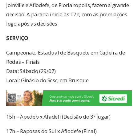
Joinville e Aflodefe, de Florianópolis, fazem a grande
decisão. A partida inicia às 17h, com as premiações
logo após as decisões.
SERVIÇO
Campeonato Estadual de Basquete em Cadeira de
Rodas – Finais
Data: Sábado (29/07)
Local: Ginásio do Sesc, em Brusque
15h – Apedeb x Afadefi (Decisão do 3º lugar)
17h – Raposas do Sul x Aflodefe (Final)