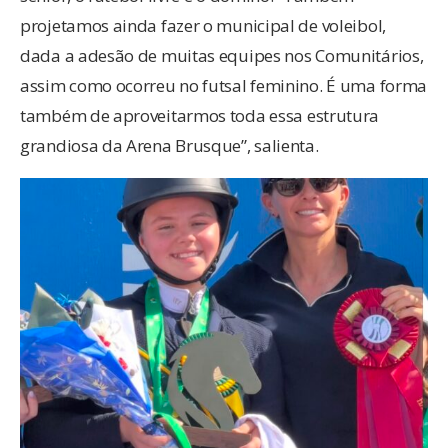
projetamos ainda fazer o municipal de voleibol,
dada a adesão de muitas equipes nos Comunitários,
assim como ocorreu no futsal feminino. É uma forma
também de aproveitarmos toda essa estrutura
grandiosa da Arena Brusque”, salienta.