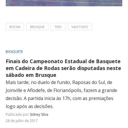
BOCHA
BRUSQUE
TRIO
VALETUDO
BASQUETE
Finais do Campeonato Estadual de Basquete
em Cadeira de Rodas serão disputadas neste
sábado em Brusque
Mais tarde, no duelo de fundo, Raposas do Sul, de
Joinville e Aflodefe, de Florianópolis, fazem a grande
decisão. A partida inicia às 17h, com as premiações
logo após as decisões.
Publicado por
Sidney Silva
28 de julho de 2017