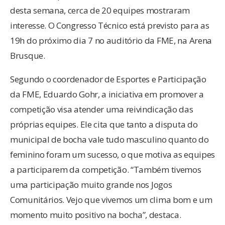
desta semana, cerca de 20 equipes mostraram
interesse. O Congresso Técnico está previsto para as
19h do próximo dia 7 no auditório da FME, na Arena
Brusque.
Segundo o coordenador de Esportes e Participação
da FME, Eduardo Gohr, a iniciativa em promover a
competição visa atender uma reivindicação das
próprias equipes. Ele cita que tanto a disputa do
municipal de bocha vale tudo masculino quanto do
feminino foram um sucesso, o que motiva as equipes
a participarem da competição. “Também tivemos
uma participação muito grande nos Jogos
Comunitários. Vejo que vivemos um clima bom e um
momento muito positivo na bocha”, destaca.