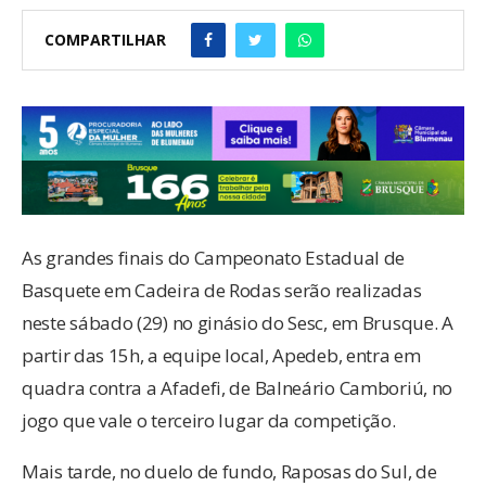
COMPARTILHAR
As grandes finais do Campeonato Estadual de
Basquete em Cadeira de Rodas serão realizadas
neste sábado (29) no ginásio do Sesc, em Brusque. A
partir das 15h, a equipe local, Apedeb, entra em
quadra contra a Afadefi, de Balneário Camboriú, no
jogo que vale o terceiro lugar da competição.
Mais tarde, no duelo de fundo, Raposas do Sul, de