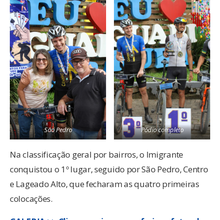
São Pedro
Pódio completo
Na classificação geral por bairros, o Imigrante
conquistou o 1º lugar, seguido por São Pedro, Centro
e Lageado Alto, que fecharam as quatro primeiras
colocações.