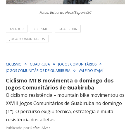
Fotos: Eduardo Heck/EsporteSC
AMADOR
CICLISMO
GUABIRUBA
JOGOSCOMUNITARIOS
CICLISMO
GUABIRUBA
JOGOS COMUNITÁRIOS
JOGOS COMUNITÁRIOS DE GUABIRUBA
VALE DO ITAJAÍ
Ciclismo MTB movimenta o domingo dos
Jogos Comunitários de Guabiruba
O ciclismo resistência – mountain bike movimentou os
XXVIII Jogos Comunitários de Guabiruba no domingo
(1°). O percurso exigiu técnica, estratégia e muita
resistência dos atletas
Publicado por
Rafael Alves