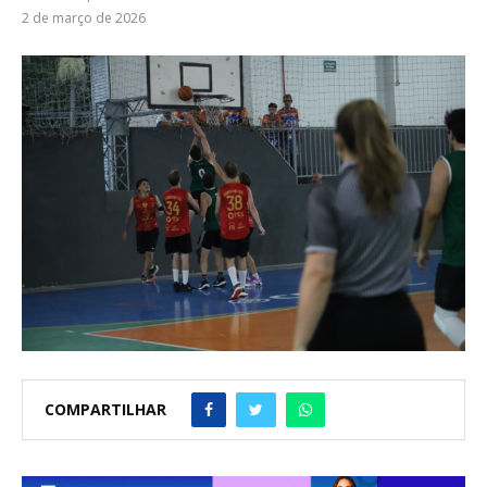
2 de março de 2026
COMPARTILHAR