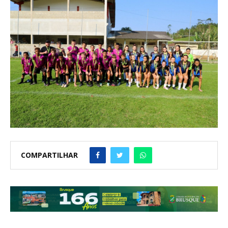
COMPARTILHAR