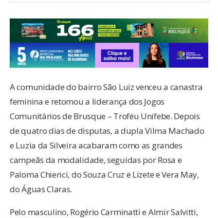
A comunidade do bairro São Luiz venceu a canastra
feminina e retomou a liderança dos Jogos
Comunitários de Brusque – Troféu Unifebe. Depois
de quatro dias de disputas, a dupla Vilma Machado
e Luzia da Silveira acabaram como as grandes
campeãs da modalidade, seguidas por Rosa e
Paloma Chierici, do Souza Cruz e Lizete e Vera May,
do Águas Claras.
Pelo masculino, Rogério Carminatti e Almir Salvitti,