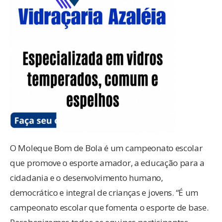
O Moleque Bom de Bola é um campeonato escolar
que promove o esporte amador, a educação para a
cidadania e o desenvolvimento humano,
democrático e integral de crianças e jovens. “É um
campeonato escolar que fomenta o esporte de base.