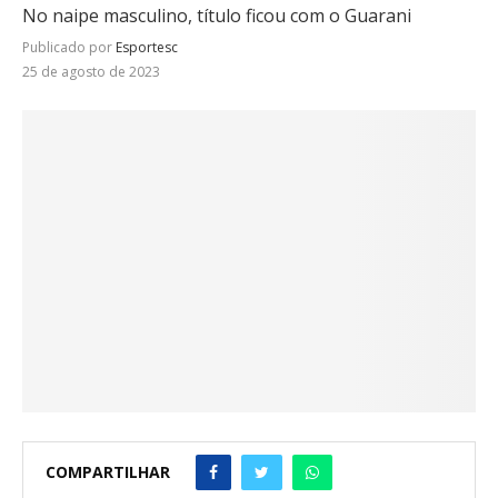
No naipe masculino, título ficou com o Guarani
Publicado por
Esportesc
25 de agosto de 2023
COMPARTILHAR