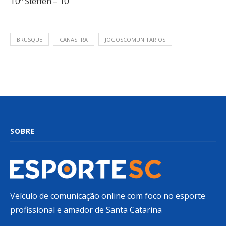
10º Steffen – 10
BRUSQUE
CANASTRA
JOGOSCOMUNITARIOS
SOBRE
Veículo de comunicação online com foco no esporte
profissional e amador de Santa Catarina