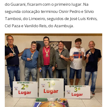
do Guarani, ficaram com o primeiro lugar. Na
segunda colocação terminou Osnir Pedro e Silvio
Tambosi, do Limoeiro, seguidos de José Luís Knhis,
Cid Paza e Vanildo Reis, do Azambuja.