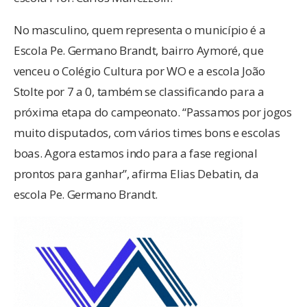
No masculino, quem representa o município é a
Escola Pe. Germano Brandt, bairro Aymoré, que
venceu o Colégio Cultura por WO e a escola João
Stolte por 7 a 0, também se classificando para a
próxima etapa do campeonato. “Passamos por jogos
muito disputados, com vários times bons e escolas
boas. Agora estamos indo para a fase regional
prontos para ganhar”, afirma Elias Debatin, da
escola Pe. Germano Brandt.