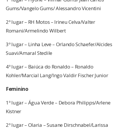
Gums/Vangelo Gums/ Alessandro Vicentini
2º lugar – RH Motos – Irineu Celva/Valter
Romani/Armelindo Wilbert
3º lugar – Linha Leve – Orlando Schaefer/Alcides
Suavi/Amaral Stedile
4º lugar – Baiúca do Ronaldo – Ronaldo
Kohler/Marcial Lang/Ingo Valdir Fischer Junior
Feminino
1º lugar – Água Verde – Debora Philipps/Arlene
Kistner
2º lugar – Olaria – Susane Dirschnabel/Larissa