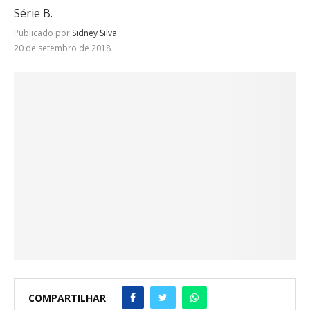
Série B.
Publicado por
Sidney Silva
20 de setembro de 2018
COMPARTILHAR