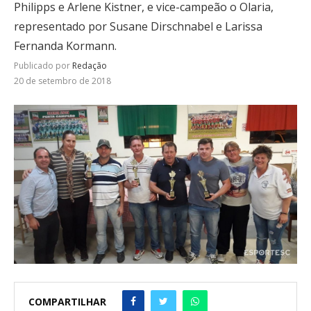
Philipps e Arlene Kistner, e vice-campeão o Olaria,
representado por Susane Dirschnabel e Larissa
Fernanda Kormann.
Publicado por
Redação
20 de setembro de 2018
COMPARTILHAR