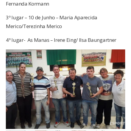
Fernanda Kormann
3º lugar – 10 de Junho – Maria Aparecida
Merico/Terezinha Merico
4º lugar- As Manas – Irene Eing/ Ilsa Baungartner