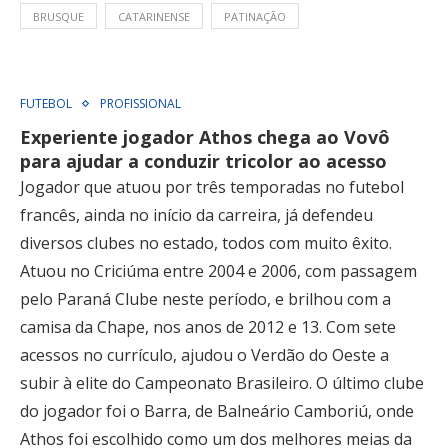
BRUSQUE
CATARINENSE
PATINAÇÃO
FUTEBOL
PROFISSIONAL
Experiente jogador Athos chega ao Vovô
para ajudar a conduzir tricolor ao acesso
Jogador que atuou por três temporadas no futebol
francês, ainda no início da carreira, já defendeu
diversos clubes no estado, todos com muito êxito.
Atuou no Criciúma entre 2004 e 2006, com passagem
pelo Paraná Clube neste período, e brilhou com a
camisa da Chape, nos anos de 2012 e 13. Com sete
acessos no currículo, ajudou o Verdão do Oeste a
subir à elite do Campeonato Brasileiro. O último clube
do jogador foi o Barra, de Balneário Camboriú, onde
Athos foi escolhido como um dos melhores meias da