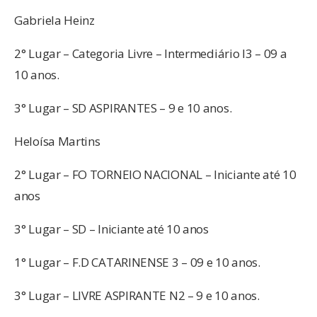
Gabriela Heinz
2° Lugar – Categoria Livre – Intermediário I3 – 09 a
10 anos.
3° Lugar – SD ASPIRANTES – 9 e 10 anos.
Heloísa Martins
2° Lugar – FO TORNEIO NACIONAL – Iniciante até 10
anos
3° Lugar – SD – Iniciante até 10 anos
1° Lugar – F.D CATARINENSE 3 – 09 e 10 anos.
3° Lugar – LIVRE ASPIRANTE N2 – 9 e 10 anos.