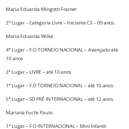
Maria Eduarda Mingotti Frainer
2° Lugar – Categoria Livre – Iniciante C3 – 09 anos.
Maria Eduarda Wilke
4° Lugar – F.O TORNEIO NACIONAL – Avançado até
10 anos
2° Lugar – LIVRE – até 10 anos
1° Lugar – F.D TORNEIO NACIONAL – até 10 anos.
5° Lugar – SD PRÉ INTERNACIONAL – até 12 anos
Mariana Fuchs Paulo
1° Lugar – F.O INTERNACIONAL – Mini Infantil