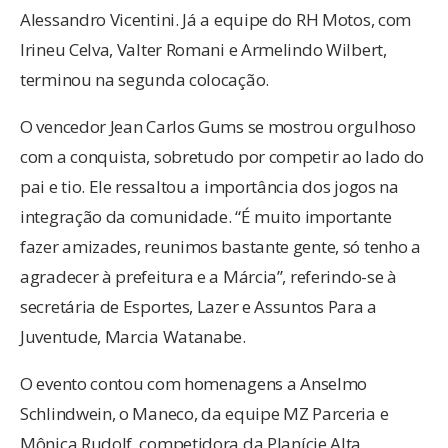
Alessandro Vicentini. Já a equipe do RH Motos, com
Irineu Celva, Valter Romani e Armelindo Wilbert,
terminou na segunda colocação.
O vencedor Jean Carlos Gums se mostrou orgulhoso
com a conquista, sobretudo por competir ao lado do
pai e tio. Ele ressaltou a importância dos jogos na
integração da comunidade. “É muito importante
fazer amizades, reunimos bastante gente, só tenho a
agradecer à prefeitura e a Márcia’’, referindo-se à
secretária de Esportes, Lazer e Assuntos Para a
Juventude, Marcia Watanabe.
O evento contou com homenagens a Anselmo
Schlindwein, o Maneco, da equipe MZ Parceria e
Mônica Rudolf, competidora da Planície Alta.