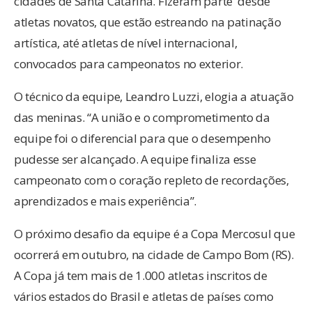
cidades de Santa Catarina. Fizeram parte desde
atletas novatos, que estão estreando na patinação
artística, até atletas de nível internacional,
convocados para campeonatos no exterior.
O técnico da equipe, Leandro Luzzi, elogia a atuação
das meninas. “A união e o comprometimento da
equipe foi o diferencial para que o desempenho
pudesse ser alcançado. A equipe finaliza esse
campeonato com o coração repleto de recordações,
aprendizados e mais experiência”.
O próximo desafio da equipe é a Copa Mercosul que
ocorrerá em outubro, na cidade de Campo Bom (RS).
A Copa já tem mais de 1.000 atletas inscritos de
vários estados do Brasil e atletas de países como