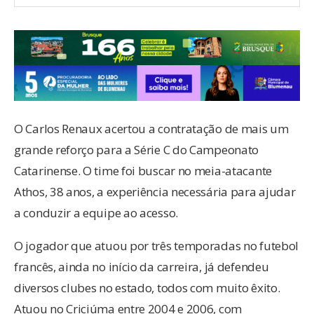
O Carlos Renaux acertou a contratação de mais um
grande reforço para a Série C do Campeonato
Catarinense. O time foi buscar no meia-atacante
Athos, 38 anos, a experiência necessária para ajudar
a conduzir a equipe ao acesso.
O jogador que atuou por três temporadas no futebol
francês, ainda no início da carreira, já defendeu
diversos clubes no estado, todos com muito êxito.
Atuou no Criciúma entre 2004 e 2006, com