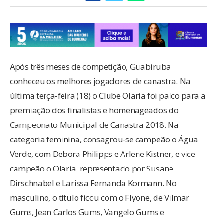
Após três meses de competição, Guabiruba
conheceu os melhores jogadores de canastra. Na
última terça-feira (18) o Clube Olaria foi palco para a
premiação dos finalistas e homenageados do
Campeonato Municipal de Canastra 2018. Na
categoria feminina, consagrou-se campeão o Água
Verde, com Debora Philipps e Arlene Kistner, e vice-
campeão o Olaria, representado por Susane
Dirschnabel e Larissa Fernanda Kormann. No
masculino, o título ficou com o Flyone, de Vilmar
Gums, Jean Carlos Gums, Vangelo Gums e