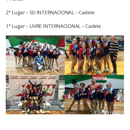
2° Lugar – SD INTERNACIONAL – Cadete
1° Lugar – LIVRE INTERNACIONAL – Cadete