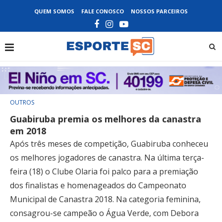
QUEM SOMOS
FALE CONOSCO
NOSSOS PARCEIROS
OUTROS
Guabiruba premia os melhores da canastra
em 2018
Após três meses de competição, Guabiruba conheceu
os melhores jogadores de canastra. Na última terça-
feira (18) o Clube Olaria foi palco para a premiação
dos finalistas e homenageados do Campeonato
Municipal de Canastra 2018. Na categoria feminina,
consagrou-se campeão o Água Verde, com Debora