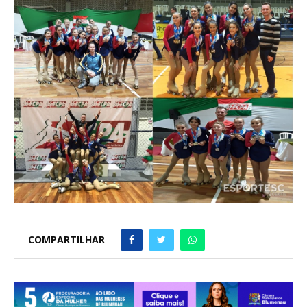
COMPARTILHAR