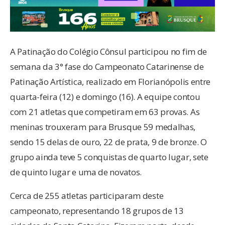
A Patinação do Colégio Cônsul participou no fim de
semana da 3° fase do Campeonato Catarinense de
Patinação Artística, realizado em Florianópolis entre
quarta-feira (12) e domingo (16). A equipe contou
com 21 atletas que competiram em 63 provas. As
meninas trouxeram para Brusque 59 medalhas,
sendo 15 delas de ouro, 22 de prata, 9 de bronze. O
grupo ainda teve 5 conquistas de quarto lugar, sete
de quinto lugar e uma de novatos.
Cerca de 255 atletas participaram deste
campeonato, representando 18 grupos de 13