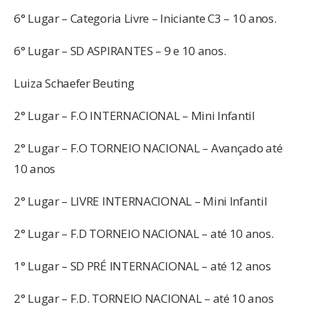
6° Lugar – Categoria Livre – Iniciante C3 – 10 anos.
6° Lugar – SD ASPIRANTES – 9 e 10 anos.
Luiza Schaefer Beuting
2° Lugar – F.O INTERNACIONAL – Mini Infantil
2° Lugar – F.O TORNEIO NACIONAL – Avançado até
10 anos
2° Lugar – LIVRE INTERNACIONAL – Mini Infantil
2° Lugar – F.D TORNEIO NACIONAL – até 10 anos.
1° Lugar – SD PRÉ INTERNACIONAL – até 12 anos
2° Lugar – F.D. TORNEIO NACIONAL – até 10 anos