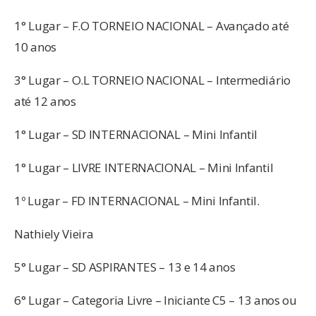
1° Lugar – F.O TORNEIO NACIONAL – Avançado até
10 anos
3° Lugar – O.L TORNEIO NACIONAL – Intermediário
até 12 anos
1° Lugar – SD INTERNACIONAL – Mini Infantil
1° Lugar – LIVRE INTERNACIONAL – Mini Infantil
1º Lugar – FD INTERNACIONAL – Mini Infantil.
Nathiely Vieira
5° Lugar – SD ASPIRANTES – 13 e 14 anos
6° Lugar – Categoria Livre – Iniciante C5 – 13 anos ou