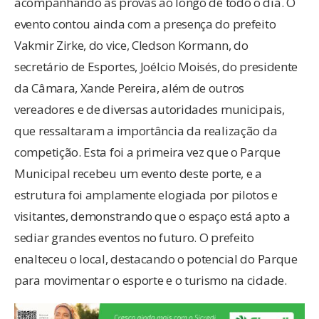
acompanhando as provas ao longo de todo o dia. O
evento contou ainda com a presença do prefeito
Vakmir Zirke, do vice, Cledson Kormann, do
secretário de Esportes, Joélcio Moisés, do presidente
da Câmara, Xande Pereira, além de outros
vereadores e de diversas autoridades municipais,
que ressaltaram a importância da realização da
competição. Esta foi a primeira vez que o Parque
Municipal recebeu um evento deste porte, e a
estrutura foi amplamente elogiada por pilotos e
visitantes, demonstrando que o espaço está apto a
sediar grandes eventos no futuro. O prefeito
enalteceu o local, destacando o potencial do Parque
para movimentar o esporte e o turismo na cidade.