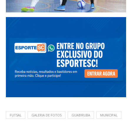
FUTSAL
GALERIA DE FOTOS
GUABIRUBA
MUNICIPAL