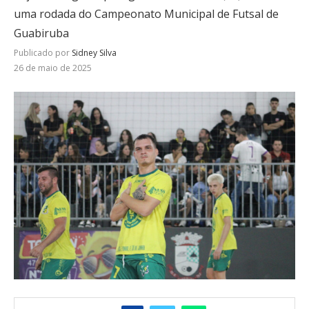
uma rodada do Campeonato Municipal de Futsal de
Guabiruba
Publicado por
Sidney Silva
26 de maio de 2025