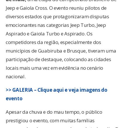
Jeep e Gaiola Cross. O evento reuniu pilotos de
diversos estados que protagonizaram disputas
emocionantes nas categorias Jeep Turbo, Jeep
Aspirado e Gaiola Turbo e Aspirado. Os
competidores da região, especialmente dos
municípios de Guabiruba e Brusque, tiveram uma
participação de destaque, colocando as cidades
locais mais uma vez em evidência no cenário
nacional.
>> GALERIA – Clique aqui e veja imagens do
evento
Apesar da chuva e do mau tempo, o público
prestigiou o evento, com muitas famílias