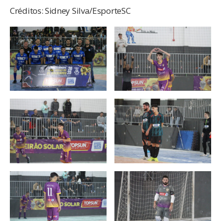
Créditos: Sidney Silva/EsporteSC