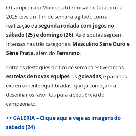
O Campeonato Municipal de Futsal de Guabiruba
2025 teve um fim de semana agitado com a
realização da
segunda rodada com jogos no
sábado (25) e domingo (26)
. As disputas seguem
intensas nas três categorias:
Masculino Série Ouro e
Série Prata
, além do
Feminino
.
Entre os destaques do fim de semana estiveram as
estreias de novas equipes
, as
goleadas
, e partidas
extremamente equilibradas, que já começam a
desenhar os favoritos para a sequência do
campeonato.
>> GALERIA – Clique aqui e veja as imagens do
sábado (24)