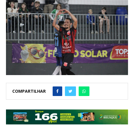
COMPARTILHAR