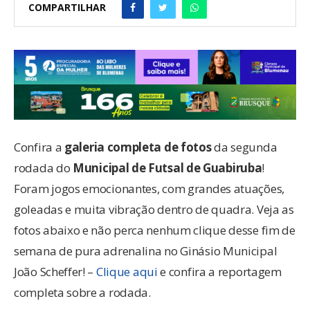
COMPARTILHAR
Confira a
galeria completa de fotos
da segunda
rodada do
Municipal de Futsal de Guabiruba
!
Foram jogos emocionantes, com grandes atuações,
goleadas e muita vibração dentro de quadra. Veja as
fotos abaixo e não perca nenhum clique desse fim de
semana de pura adrenalina no Ginásio Municipal
João Scheffer! –
Clique aqui
e confira a reportagem
completa sobre a rodada.