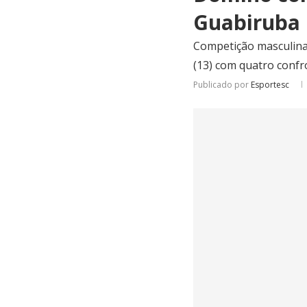
Guabiruba
Competição masculina 
(13) com quatro confr
Publicado por
Esportesc