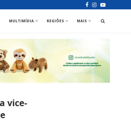
MULTIMÍDIA
REGIÕES
MAIS
a vice-
de