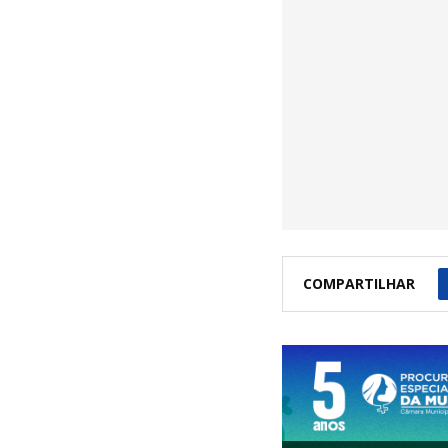
COMPARTILHAR