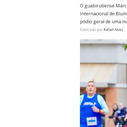
O guabirubense Márcio
Internacional de Blum
pódio geral de uma m
Publicado por
Rafael Alves