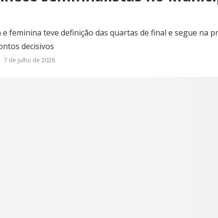
e feminina teve definição das quartas de final e segue na 
ontos decisivos
7 de julho de 2026