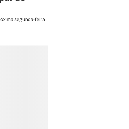
próxima segunda-feira