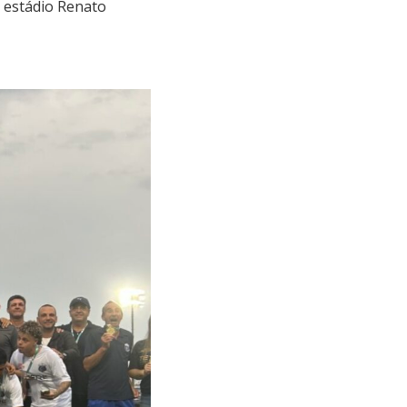
o estádio Renato