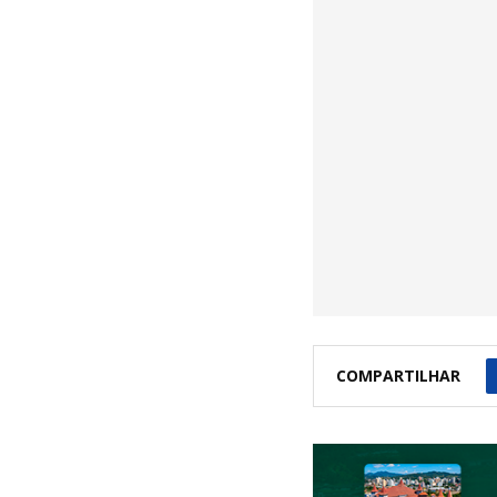
COMPARTILHAR