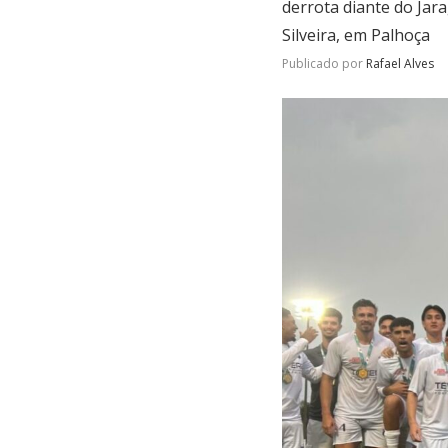
derrota diante do Jara
Silveira, em Palhoça
Publicado por
Rafael Alves