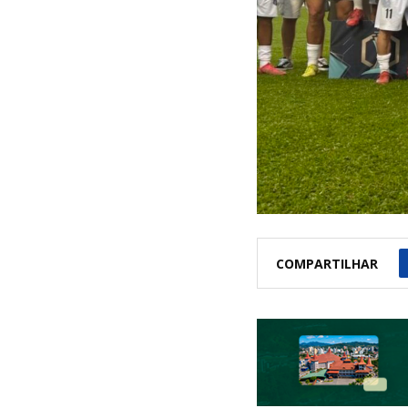
COMPARTILHAR