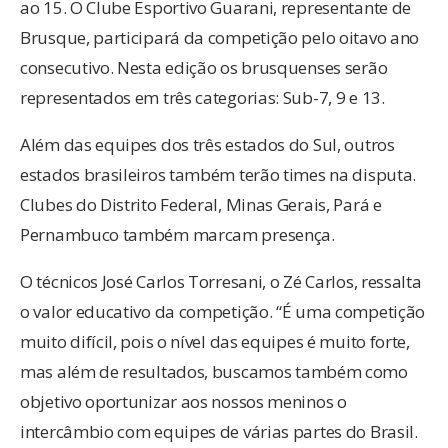
ao 15. O Clube Esportivo Guarani, representante de
Brusque, participará da competição pelo oitavo ano
consecutivo. Nesta edição os brusquenses serão
representados em três categorias: Sub-7, 9 e 13.
Além das equipes dos três estados do Sul, outros
estados brasileiros também terão times na disputa.
Clubes do Distrito Federal, Minas Gerais, Pará e
Pernambuco também marcam presença.
O técnicos José Carlos Torresani, o Zé Carlos, ressalta
o valor educativo da competição. “É uma competição
muito difícil, pois o nível das equipes é muito forte,
mas além de resultados, buscamos também como
objetivo oportunizar aos nossos meninos o
intercâmbio com equipes de várias partes do Brasil.