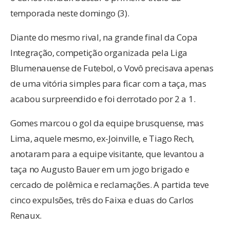
temporada neste domingo (3).
Diante do mesmo rival, na grande final da Copa
Integração, competição organizada pela Liga
Blumenauense de Futebol, o Vovô precisava apenas
de uma vitória simples para ficar com a taça, mas
acabou surpreendido e foi derrotado por 2 a 1.
Gomes marcou o gol da equipe brusquense, mas
Lima, aquele mesmo, ex-Joinville, e Tiago Rech,
anotaram para a equipe visitante, que levantou a
taça no Augusto Bauer em um jogo brigado e
cercado de polêmica e reclamações. A partida teve
cinco expulsões, três do Faixa e duas do Carlos
Renaux.