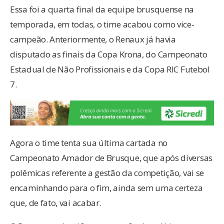
Essa foi a quarta final da equipe brusquense na
temporada, em todas, o time acabou como vice-
campeão. Anteriormente, o Renaux já havia
disputado as finais da Copa Krona, do Campeonato
Estadual de Não Profissionais e da Copa RIC Futebol
7.
Agora o time tenta sua última cartada no
Campeonato Amador de Brusque, que após diversas
polêmicas referente a gestão da competição, vai se
encaminhando para o fim, ainda sem uma certeza
que, de fato, vai acabar.