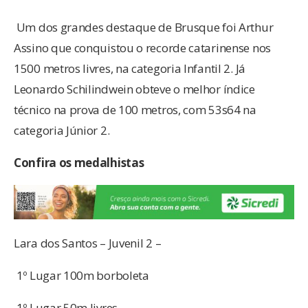
Um dos grandes destaque de Brusque foi Arthur
Assino que conquistou o recorde catarinense nos
1500 metros livres, na categoria Infantil 2. Já
Leonardo Schilindwein obteve o melhor índice
técnico na prova de 100 metros, com 53s64 na
categoria Júnior 2.
Confira os medalhistas
Lara dos Santos – Juvenil 2 –
1º Lugar 100m borboleta
1º Lugar 50m livres