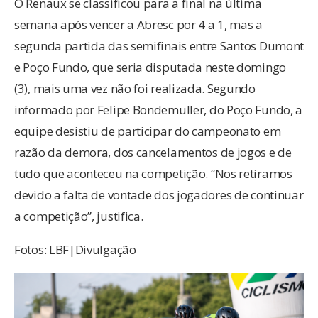
O Renaux se classificou para a final na última
semana após vencer a Abresc por 4 a 1, mas a
segunda partida das semifinais entre Santos Dumont
e Poço Fundo, que seria disputada neste domingo
(3), mais uma vez não foi realizada. Segundo
informado por Felipe Bondemuller, do Poço Fundo, a
equipe desistiu de participar do campeonato em
razão da demora, dos cancelamentos de jogos e de
tudo que aconteceu na competição. “Nos retiramos
devido a falta de vontade dos jogadores de continuar
a competição”, justifica.
Fotos: LBF|Divulgação