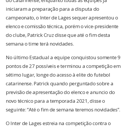
do Catarinense, enquanto todas as equipes já
iniciaram a preparação para a disputa do
campeonato, o Inter de Lages sequer apresentou o
elenco e comissão técnica, porém o vice-presidente
do clube, Patrick Cruz disse que até o fim desta
semana o time terá novidades.
No último Estadual a equipe conquistou somente 9
pontos de 27 possíveis e terminou a competição em
sétimo lugar, longe do acesso à elite do futebol
catarinense. Patrick quando perguntado sobre a
previsão de apresentação do elenco e anuncio do
novo técnico para a temporada 2021, disse o
seguinte: “Até o fim de semana teremos novidades”.
O Inter de Lages estreia na competição contra o