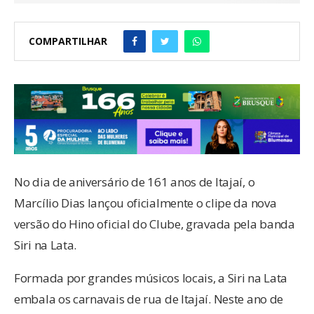
COMPARTILHAR
No dia de aniversário de 161 anos de Itajaí, o
Marcílio Dias lançou oficialmente o clipe da nova
versão do Hino oficial do Clube, gravada pela banda
Siri na Lata.
Formada por grandes músicos locais, a Siri na Lata
embala os carnavais de rua de Itajaí. Neste ano de