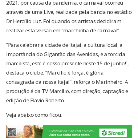
2021, por causa da pandemia, o carnaval ocorreu
através de uma Live, realizada pela banda no estádio
Dr Hercílio Luz. Foi quando os artistas decidiram
realizar esta versão em “marchinha de carnaval”
“Para celebrar a cidade de Itajaí, a cultura local, a
importância do Gigantão das Avenidas, e a torcida
marcilista, este é nosso presente neste 15 de junho!”,
destaca o clube. “Marcílio é força, é glória
consagrada da nossa Itajaí”, reforça o Marinheiro. A
produção é da TV Marcílio, com direção, captação e
edição de Flávio Roberto.
Veja abaixo como ficou.