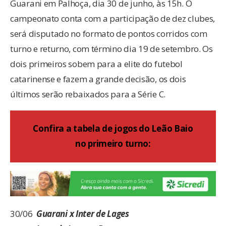
Guarani em Palhoça, dia 30 de junho, às 15h. O
campeonato conta com a participação de dez clubes,
será disputado no formato de pontos corridos com
turno e returno, com término dia 19 de setembro. Os
dois primeiros sobem para a elite do futebol
catarinense e fazem a grande decisão, os dois
últimos serão rebaixados para a Série C.
Confira a tabela de jogos do Leão Baio
no primeiro turno:
30/06
Guarani x Inter de Lages