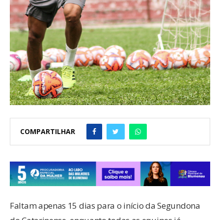
COMPARTILHAR
Faltam apenas 15 dias para o início da Segundona