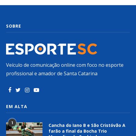
SOBRE
Veículo de comunicação online com foco no esporte
profissional e amador de Santa Catarina
EM ALTA
1
Cancha do Iano B e São Cristóvão A
farão a final da Bocha Trio