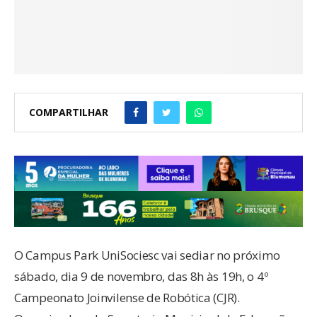
COMPARTILHAR
O Campus Park UniSociesc vai sediar no próximo
sábado, dia 9 de novembro, das 8h às 19h, o 4º
Campeonato Joinvilense de Robótica (CJR).