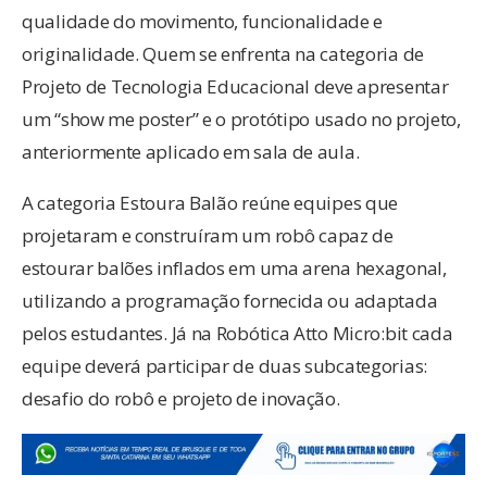
qualidade do movimento, funcionalidade e
originalidade. Quem se enfrenta na categoria de
Projeto de Tecnologia Educacional deve apresentar
um “show me poster” e o protótipo usado no projeto,
anteriormente aplicado em sala de aula.
A categoria Estoura Balão reúne equipes que
projetaram e construíram um robô capaz de
estourar balões inflados em uma arena hexagonal,
utilizando a programação fornecida ou adaptada
pelos estudantes. Já na Robótica Atto Micro:bit cada
equipe deverá participar de duas subcategorias:
desafio do robô e projeto de inovação.