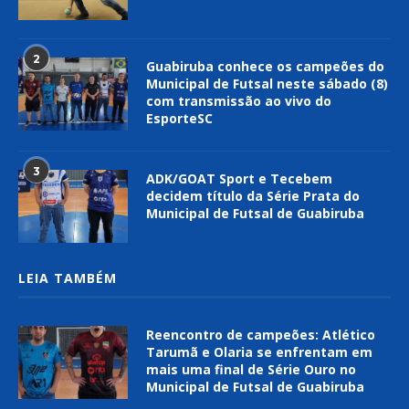
2
Guabiruba conhece os campeões do
Municipal de Futsal neste sábado (8)
com transmissão ao vivo do
EsporteSC
3
ADK/GOAT Sport e Tecebem
decidem título da Série Prata do
Municipal de Futsal de Guabiruba
LEIA TAMBÉM
Reencontro de campeões: Atlético
Tarumã e Olaria se enfrentam em
mais uma final de Série Ouro no
Municipal de Futsal de Guabiruba