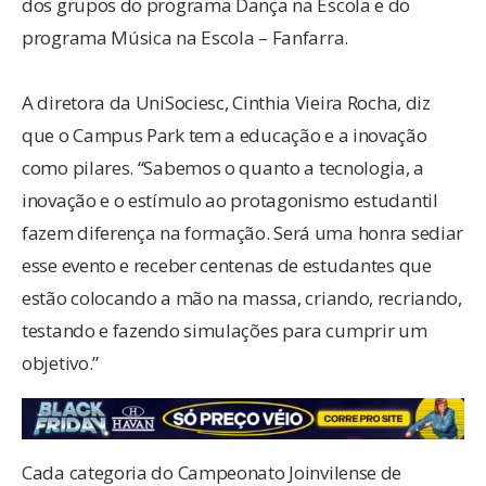
dos grupos do programa Dança na Escola e do
programa Música na Escola – Fanfarra.
A diretora da UniSociesc, Cinthia Vieira Rocha, diz
que o Campus Park tem a educação e a inovação
como pilares. “Sabemos o quanto a tecnologia, a
inovação e o estímulo ao protagonismo estudantil
fazem diferença na formação. Será uma honra sediar
esse evento e receber centenas de estudantes que
estão colocando a mão na massa, criando, recriando,
testando e fazendo simulações para cumprir um
objetivo.”
Cada categoria do Campeonato Joinvilense de