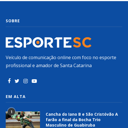
SOBRE
Veículo de comunicação online com foco no esporte
profissional e amador de Santa Catarina
EM ALTA
1
Cancha do Iano B e São Cristóvão A
farão a final da Bocha Trio
Masculino de Guabiruba