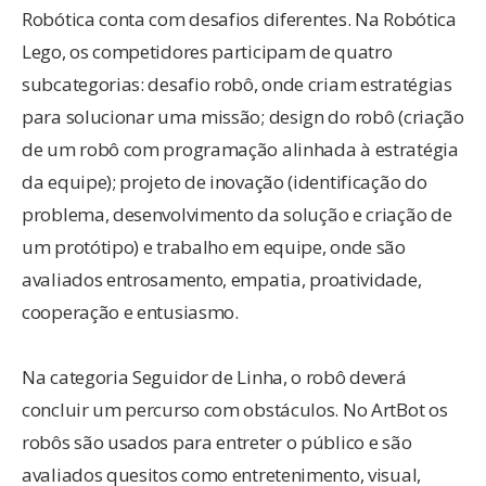
Robótica conta com desafios diferentes. Na Robótica
Lego, os competidores participam de quatro
subcategorias: desafio robô, onde criam estratégias
para solucionar uma missão; design do robô (criação
de um robô com programação alinhada à estratégia
da equipe); projeto de inovação (identificação do
problema, desenvolvimento da solução e criação de
um protótipo) e trabalho em equipe, onde são
avaliados entrosamento, empatia, proatividade,
cooperação e entusiasmo.
Na categoria Seguidor de Linha, o robô deverá
concluir um percurso com obstáculos. No ArtBot os
robôs são usados para entreter o público e são
avaliados quesitos como entretenimento, visual,