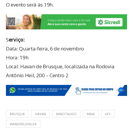
O evento será às 19h.
S
erviço:
Data: Quarta-feira, 6 de novembro
Hora: 19h
Local: Havan de Brusque, localizada na Rodovia
Antônio Heil, 200 – Centro 2
BRUSQUE
HAVAN
MINOTAUDO
MMA
UFC
WANDERLEISILVA