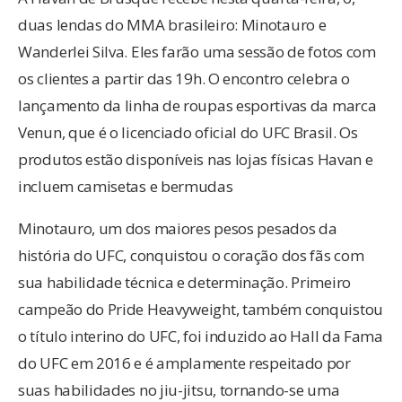
duas lendas do MMA brasileiro: Minotauro e
Wanderlei Silva. Eles farão uma sessão de fotos com
os clientes a partir das 19h. O encontro celebra o
lançamento da linha de roupas esportivas da marca
Venun, que é o licenciado oficial do UFC Brasil. Os
produtos estão disponíveis nas lojas físicas Havan e
incluem camisetas e bermudas
Minotauro, um dos maiores pesos pesados da
história do UFC, conquistou o coração dos fãs com
sua habilidade técnica e determinação. Primeiro
campeão do Pride Heavyweight, também conquistou
o título interino do UFC, foi induzido ao Hall da Fama
do UFC em 2016 e é amplamente respeitado por
suas habilidades no jiu-jitsu, tornando-se uma