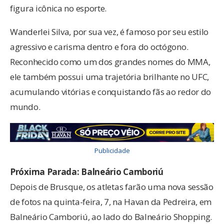
figura icônica no esporte.
Wanderlei Silva, por sua vez, é famoso por seu estilo
agressivo e carisma dentro e fora do octógono.
Reconhecido como um dos grandes nomes do MMA,
ele também possui uma trajetória brilhante no UFC,
acumulando vitórias e conquistando fãs ao redor do
mundo.
Publicidade
Próxima Parada: Balneário Camboriú
Depois de Brusque, os atletas farão uma nova sessão
de fotos na quinta-feira, 7, na Havan da Pedreira, em
Balneário Camboriú, ao lado do Balneário Shopping.