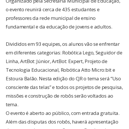
Organizado pela Secretaria Municipal de Educação,
o evento reunirá cerca de 435 estudantes e
professores da rede municipal de ensino
fundamental e da educação de jovens e adultos.
Divididos em 93 equipes, os alunos vão se enfrentar
em diferentes categorias: Robótica Lego, Seguidor de
Linha, ArtBot: Júnior, ArtBot: Expert, Projeto de
Tecnologia Educacional, Robótica Atto Micro:bit e
Estoura Balão. Nesta edição do CJR o tema será “Uso
consciente das telas” e todos os projetos de pesquisa,
missões e construção de robôs serão voltados ao
tema.
O evento é aberto ao público, com entrada gratuita.
Além das disputas dos robôs, haverá apresentação