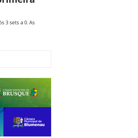
s 3 sets a 0. As