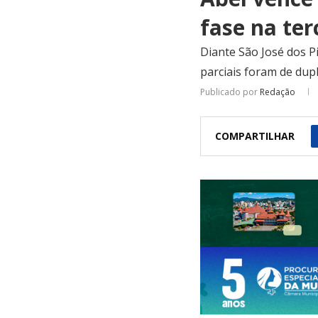
fase na ter
Diante São José dos Pi
parciais foram de dupl
Publicado por
Redação
COMPARTILHAR