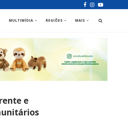
MULTIMÍDIA
REGIÕES
MAIS
rente e
unitários