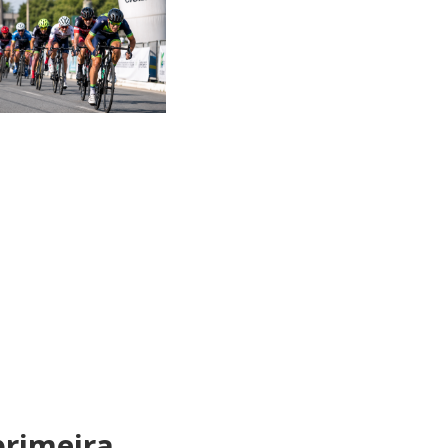
primeira