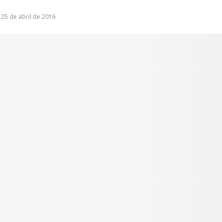
25 de abril de 2016