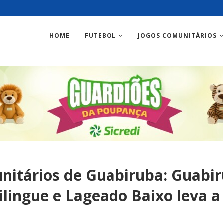
HOME
FUTEBOL
JOGOS COMUNITÁRIOS
nitários de Guabiruba: Guabir
ilingue e Lageado Baixo leva a