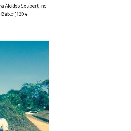
a Alcides Seubert, no
 Baixo (120 e