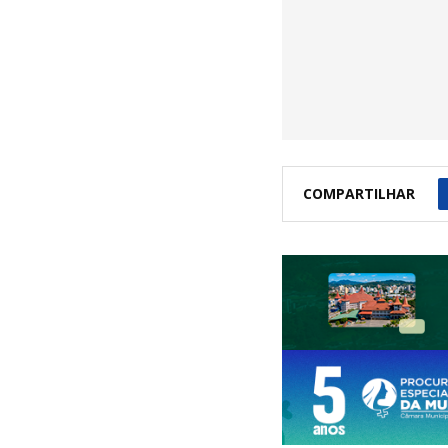
COMPARTILHAR