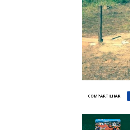
COMPARTILHAR