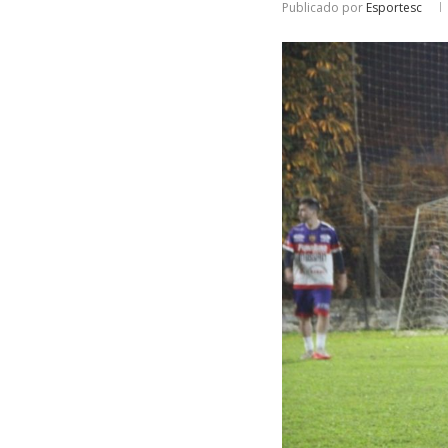
Publicado por
Esportesc