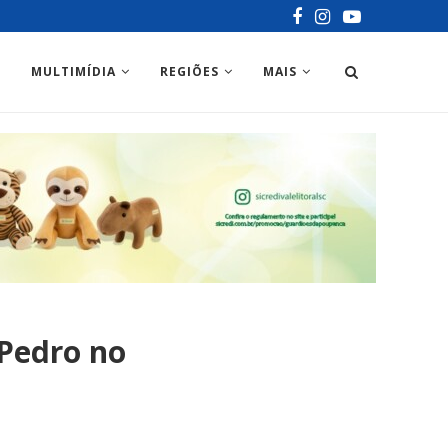
MULTIMÍDIA
REGIÕES
MAIS
 Pedro no