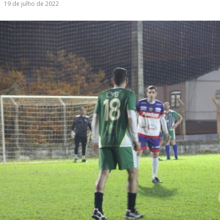
19 de julho de 2022