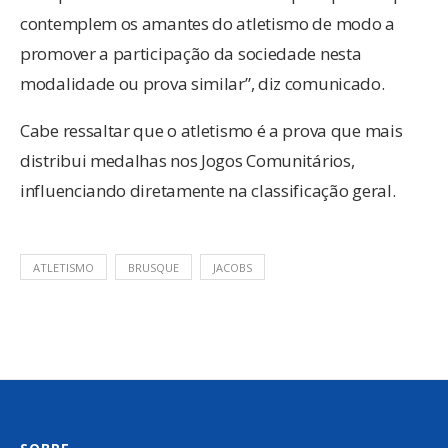
contemplem os amantes do atletismo de modo a
promover a participação da sociedade nesta
modalidade ou prova similar”, diz comunicado.
Cabe ressaltar que o atletismo é a prova que mais
distribui medalhas nos Jogos Comunitários,
influenciando diretamente na classificação geral.
ATLETISMO
BRUSQUE
JACOBS