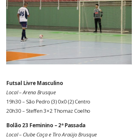
Futsal Livre Masculino
Local – Arena Brusque
19h30 – São Pedro (3) 0x0 (2) Centro
20h30 – Steffen 3×2 Thomaz Coelho
Bolão 23 Feminino – 2ª Passada
Local – Clube Caça e Tiro Araújo Brusque