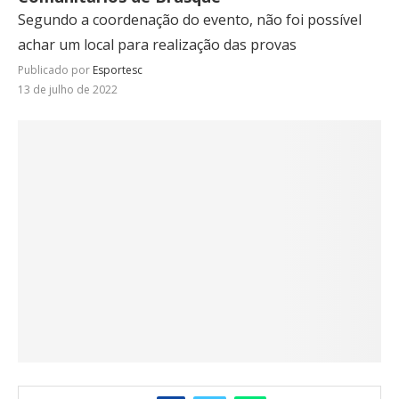
Segundo a coordenação do evento, não foi possível
achar um local para realização das provas
Publicado por
Esportesc
13 de julho de 2022