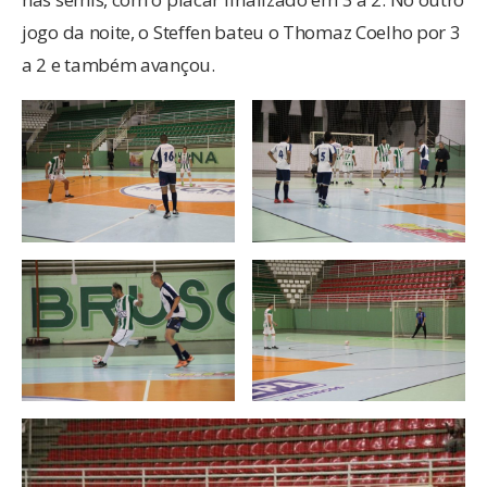
jogo da noite, o Steffen bateu o Thomaz Coelho por 3
a 2 e também avançou.