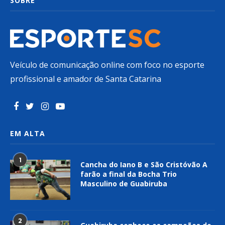
SOBRE
Veículo de comunicação online com foco no esporte
profissional e amador de Santa Catarina
EM ALTA
1
Cancha do Iano B e São Cristóvão A
farão a final da Bocha Trio
Masculino de Guabiruba
2