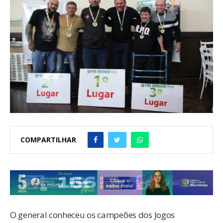
COMPARTILHAR
O general conheceu os campeões dos Jogos