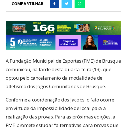
COMPARTILHAR
A Fundação Municipal de Esportes (FME) de Brusque
comunicou, na tarde desta quarta-feira (13), que
optou pelo cancelamento da modalidade de
atletismo dos Jogos Comunitários de Brusque.
Conforme a coordenação dos Jacobs, o fato ocorre
em virtude da impossibilidade de local para a
realização das provas. Para as próximas edições, a
FME promete estudar “alternativas para provas que