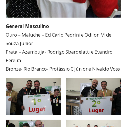
General Masculino
Ouro – Maluche – Ed Carlo Pedrini e Odilon M de
Souza Junior
Prata – Azambuja- Rodrigo Sbardelatti e Evandro
Pereira
Bronze- Rio Branco- Protássio C Júnior e Nivaldo Voss