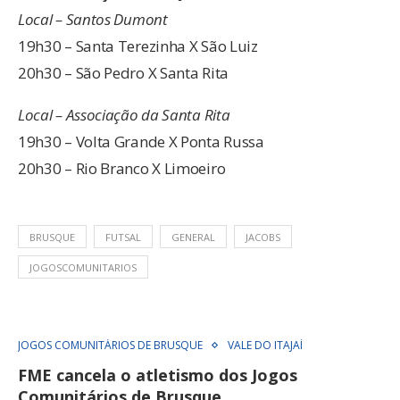
Local – Santos Dumont
19h30 – Santa Terezinha X São Luiz
20h30 – São Pedro X Santa Rita
Local – Associação da Santa Rita
19h30 – Volta Grande X Ponta Russa
20h30 – Rio Branco X Limoeiro
BRUSQUE
FUTSAL
GENERAL
JACOBS
JOGOSCOMUNITARIOS
JOGOS COMUNITÁRIOS DE BRUSQUE
VALE DO ITAJAÍ
FME cancela o atletismo dos Jogos
Comunitários de Brusque