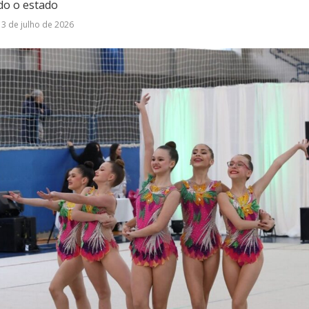
odo o estado
3 de julho de 2026