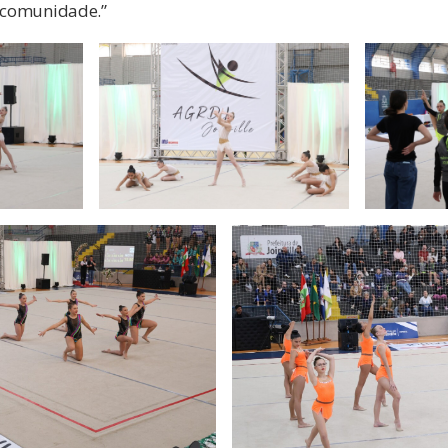
a comunidade.”