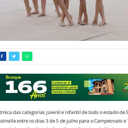
ítmica das categorias juvenil e infantil de todo o estado de
oinville entre os dias 3 de 5 de julho para o Campeonato e