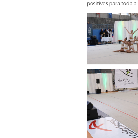
positivos para toda 