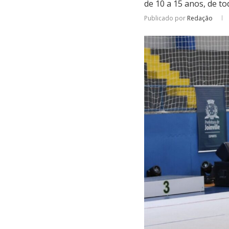
de 10 a 15 anos, de t
Publicado por
Redação