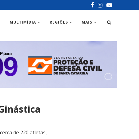
MULTIMÍDIA
REGIÕES
MAIS
Ginástica
cerca de 220 atletas,