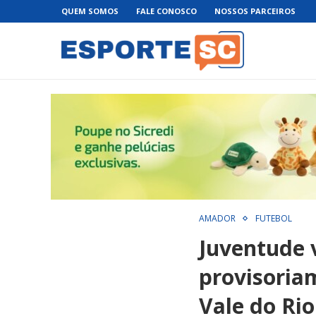
QUEM SOMOS
FALE CONOSCO
NOSSOS PARCEIROS
AMADOR
FUTEBOL
Juventude 
provisoriam
Vale do Rio