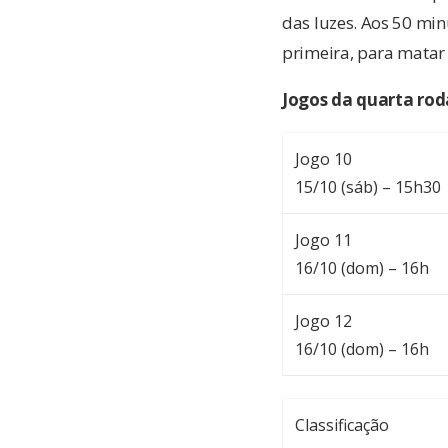
das luzes. Aos 50 min
primeira, para matar
Jogos da quarta ro
Jogo 10
15/10 (sáb) – 15h30
Jogo 11
16/10 (dom) – 16h
Jogo 12
16/10 (dom) – 16h
Classificação