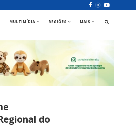
MULTIMÍDIA
REGIÕES
MAIS
me
 Regional do