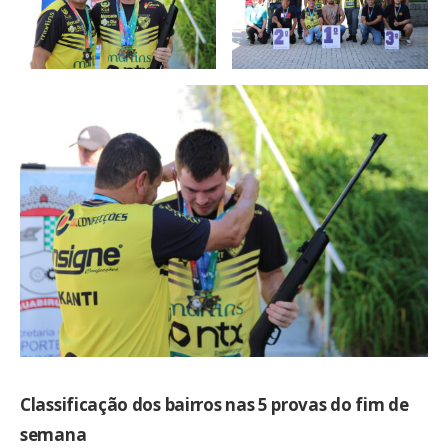
Classificação dos bairros nas 5 provas do fim de
semana