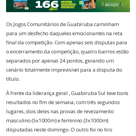
Os Jogos Comunitários de Guabiruba caminham
para um desfecho daqueles emocionantes na reta
final da competição. Com apenas seis disputas para
o encerramento da competição, quatro bairros estão
separados por apenas 24 pontos, gerando um
cenário totalmente imprevisível para a disputa do
título.
À frente da liderança geral , Guabiruba Sul teve bons
resultados no fim de semana, com três segundos
lugares, dois deles nas provas de revezamento
masculino (5x1000m) e feminino (3x1000m)
disputadas neste domingo. O outro foi no tiro