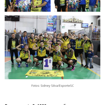
Fotos: Sidney Silva/EsporteSC