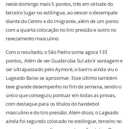
neste domingo mais 5 pontos, três em virtude do
terceiro lugar no estilingue, ao vencer o desempate
diante do Centro e do Imigrante, além de um ponto
com a quarta colocação no tiro pressão e outro no
revezamento masculino.
Com o resultado, o São Pedro soma agora 133
pontos,. Além de ver Guabiruba Sul abrir vantagem e
ser ultrapassado pelo Aymoré, o bairro ainda viu o
Lageado Baixo se aproximar. Esse último também
teve grande desempenho no fim de semana, sendo o
único que conseguiu pontuar em todas as provas,
com destaque para os títulos do handebol
masculino e do tiro pressão. Além disso, o Lageado
ainda foi segundo colocado no estilingue, terceiro no