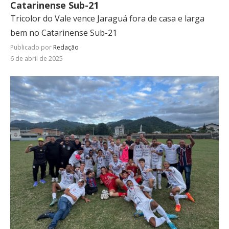
Catarinense Sub-21
Tricolor do Vale vence Jaraguá fora de casa e larga
bem no Catarinense Sub-21
Publicado por
Redação
6 de abril de 2025