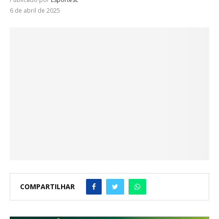
6 de abril de 2025
COMPARTILHAR