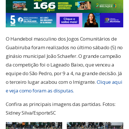
O Handebol masculino dos Jogos Comunitários de
Guabiruba foram realizados no último sábado (5) no
ginásio municipal João Schaefer. O grande campeão
da competição foi o Lageado Baixo, que venceu a
equipe do São Pedro, por 9 a 4, na grande decisão. Já
o terceiro lugar acabou com o Imigrante.
Clique aqui
e veja como foram as disputas.
Confira as principais imagens das partidas. Fotos:
Sidney Silva/EsporteSC