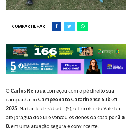
COMPARTILHAR
O
Carlos Renaux
começou com o pé direito sua
campanha no
Campeonato Catarinense Sub-21
2025
. Na tarde de sábado (5), o Tricolor do Vale foi
até Jaraguá do Sul e venceu os donos da casa por
3 a
0
, em uma atuação segura e convincente.