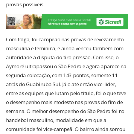
provas possíveis.
Com folga, foi campeão nas provas de revezamento
masculina e feminina, e ainda venceu também com
autoridade a disputa do tiro pressão. Com isso, o
Aymoré ultrapassou o São Pedro e agora aparece na
segunda colocação, com 143 pontos, somente 11
atrás do Guabiruba Sul. Já o até então vice-líder,
entre as equipes que lutam pelo título, foi o que teve
o desempenho mais modesto nas provas do fim de
semana. O melhor desempenho do São Pedro foi no
handebol masculino, modalidade em que a
comunidade foi vice-campeã. O bairro ainda somou