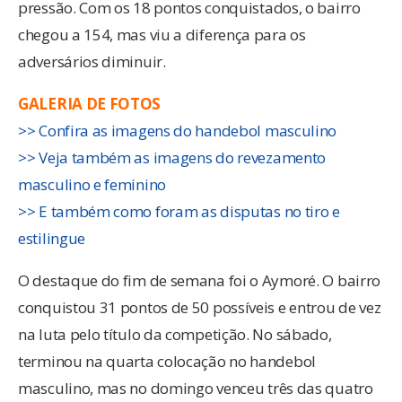
pressão. Com os 18 pontos conquistados, o bairro
chegou a 154, mas viu a diferença para os
adversários diminuir.
GALERIA DE FOTOS
>> Confira as imagens do handebol masculino
>> Veja também as imagens do revezamento
masculino e feminino
>> E também como foram as disputas no tiro e
estilingue
O destaque do fim de semana foi o Aymoré. O bairro
conquistou 31 pontos de 50 possíveis e entrou de vez
na luta pelo título da competição. No sábado,
terminou na quarta colocação no handebol
masculino, mas no domingo venceu três das quatro