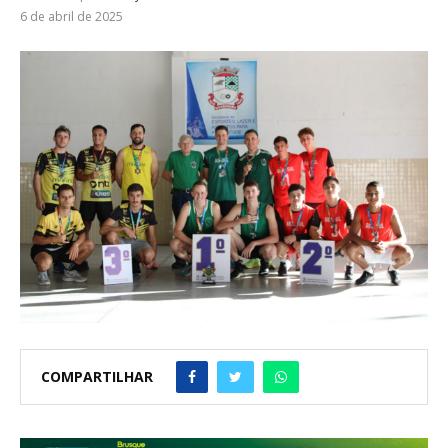
6 de abril de 2025
COMPARTILHAR