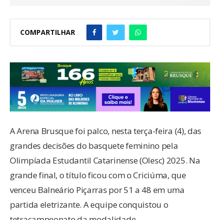
COMPARTILHAR
A Arena Brusque foi palco, nesta terça-feira (4), das
grandes decisões do basquete feminino pela
Olimpíada Estudantil Catarinense (Olesc) 2025. Na
grande final, o título ficou com o Criciúma, que
venceu Balneário Piçarras por 51 a 48 em uma
partida eletrizante. A equipe conquistou o
tetracampeonato da modalidade.