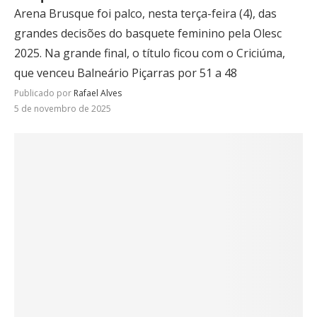
Arena Brusque foi palco, nesta terça-feira (4), das
grandes decisões do basquete feminino pela Olesc
2025. Na grande final, o título ficou com o Criciúma,
que venceu Balneário Piçarras por 51 a 48
Publicado por
Rafael Alves
5 de novembro de 2025