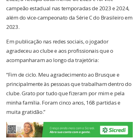
campeão estadual nas temporadas de 2023 e 2024,
além do vice-campeonato da Série C do Brasileiro em
2023.
Em publicação nas redes sociais, o jogador
agradeceu ao clube e aos profissionais que o
acompanharam ao longo da trajetória:
“Fim de ciclo. Meu agradecimento ao Brusque e
principalmente às pessoas que trabalham dentro do
clube. Grato por tudo que fizeram por mim e pela
minha família. Foram cinco anos, 168 partidas e
muita gratidão.”