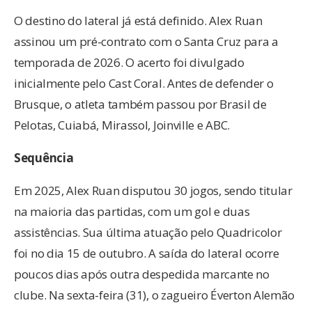
O destino do lateral já está definido. Alex Ruan
assinou um pré-contrato com o Santa Cruz para a
temporada de 2026. O acerto foi divulgado
inicialmente pelo Cast Coral. Antes de defender o
Brusque, o atleta também passou por Brasil de
Pelotas, Cuiabá, Mirassol, Joinville e ABC.
Sequência
Em 2025, Alex Ruan disputou 30 jogos, sendo titular
na maioria das partidas, com um gol e duas
assistências. Sua última atuação pelo Quadricolor
foi no dia 15 de outubro. A saída do lateral ocorre
poucos dias após outra despedida marcante no
clube. Na sexta-feira (31), o zagueiro Éverton Alemão