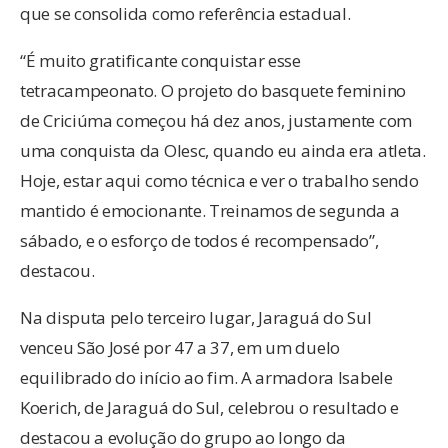
que se consolida como referência estadual.
“É muito gratificante conquistar esse
tetracampeonato. O projeto do basquete feminino
de Criciúma começou há dez anos, justamente com
uma conquista da Olesc, quando eu ainda era atleta.
Hoje, estar aqui como técnica e ver o trabalho sendo
mantido é emocionante. Treinamos de segunda a
sábado, e o esforço de todos é recompensado”,
destacou.
Na disputa pelo terceiro lugar, Jaraguá do Sul
venceu São José por 47 a 37, em um duelo
equilibrado do início ao fim. A armadora Isabele
Koerich, de Jaraguá do Sul, celebrou o resultado e
destacou a evolução do grupo ao longo da