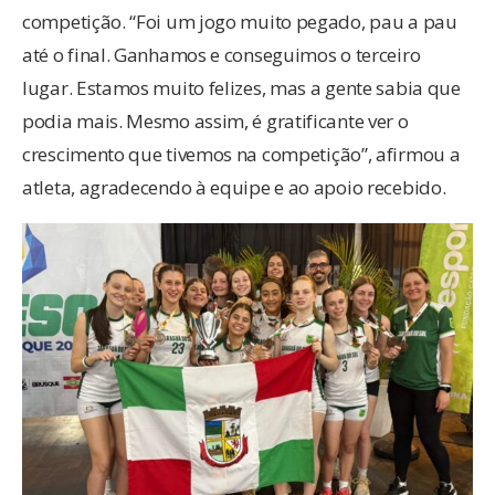
competição. “Foi um jogo muito pegado, pau a pau
até o final. Ganhamos e conseguimos o terceiro
lugar. Estamos muito felizes, mas a gente sabia que
podia mais. Mesmo assim, é gratificante ver o
crescimento que tivemos na competição”, afirmou a
atleta, agradecendo à equipe e ao apoio recebido.