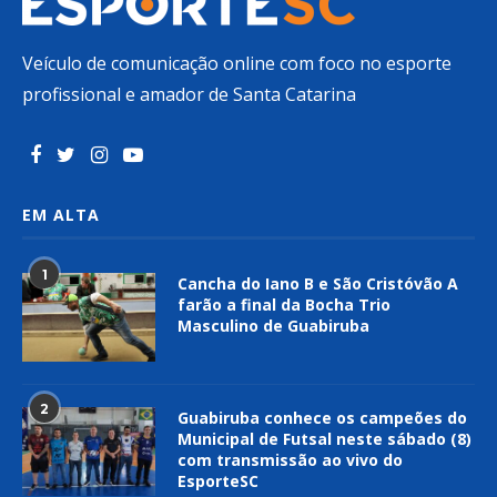
Veículo de comunicação online com foco no esporte
profissional e amador de Santa Catarina
EM ALTA
1
Cancha do Iano B e São Cristóvão A
farão a final da Bocha Trio
Masculino de Guabiruba
2
Guabiruba conhece os campeões do
Municipal de Futsal neste sábado (8)
com transmissão ao vivo do
EsporteSC