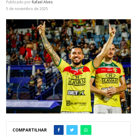
Publicado por
Rafael Alves
5 de novembro de 2025
COMPARTILHAR