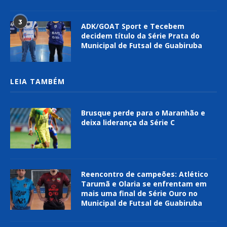
3
ADK/GOAT Sport e Tecebem
decidem título da Série Prata do
Municipal de Futsal de Guabiruba
LEIA TAMBÉM
Brusque perde para o Maranhão e
deixa liderança da Série C
Reencontro de campeões: Atlético
Tarumã e Olaria se enfrentam em
mais uma final de Série Ouro no
Municipal de Futsal de Guabiruba