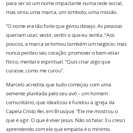
para ser só um nome impactante numa rede social,
mas virou uma marca, um símbolo, uma missão.
“O nome era tão forte que gerou desejo. As pessoas
queriam usar, vestir, sentir o que eu sentia. “Aos
poucos, a marca se tornou também um negócio, mas
nunca perdeu seu coração: promover o bem-estar
físico, mental e espiritual. “Quis criar algo que
curasse, como me curou”.
Marcelo acredita que tudo começou com uma
semente plantada pelo seu avô – um homem
comunitário, que idealizou e fundou a igreja da
Capela Cristo Rei, em Brusque. “Ele me mostrou o
que é agir. O que é viver Jesus. Não só falar. Eu cresci
aprendendo com ele que empatia é o mínimo.