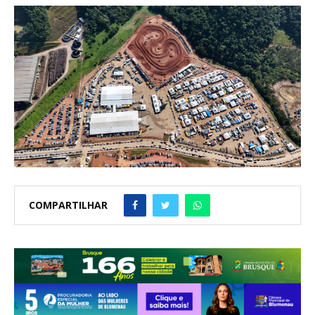
COMPARTILHAR