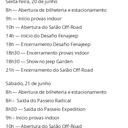
Sexta-feira, 20 de junho
8h — Abertura de bilheteria e estacionamento
9h — Início provas indoor
10h — Abertura do Salão Off-Road
14h — Início do Desafio Fenajeep
18h — Encerramento Desafio Fenajeep
18h30 — Encerramento provas indoor
18h30 — Show no Jeep Garden
21h — Encerramento do Salão Off-Road
Sábado, 21 de junho
8h — Abertura de bilheteria e estacionamento
8h – Saída do Passeio Radical
8h30 — Saída do Passeio Expedition
9h – Início provas indoor
10h — Abertura do Salão Off-Road