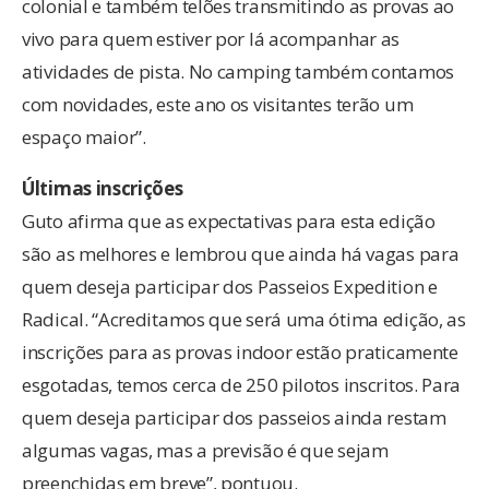
colonial e também telões transmitindo as provas ao
vivo para quem estiver por lá acompanhar as
atividades de pista. No camping também contamos
com novidades, este ano os visitantes terão um
espaço maior”.
Últimas inscrições
Guto afirma que as expectativas para esta edição
são as melhores e lembrou que ainda há vagas para
quem deseja participar dos Passeios Expedition e
Radical. “Acreditamos que será uma ótima edição, as
inscrições para as provas indoor estão praticamente
esgotadas, temos cerca de 250 pilotos inscritos. Para
quem deseja participar dos passeios ainda restam
algumas vagas, mas a previsão é que sejam
preenchidas em breve”, pontuou.