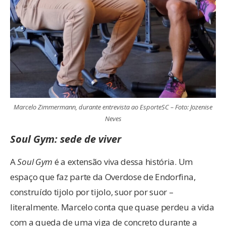
Marcelo Zimmermann, durante entrevista ao EsporteSC – Foto: Jozenise
Neves
Soul Gym: sede de viver
A
Soul Gym
é a extensão viva dessa história. Um
espaço que faz parte da Overdose de Endorfina,
construído tijolo por tijolo, suor por suor –
literalmente. Marcelo conta que quase perdeu a vida
com a queda de uma viga de concreto durante a