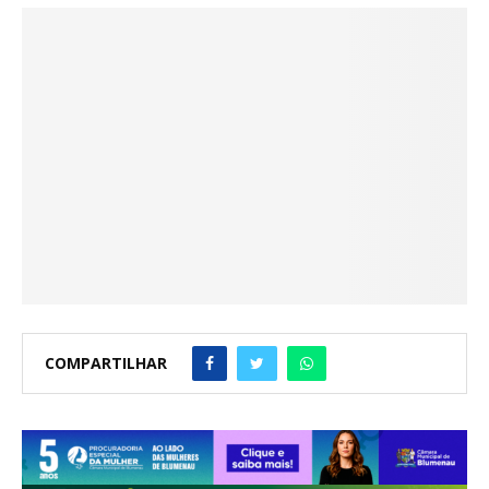
COMPARTILHAR