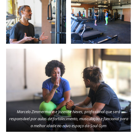
Marcelo Zimmermann e Jozenise Neves, profissional que será
responsável por aulas de fortalecimento, musculação e funcional para
a melhor idade no novo espaço da Soul Gym