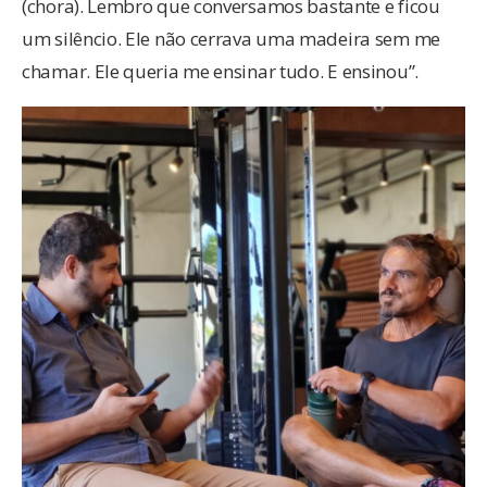
(chora). Lembro que conversamos bastante e ficou
um silêncio. Ele não cerrava uma madeira sem me
chamar. Ele queria me ensinar tudo. E ensinou”.