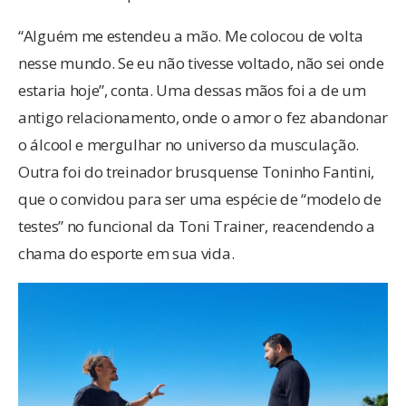
“Alguém me estendeu a mão. Me colocou de volta
nesse mundo. Se eu não tivesse voltado, não sei onde
estaria hoje”, conta. Uma dessas mãos foi a de um
antigo relacionamento, onde o amor o fez abandonar
o álcool e mergulhar no universo da musculação.
Outra foi do treinador brusquense Toninho Fantini,
que o convidou para ser uma espécie de “modelo de
testes” no funcional da Toni Trainer, reacendendo a
chama do esporte em sua vida.