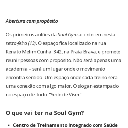
Abertura com propósito
Os primeiros aulões da
Soul Gym
acontecem nesta
sexta-feira (13)
. O espaço fica localizado na rua
Renato Melim Cunha, 342, na Praia Brava, e promete
reunir pessoas com propósito. Não será apenas uma
academia – será um lugar onde o movimento
encontra sentido. Um espaço onde cada treino será
uma conexão com algo maior. O slogan estampado
no espaço diz tudo: “Sede de Viver”.
O que vai ter na Soul Gym?
Centro de Treinamento Integrado com Saúde