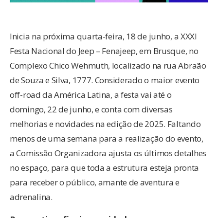
Inicia na próxima quarta-feira, 18 de junho, a XXXI
Festa Nacional do Jeep – Fenajeep, em Brusque, no
Complexo Chico Wehmuth, localizado na rua Abraão
de Souza e Silva, 1777. Considerado o maior evento
off-road da América Latina, a festa vai até o
domingo, 22 de junho, e conta com diversas
melhorias e novidades na edição de 2025. Faltando
menos de uma semana para a realização do evento,
a Comissão Organizadora ajusta os últimos detalhes
no espaço, para que toda a estrutura esteja pronta
para receber o público, amante de aventura e
adrenalina.