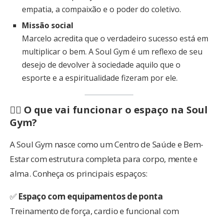
empatia, a compaixão e o poder do coletivo.
Missão social
Marcelo acredita que o verdadeiro sucesso está em
multiplicar o bem. A Soul Gym é um reflexo de seu
desejo de devolver à sociedade aquilo que o
esporte e a espiritualidade fizeram por ele.
🏋️‍♀️ O que vai funcionar o espaço na Soul
Gym?
A Soul Gym nasce como um Centro de Saúde e Bem-
Estar com estrutura completa para corpo, mente e
alma. Conheça os principais espaços:
✅
Espaço com equipamentos de ponta
Treinamento de força, cardio e funcional com