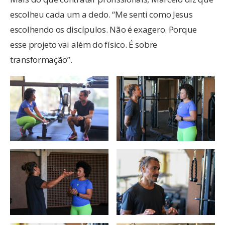
escolheu cada um a dedo. “Me senti como Jesus
escolhendo os discípulos. Não é exagero. Porque
esse projeto vai além do físico. É sobre
transformação”.