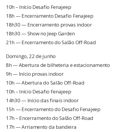
10h – Início Desafio Fenajeep
18h — Encerramento Desafio Fenajeep
18h30 — Encerramento provas indoor
18h30 — Show no Jeep Garden
21h — Encerramento do Salão Off-Road
Domingo, 22 de junho
8h — Abertura de bilheteria e estacionamento
9h — Início provas indoor
10h — Abertura do Salão Off-Road
10h – Início Desafio Fenajeep
14h30 — Início das finais indoor
15h — Encerramento do Desafio Fenajeep
17h – Encerramento do Salão Off-Road
17h — Arriamento da bandeira