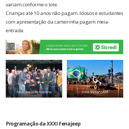
variam conforme o lote.
Crianças até 10 anos não pagam. Idosos e estudantes
com apresentação da carteirinha pagam meia-
entrada.
Foto: Amábile Nazário
Foto: Victor LARA
Programação da XXXI Fenajeep