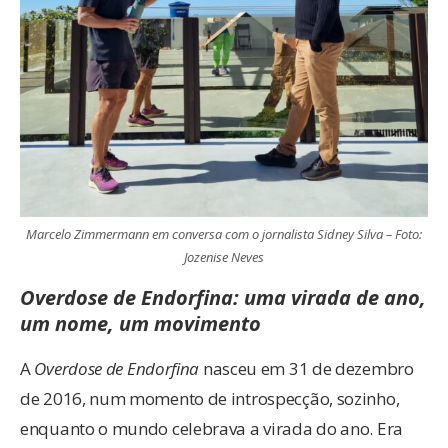
Marcelo Zimmermann em conversa com o jornalista Sidney Silva – Foto:
Jozenise Neves
Overdose de Endorfina: uma virada de ano,
um nome, um movimento
A
Overdose de Endorfina
nasceu em 31 de dezembro
de 2016, num momento de introspecção, sozinho,
enquanto o mundo celebrava a virada do ano. Era