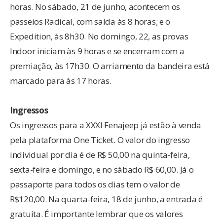
horas. No sábado, 21 de junho, acontecem os
passeios Radical, com saída às 8 horas; e o
Expedition, às 8h30. No domingo, 22, as provas
Indoor iniciam às 9 horas e se encerram com a
premiação, às 17h30. O arriamento da bandeira está
marcado para às 17 horas.
Ingressos
Os ingressos para a XXXI Fenajeep já estão à venda
pela plataforma One Ticket. O valor do ingresso
individual por dia é de R$ 50,00 na quinta-feira,
sexta-feira e domingo, e no sábado R$ 60,00. Já o
passaporte para todos os dias tem o valor de
R$120,00. Na quarta-feira, 18 de junho, a entrada é
gratuita. É importante lembrar que os valores