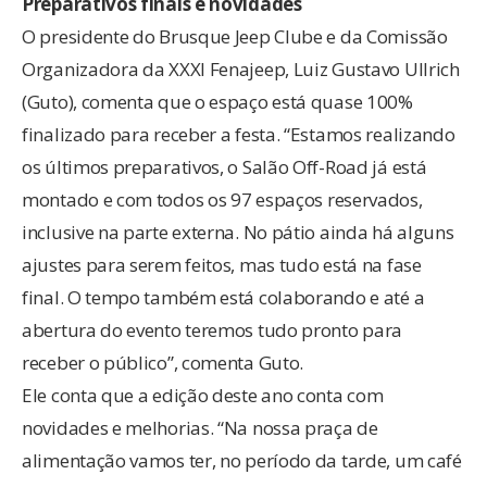
Preparativos finais e novidades
O presidente do Brusque Jeep Clube e da Comissão
Organizadora da XXXI Fenajeep, Luiz Gustavo Ullrich
(Guto), comenta que o espaço está quase 100%
finalizado para receber a festa. “Estamos realizando
os últimos preparativos, o Salão Off-Road já está
montado e com todos os 97 espaços reservados,
inclusive na parte externa. No pátio ainda há alguns
ajustes para serem feitos, mas tudo está na fase
final. O tempo também está colaborando e até a
abertura do evento teremos tudo pronto para
receber o público”, comenta Guto.
Ele conta que a edição deste ano conta com
novidades e melhorias. “Na nossa praça de
alimentação vamos ter, no período da tarde, um café