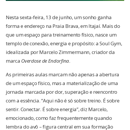
Nesta sexta-feira, 13 de junho, um sonho ganha
forma e endereço na Praia Brava, em Itajaí. Mais do
que um espaço para treinamento físico, nasce um
templo de conexão, energia e propósito: a Soul Gym,
idealizada por Marcelo Zimmermann, criador da
marca
Overdose de Endorfina
.
As primeiras aulas marcam não apenas a abertura
de um espaço físico, mas a materialização de uma
jornada marcada por dor, superação e reencontro
com a essência. “Aqui não é só sobre treino. É sobre
sentir. Conectar. É sobre energia”, diz Marcelo,
emocionado, como faz frequentemente quando
lembra do avô – figura central em sua formação