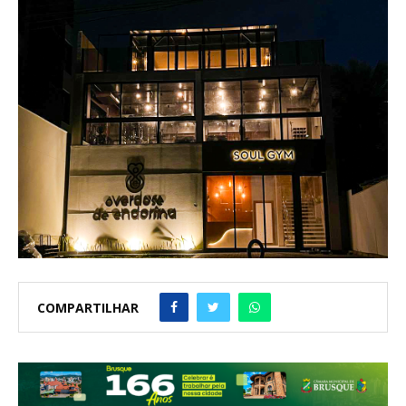
COMPARTILHAR