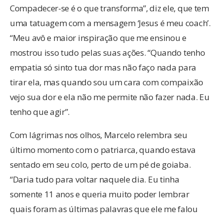
Compadecer-se é o que transforma”, diz ele, que tem
uma tatuagem com a mensagem ‘Jesus é meu coach’.
“Meu avô e maior inspiração que me ensinou e
mostrou isso tudo pelas suas ações. “Quando tenho
empatia só sinto tua dor mas não faço nada para
tirar ela, mas quando sou um cara com compaixão
vejo sua dor e ela não me permite não fazer nada. Eu
tenho que agir”.
Com lágrimas nos olhos, Marcelo relembra seu
último momento com o patriarca, quando estava
sentado em seu colo, perto de um pé de goiaba.
“Daria tudo para voltar naquele dia. Eu tinha
somente 11 anos e queria muito poder lembrar
quais foram as últimas palavras que ele me falou