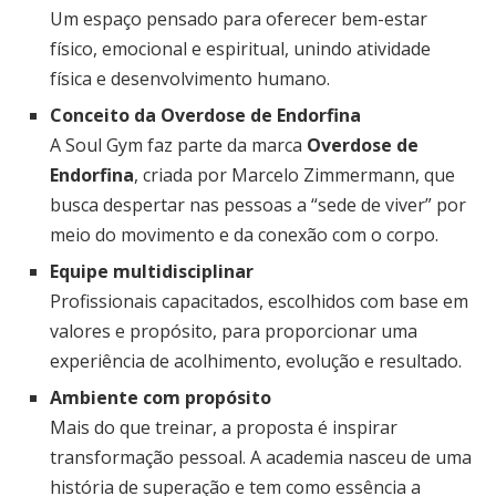
Um espaço pensado para oferecer bem-estar
físico, emocional e espiritual, unindo atividade
física e desenvolvimento humano.
Conceito da Overdose de Endorfina
A Soul Gym faz parte da marca
Overdose de
Endorfina
, criada por Marcelo Zimmermann, que
busca despertar nas pessoas a “sede de viver” por
meio do movimento e da conexão com o corpo.
Equipe multidisciplinar
Profissionais capacitados, escolhidos com base em
valores e propósito, para proporcionar uma
experiência de acolhimento, evolução e resultado.
Ambiente com propósito
Mais do que treinar, a proposta é inspirar
transformação pessoal. A academia nasceu de uma
história de superação e tem como essência a