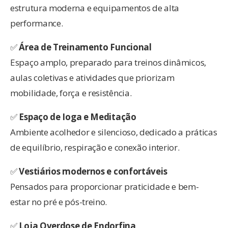
estrutura moderna e equipamentos de alta
performance.
✅
Área de Treinamento Funcional
Espaço amplo, preparado para treinos dinâmicos,
aulas coletivas e atividades que priorizam
mobilidade, força e resistência.
✅
Espaço de Ioga e Meditação
Ambiente acolhedor e silencioso, dedicado a práticas
de equilíbrio, respiração e conexão interior.
✅
Vestiários modernos e confortáveis
Pensados para proporcionar praticidade e bem-
estar no pré e pós-treino.
✅
Loja Overdose de Endorfina