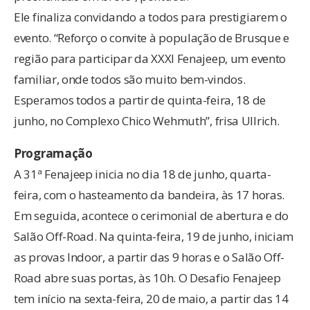
Ele finaliza convidando a todos para prestigiarem o
evento. “Reforço o convite à população de Brusque e
região para participar da XXXI Fenajeep, um evento
familiar, onde todos são muito bem-vindos.
Esperamos todos a partir de quinta-feira, 18 de
junho, no Complexo Chico Wehmuth”, frisa Ullrich.
Programação
A 31ª Fenajeep inicia no dia 18 de junho, quarta-
feira, com o hasteamento da bandeira, às 17 horas.
Em seguida, acontece o cerimonial de abertura e do
Salão Off-Road. Na quinta-feira, 19 de junho, iniciam
as provas Indoor, a partir das 9 horas e o Salão Off-
Road abre suas portas, às 10h. O Desafio Fenajeep
tem início na sexta-feira, 20 de maio, a partir das 14