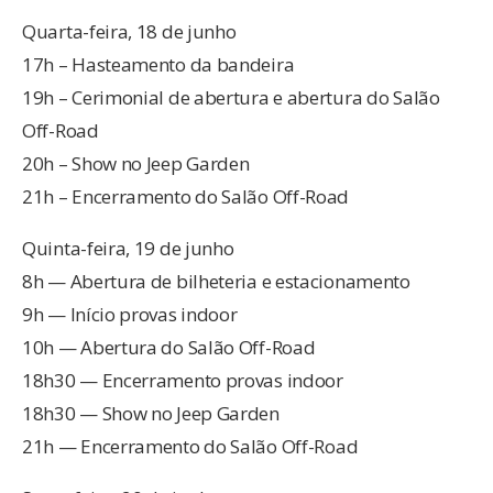
Quarta-feira, 18 de junho
17h – Hasteamento da bandeira
19h – Cerimonial de abertura e abertura do Salão
Off-Road
20h – Show no Jeep Garden
21h – Encerramento do Salão Off-Road
Quinta-feira, 19 de junho
8h — Abertura de bilheteria e estacionamento
9h — Início provas indoor
10h — Abertura do Salão Off-Road
18h30 — Encerramento provas indoor
18h30 — Show no Jeep Garden
21h — Encerramento do Salão Off-Road