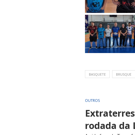
BASQUETE
BRUSQUE
OUTROS
Extraterre
rodada da 