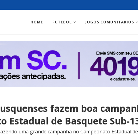
HOME
FUTEBOL
JOGOS COMUNITÁRIOS
rusquenses fazem boa campan
 Estadual de Basquete Sub-1
fazendo uma grande campanha no Campeonato Estadual de 