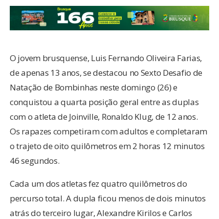
O jovem brusquense, Luis Fernando Oliveira Farias,
de apenas 13 anos, se destacou no Sexto Desafio de
Natação de Bombinhas neste domingo (26) e
conquistou a quarta posição geral entre as duplas
com o atleta de Joinville, Ronaldo Klug, de 12 anos.
Os rapazes competiram com adultos e completaram
o trajeto de oito quilômetros em 2 horas 12 minutos
46 segundos.
Cada um dos atletas fez quatro quilômetros do
percurso total. A dupla ficou menos de dois minutos
atrás do terceiro lugar, Alexandre Kirilos e Carlos