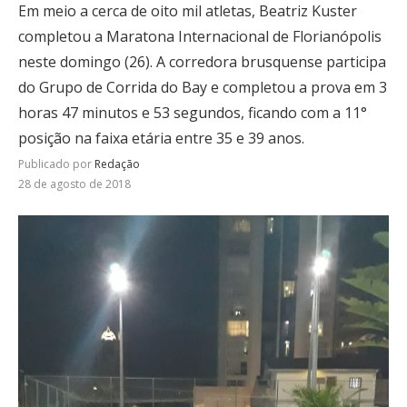
Em meio a cerca de oito mil atletas, Beatriz Kuster
completou a Maratona Internacional de Florianópolis
neste domingo (26). A corredora brusquense participa
do Grupo de Corrida do Bay e completou a prova em 3
horas 47 minutos e 53 segundos, ficando com a 11°
posição na faixa etária entre 35 e 39 anos.
Publicado por
Redação
28 de agosto de 2018