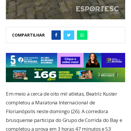
COMPARTILHAR
Em meio a cerca de oito mil atletas, Beatriz Kuster
completou a Maratona Internacional de
Florianópolis neste domingo (26). A corredora
brusquense participa do Grupo de Corrida do Bay e
completou a prova em 3 horas 47 minutos e 53