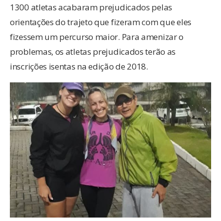
1300 atletas acabaram prejudicados pelas
orientações do trajeto que fizeram com que eles
fizessem um percurso maior. Para amenizar o
problemas, os atletas prejudicados terão as
inscrições isentas na edição de 2018.