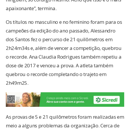
apaixonante”, termina.
Os títulos no masculino e no feminino foram para os
campeões da edição do ano passado, Alessandro
dos Santos fez o percurso de 21 quilômetros em
2h24m34s e, além de vencer a competição, quebrou
o recorde. Ana Claudia Rodrigues também repetiu a
dose de 2017 e venceu a prova. A atleta também
quebrou o recorde completando o trajeto em
2h49m25.
As provas de 5 e 21 quilômetros foram realizadas em
meio a alguns problemas da organização. Cerca de