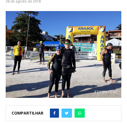
28 de agosto de 2018
COMPARTILHAR