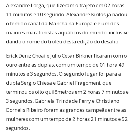
Alexandre Lorga, que fizeram o trajeto em 02 horas
11 minutos e 10 segundo. Alexandre Kirilos já nadou
o temido canal da Mancha na Europa e é um dos
maiores maratonistas aquáticos do mundo, inclusive
dando o nome do troféu desta edição do desafio.
Erick Deniz Choai e Julio Cesar Birkner ficaram com o
ouro entre as duplas, com um tempo de 01 hora 49
minutos e 3 segundos. O segundo lugar foi para a
dupla Sergio Chiesa e Gabriel Fragomeni, que
terminou os oito quilômetros em 2 horas 7 minutos e
3 segundos. Gabriela Trindade Perry e Christiano
Dornelis Ribeiro foram as grandes campeãs entre as
mulheres com um tempo de 2 horas 21 minutos e 52
segundos.