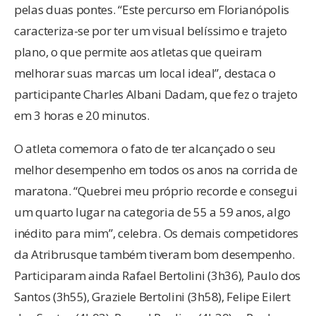
pelas duas pontes. “Este percurso em Florianópolis
caracteriza-se por ter um visual belíssimo e trajeto
plano, o que permite aos atletas que queiram
melhorar suas marcas um local ideal”, destaca o
participante Charles Albani Dadam, que fez o trajeto
em 3 horas e 20 minutos.
O atleta comemora o fato de ter alcançado o seu
melhor desempenho em todos os anos na corrida de
maratona. “Quebrei meu próprio recorde e consegui
um quarto lugar na categoria de 55 a 59 anos, algo
inédito para mim”, celebra. Os demais competidores
da Atribrusque também tiveram bom desempenho.
Participaram ainda Rafael Bertolini (3h36), Paulo dos
Santos (3h55), Graziele Bertolini (3h58), Felipe Eilert