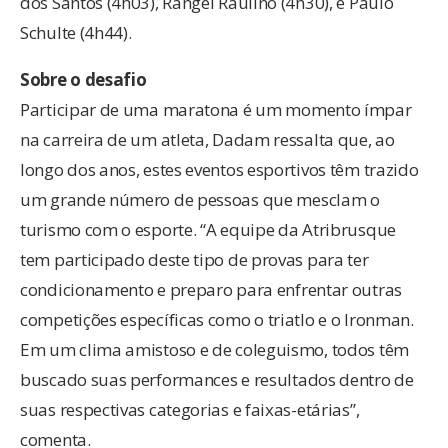
dos Santos (4h03), Rangel Raulino (4h30), e Paulo
Schulte (4h44).
Sobre o desafio
Participar de uma maratona é um momento ímpar
na carreira de um atleta, Dadam ressalta que, ao
longo dos anos, estes eventos esportivos têm trazido
um grande número de pessoas que mesclam o
turismo com o esporte. “A equipe da Atribrusque
tem participado deste tipo de provas para ter
condicionamento e preparo para enfrentar outras
competições específicas como o triatlo e o Ironman.
Em um clima amistoso e de coleguismo, todos têm
buscado suas performances e resultados dentro de
suas respectivas categorias e faixas-etárias”,
comenta.