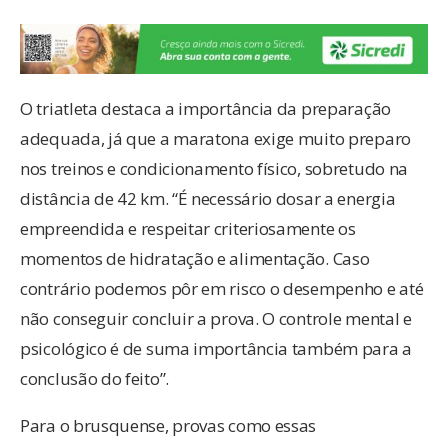
O triatleta destaca a importância da preparação
adequada, já que a maratona exige muito preparo
nos treinos e condicionamento físico, sobretudo na
distância de 42 km. “É necessário dosar a energia
empreendida e respeitar criteriosamente os
momentos de hidratação e alimentação. Caso
contrário podemos pôr em risco o desempenho e até
não conseguir concluir a prova. O controle mental e
psicológico é de suma importância também para a
conclusão do feito”.
Para o brusquense, provas como essas