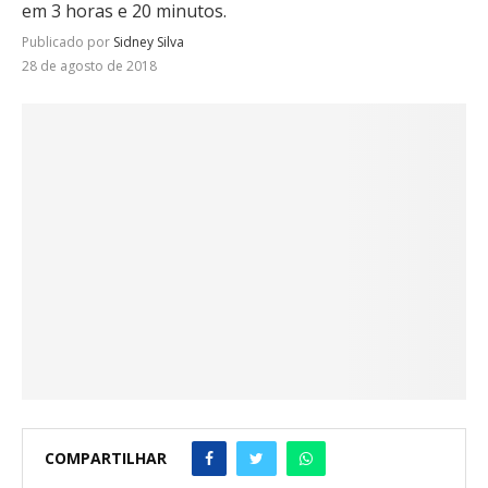
em 3 horas e 20 minutos.
Publicado por
Sidney Silva
28 de agosto de 2018
COMPARTILHAR