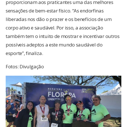
proporcionam aos praticantes uma das melhores
sensações de bem-estar físico. “As endorfinas
liberadas nos dão o prazer e os benefícios de um
corpo ativo e saudável. Por isso, a associação
também tem o intuito de mostrar e incentivar outros
possíveis adeptos a este mundo saudável do
esporte”, finaliza.
Fotos: Divulgação