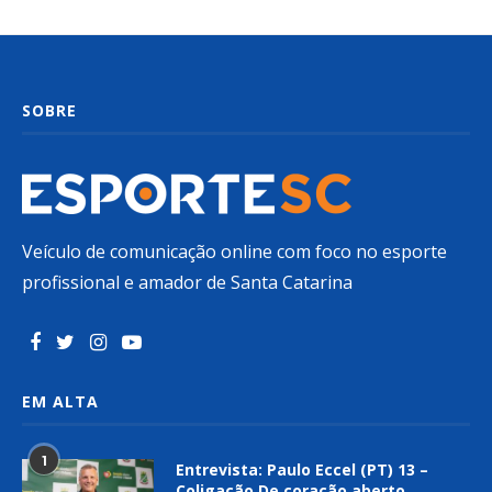
SOBRE
Veículo de comunicação online com foco no esporte
profissional e amador de Santa Catarina
EM ALTA
1
Entrevista: Paulo Eccel (PT) 13 –
Coligação De coração aberto,