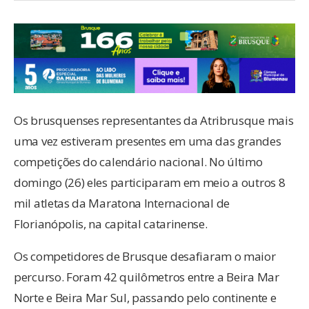
Os brusquenses representantes da Atribrusque mais
uma vez estiveram presentes em uma das grandes
competições do calendário nacional. No último
domingo (26) eles participaram em meio a outros 8
mil atletas da Maratona Internacional de
Florianópolis, na capital catarinense.
Os competidores de Brusque desafiaram o maior
percurso. Foram 42 quilômetros entre a Beira Mar
Norte e Beira Mar Sul, passando pelo continente e