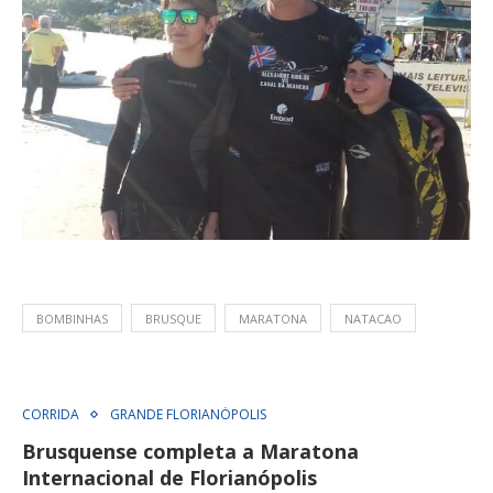
BOMBINHAS
BRUSQUE
MARATONA
NATACAO
CORRIDA
GRANDE FLORIANÓPOLIS
Brusquense completa a Maratona
Internacional de Florianópolis