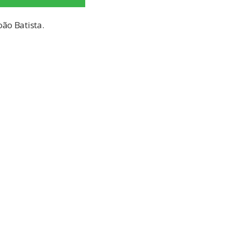
ão Batista.