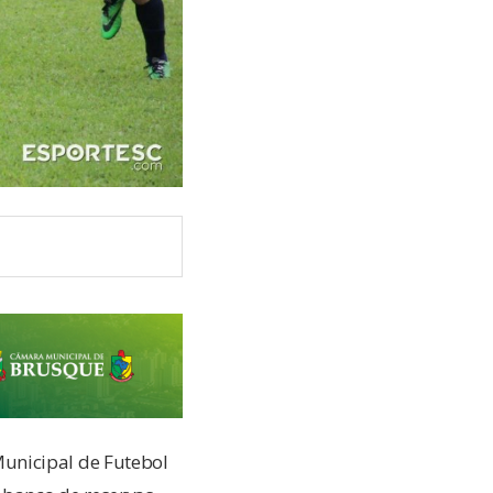
unicipal de Futebol