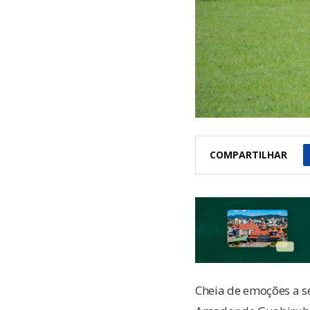
COMPARTILHAR
Cheia de emoções a s