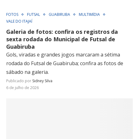
VALE DO ITAJAÍ
Galeria de fotos: confira os registros da
sexta rodada do Municipal de Futsal de
Guabiruba
Gols, viradas e grandes jogos marcaram a sétima
rodada do Futsal de Guabiruba; confira as fotos de
sábado na galeria.
Publicado por
Sidney Silva
6 de julho de 2026