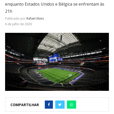
enquanto Estados Unidos e Bélgica se enfrentam às
21h
Publicado por
Rafael Alves
6 de julho de 2026
COMPARTILHAR