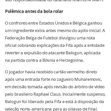
Polêmica antes da bola rolar
O confronto entre Estados Unidos e Bélgica ganhou
um ingrediente extra antes mesmo do apito inicial. A
Federação Belga de Futebol divulgou uma nota
oficial cobrando explicações da Fifa após a entidade
reverter a expulsão do atacante Balogun, aplicada
na partida contra a Bósnia e Herzegovina.
O jogador havia recebido cartão vermelho direto
após uma entrada forte no zagueiro Muharemovic,
em decisão tomada após revisão do árbitro de vídeo
pelo brasileiro Raphael Claus. Inicialmente suspenso,
Balogun foi liberado pela Fifa e está à disposição da
seleção norte-americana para as oitavas de final.