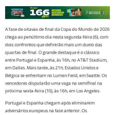
A fase de oitavas de final da Copa do Mundo de 2026
chega ao penúltimo dia nesta segunda-feira (6), com
dois confrontos que definirão mais um duelo das
quartas de final. O grande destaque é o clássico
entre Portugal e Espanha, às 16h, no AT&T Stadium,
em Dallas. Mais tarde, às 21h, Estados Unidos e
Bélgica se enfrentam no Lumen Field, em Seattle. Os
vencedores disputarão uma vaga na semifinal na
próxima sexta-feira (10), às 16h, em Los Angeles.
Portugal e Espanha chegam após eliminarem
adversários europeus na fase anterior. Os