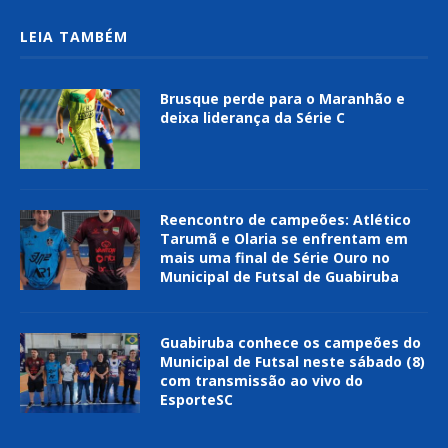
LEIA TAMBÉM
Brusque perde para o Maranhão e
deixa liderança da Série C
Reencontro de campeões: Atlético
Tarumã e Olaria se enfrentam em
mais uma final de Série Ouro no
Municipal de Futsal de Guabiruba
Guabiruba conhece os campeões do
Municipal de Futsal neste sábado (8)
com transmissão ao vivo do
EsporteSC