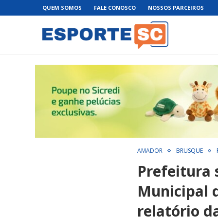
QUEM SOMOS
FALE CONOSCO
NOSSOS PARCEIROS
AMADOR
BRUSQUE
Prefeitura
Municipal 
relatório 