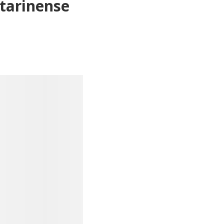
tarinense