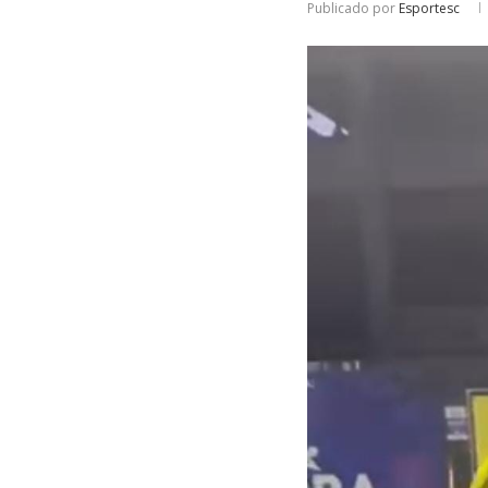
Publicado por
Esportesc