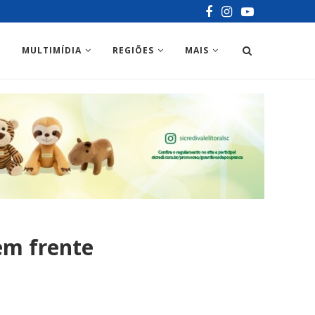
MULTIMÍDIA
REGIÕES
MAIS
em frente