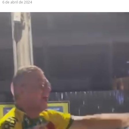
6 de abril de 2024