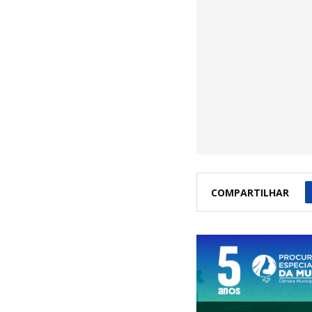
COMPARTILHAR