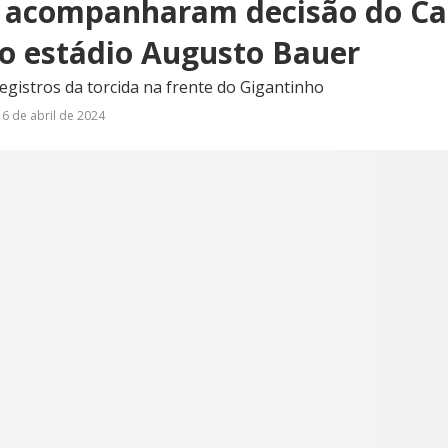
 acompanharam decisão do Ca
do estádio Augusto Bauer
registros da torcida na frente do Gigantinho
6 de abril de 2024