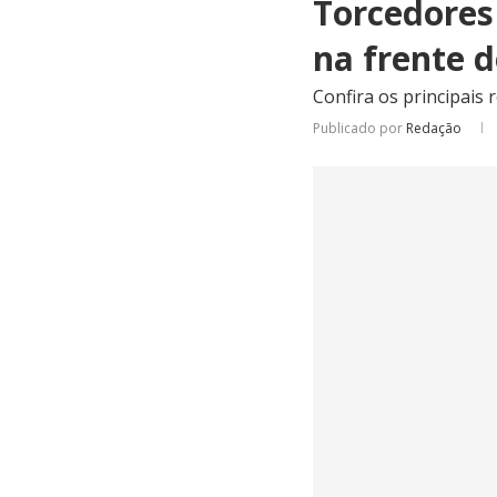
Torcedores
na frente 
Confira os principais 
Publicado por
Redação