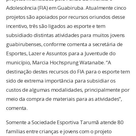
Adolescência (FIA) em Guabiruba. Atualmente cinco
projetos são apoiados por recursos oriundos desse
incentivo, três são ligados ao esporte e tem
subsidiado distintas atividades para muitos jovens
guabirubenses, conforme comenta a secretária de
Esportes, Lazer e Assuntos para a Juventude do
município, Marcia Hochsprung Watanabe. “A
destinação destes recursos do FIA para o esporte tem
sido de extrema importância para subsidiar os
custos de algumas modalidades, principalmente por
meio da compra de materiais para as atividades”,
comenta.
Somente a Sociedade Esportiva Tarumã atende 80
famílias entre crianças e jovens com o projeto