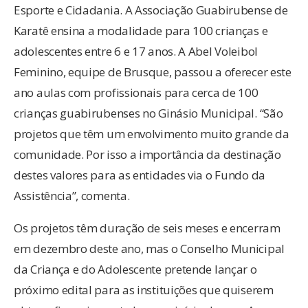
Esporte e Cidadania. A Associação Guabirubense de
Karatê ensina a modalidade para 100 crianças e
adolescentes entre 6 e 17 anos. A Abel Voleibol
Feminino, equipe de Brusque, passou a oferecer este
ano aulas com profissionais para cerca de 100
crianças guabirubenses no Ginásio Municipal. “São
projetos que têm um envolvimento muito grande da
comunidade. Por isso a importância da destinação
destes valores para as entidades via o Fundo da
Assistência”, comenta.
Os projetos têm duração de seis meses e encerram
em dezembro deste ano, mas o Conselho Municipal
da Criança e do Adolescente pretende lançar o
próximo edital para as instituições que quiserem