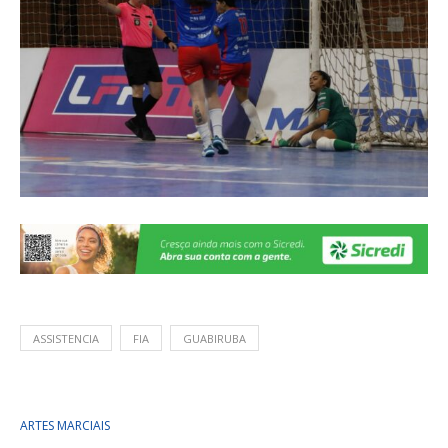
ASSISTENCIA
FIA
GUABIRUBA
ARTES MARCIAIS