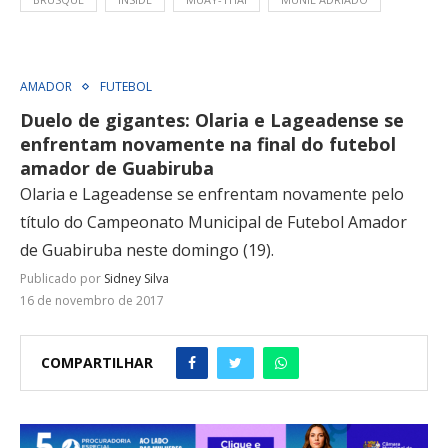
AMADOR
FUTEBOL
Duelo de gigantes: Olaria e Lageadense se
enfrentam novamente na final do futebol
amador de Guabiruba
Olaria e Lageadense se enfrentam novamente pelo
título do Campeonato Municipal de Futebol Amador
de Guabiruba neste domingo (19).
Publicado por
Sidney Silva
16 de novembro de 2017
COMPARTILHAR