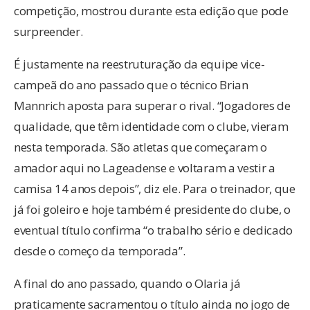
competição, mostrou durante esta edição que pode
surpreender.
É justamente na reestruturação da equipe vice-
campeã do ano passado que o técnico Brian
Mannrich aposta para superar o rival. “Jogadores de
qualidade, que têm identidade com o clube, vieram
nesta temporada. São atletas que começaram o
amador aqui no Lageadense e voltaram a vestir a
camisa 14 anos depois”, diz ele. Para o treinador, que
já foi goleiro e hoje também é presidente do clube, o
eventual título confirma “o trabalho sério e dedicado
desde o começo da temporada”.
A final do ano passado, quando o Olaria já
praticamente sacramentou o título ainda no jogo de