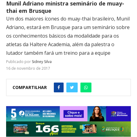
Munil Adriano ministra seminário de muay-
thai em Brusque
Um dos maiores ícones do muay-thai brasileiro, Munil
Adriano, estará em Brusque para um seminário sobre
os conhecimentos básicos da modalidade para os
atletas da Haltere Academia, além da palestra o
lutador também fará um treino para a equipe
Publicado por
Sidney Silva
16 de novembro de 2017
COMPARTILHAR