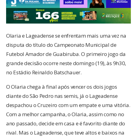
Olaria e Lageadense se enfrentam mais uma vez na
disputa do título do Campeonato Municipal de
Futebol Amador de Guabiruba. O primeiro jogo da
grande decisão ocorre neste domingo (19), às 9h30,
no Estádio Reinaldo Batschauer.
O Olaria chega à final após vencer os dois jogos
diante do São Pedro nas semis, já o Lageadense
despachou o Cruzeiro com um empate e uma vitória.
Com a melhor campanha, o Olaria, assim como no
ano passado, decide em casa e é favorito diante do
rival. Mas o Lageadense, que teve altos e baixos na