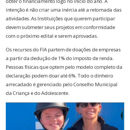
obter o financiamento logo no início do ano. A
intenção é não criar uma inércia até a retomada das
atividades. As Instituições que querem participar
devem submeter seus projetos em conformidade
com o próximo edital e serem aprovadas.
Os recursos do FIA partem de doações de empresas
a partir da dedução de 1% do imposto de renda.
Pessoas físicas que optem pelo modelo completo da
declaração podem doar até 6%. Todo o dinheiro
arrecadado é gerenciado pelo Conselho Municipal
da Criança e do Adolescente.