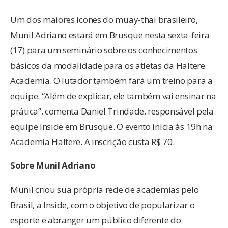
Um dos maiores ícones do muay-thai brasileiro,
Munil Adriano estará em Brusque nesta sexta-feira
(17) para um seminário sobre os conhecimentos
básicos da modalidade para os atletas da Haltere
Academia. O lutador também fará um treino para a
equipe. “Além de explicar, ele também vai ensinar na
prática”, comenta Daniel Trindade, responsável pela
equipe Inside em Brusque. O evento inicia às 19h na
Academia Haltere. A inscrição custa R$ 70.
Sobre Munil Adriano
Munil criou sua própria rede de academias pelo
Brasil, a Inside, com o objetivo de popularizar o
esporte e abranger um público diferente do