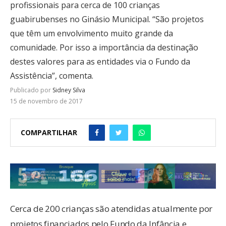
profissionais para cerca de 100 crianças
guabirubenses no Ginásio Municipal. “São projetos
que têm um envolvimento muito grande da
comunidade. Por isso a importância da destinação
destes valores para as entidades via o Fundo da
Assistência”, comenta.
Publicado por
Sidney Silva
15 de novembro de 2017
COMPARTILHAR
Cerca de 200 crianças são atendidas atualmente por
projetos financiados pelo Fundo da Infância e