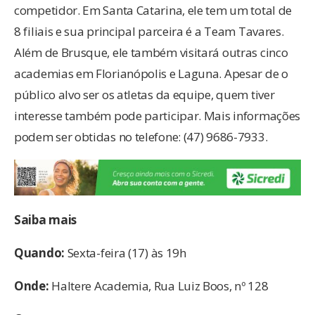
competidor. Em Santa Catarina, ele tem um total de
8 filiais e sua principal parceira é a Team Tavares.
Além de Brusque, ele também visitará outras cinco
academias em Florianópolis e Laguna. Apesar de o
público alvo ser os atletas da equipe, quem tiver
interesse também pode participar. Mais informações
podem ser obtidas no telefone: (47) 9686-7933.
Saiba mais
Quando:
Sexta-feira (17) às 19h
Onde:
Haltere Academia, Rua Luiz Boos, nº 128