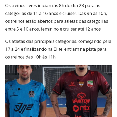
Os treinos livres iniciam às 8h do dia 28 para as
categorias de 11 a 16 anos e cruiser. Das 9h às 10h,
os treinos estão abertos para atletas das categorias
entre 5 e 10 anos, feminino e cruiser até 12 anos.
Os atletas das principais categorias, começando pela
17 a 24 e finalizando na Elite, entram na pista para
os treinos das 10h às 11h.