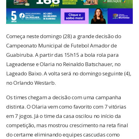
Começa neste domingo (28) a grande decisão do
Campeonato Municipal de Futebol Amador de
Guabiruba. A partir das 15h15 a bola rola para
Lageadense e Olaria no Reinaldo Batschauer, no
Lageado Baixo. A volta será no domingo seguinte (4),
no Orlando Westarb.
Os times chegam a decisão com uma campanha
distinta. O Olaria vem como favorito com 7 vitórias
em 7 jogos. Já o time da casa oscilou no início da
competição, mas mostrou crescimento na reta final
do certame eliminando equipes cascudas como