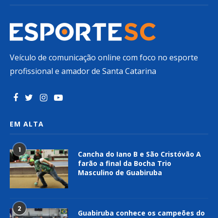
Veículo de comunicação online com foco no esporte
profissional e amador de Santa Catarina
EM ALTA
1
Cancha do Iano B e São Cristóvão A
farão a final da Bocha Trio
Masculino de Guabiruba
2
Guabiruba conhece os campeões do