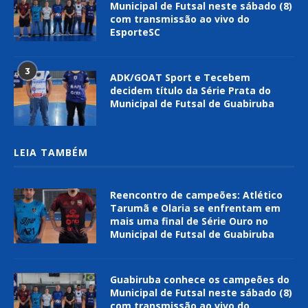
Municipal de Futsal neste sábado (8)
com transmissão ao vivo do
EsporteSC
3
ADK/GOAT Sport e Tecebem
decidem título da Série Prata do
Municipal de Futsal de Guabiruba
LEIA TAMBÉM
Reencontro de campeões: Atlético
Tarumã e Olaria se enfrentam em
mais uma final de Série Ouro no
Municipal de Futsal de Guabiruba
Guabiruba conhece os campeões do
Municipal de Futsal neste sábado (8)
com transmissão ao vivo do