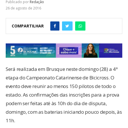
Publicado por
Redação
26 de agosto de 2016
COMPARTILHAR
Será realizada em Brusque neste domingo (28) a 4ª
etapa do Campeonato Catarinense de Bicicross. O
evento deve reunir ao menos 150 pilotos de todo o
estado. As confirmações das inscrições para a prova
podem ser feitas até às 10h do dia de disputa,
domingo, com as baterias iniciando pouco depois, às
11h.