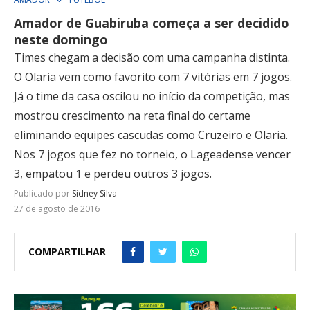
Amador de Guabiruba começa a ser decidido
neste domingo
Times chegam a decisão com uma campanha distinta.
O Olaria vem como favorito com 7 vitórias em 7 jogos.
Já o time da casa oscilou no início da competição, mas
mostrou crescimento na reta final do certame
eliminando equipes cascudas como Cruzeiro e Olaria.
Nos 7 jogos que fez no torneio, o Lageadense vencer
3, empatou 1 e perdeu outros 3 jogos.
Publicado por
Sidney Silva
27 de agosto de 2016
COMPARTILHAR