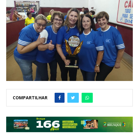
COMPARTILHAR