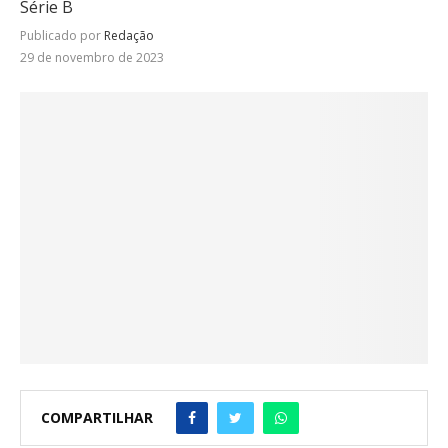
Série B
Publicado por
Redação
29 de novembro de 2023
COMPARTILHAR