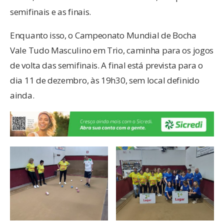
semifinais e as finais.
Enquanto isso, o Campeonato Mundial de Bocha
Vale Tudo Masculino em Trio, caminha para os jogos
de volta das semifinais. A final está prevista para o
dia 11 de dezembro, às 19h30, sem local definido
ainda.