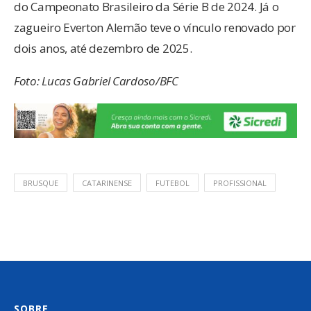
do Campeonato Brasileiro da Série B de 2024. Já o
zagueiro Everton Alemão teve o vínculo renovado por
dois anos, até dezembro de 2025.
Foto: Lucas Gabriel Cardoso/BFC
BRUSQUE
CATARINENSE
FUTEBOL
PROFISSIONAL
SOBRE