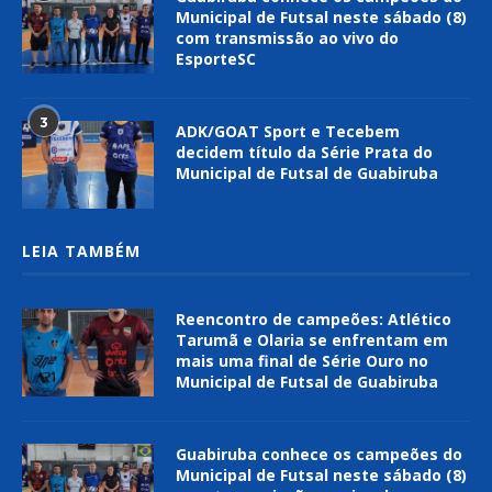
Municipal de Futsal neste sábado (8)
com transmissão ao vivo do
EsporteSC
3
ADK/GOAT Sport e Tecebem
decidem título da Série Prata do
Municipal de Futsal de Guabiruba
LEIA TAMBÉM
Reencontro de campeões: Atlético
Tarumã e Olaria se enfrentam em
mais uma final de Série Ouro no
Municipal de Futsal de Guabiruba
Guabiruba conhece os campeões do
Municipal de Futsal neste sábado (8)