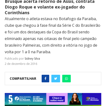
Brusque acerta retorno de Assis, contrata
Diogo Roque e volante ex-jogador do
Corinthians
Atualmente o atleta estava no Botafogo da Paraíba,
clube que chegou à fase final da Série C do Brasileirão
e foi um dos destaques da Copa do Brasil sendo
eliminado apenas nas oitavas de final pelo campeão
brasileiro Palmeiras, com direito a vitória no jogo de
volta por 1 a 0 na Paraíba.
Publicado por
Sidney Silva
2 de dezembro de 2016
COMPARTILHAR