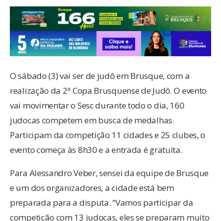
O sábado (3) vai ser de judô em Brusque, com a
realização da 2ª Copa Brusquense de Judô. O evento
vai movimentar o Sesc durante todo o dia, 160
judocas competem em busca de medalhas.
Participam da competição 11 cidades e 25 clubes, o
evento começa às 8h30 e a entrada é gratuita.
Para Alessandro Veber, sensei da equipe de Brusque
e um dos organizadores, a cidade está bem
preparada para a disputa. “Vamos participar da
competição com 13 judocas, eles se preparam muito