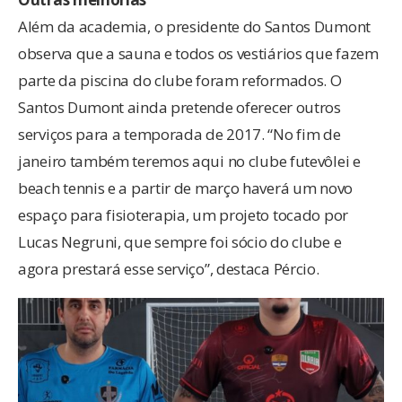
Além da academia, o presidente do Santos Dumont
observa que a sauna e todos os vestiários que fazem
parte da piscina do clube foram reformados. O
Santos Dumont ainda pretende oferecer outros
serviços para a temporada de 2017. “No fim de
janeiro também teremos aqui no clube futevôlei e
beach tennis e a partir de março haverá um novo
espaço para fisioterapia, um projeto tocado por
Lucas Negruni, que sempre foi sócio do clube e
agora prestará esse serviço”, destaca Pércio.