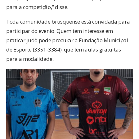
para a competição,” disse.
Toda comunidade brusquense está convidada para
participar do evento. Quem tem interesse em
praticar judô pode procurar a Fundação Municipal
de Esporte (3351-3384), que tem aulas gratuitas
para a modalidade.