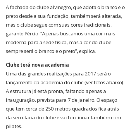
A fachada do clube alvinegro, que adota o branco e o
preto desde a sua fundação, também será alterada,
mas o clube segue com suas cores tradicionais,
garante Pércio. “Apenas buscamos uma cor mais
moderna para a sede física, mas a cor do clube
sempre será o branco e o preto”, explica.
Clube terá nova academia
Uma das grandes realizações para 2017 será o
lançamento da academia do clube (ver fotos abaixo).
A estrutura já está pronta, faltando apenas a
inauguração, prevista para 7 de janeiro. O espaço
que tem cerca de 250 metros quadrados fica atrás
da secretaria do clube e vai funcionar também com
pilates.