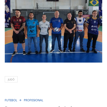
JUDÔ
FUTEBOL
PROFISSIONAL