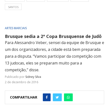
SANTOS
ARTES MARCIAIS
Brusque sedia a 2ª Copa Brusquense de Judô
Para Alessandro Veber, sensei da equipe de Brusque e
um dos organizadores, a cidade está bem preparada
para a disputa. “Vamos participar da competição com
13 judocas, eles se preparam muito para a
competição,” disse.
Publicado por
Sidney Silva
2 de dezembro de 2016
COMPARTILHAR