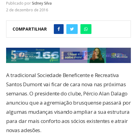
Publicado por
Sidney Silva
2 de dezembro de 2016
COMPARTILHAR
A tradicional Sociedade Beneficente e Recreativa
Santos Dumont vai ficar de cara nova nas próximas
semanas. O presidente do clube, Pércio Alan Dalago
anunciou que a agremiação brusquense passará por
algumas mudanças visando ampliar a sua estrutura
para dar mais conforto aos sócios existentes e atrair
novas adesões.