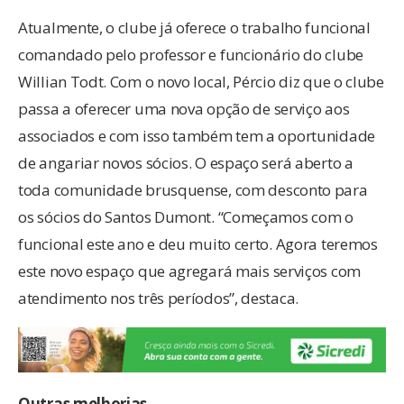
Atualmente, o clube já oferece o trabalho funcional
comandado pelo professor e funcionário do clube
Willian Todt. Com o novo local, Pércio diz que o clube
passa a oferecer uma nova opção de serviço aos
associados e com isso também tem a oportunidade
de angariar novos sócios. O espaço será aberto a
toda comunidade brusquense, com desconto para
os sócios do Santos Dumont. “Começamos com o
funcional este ano e deu muito certo. Agora teremos
este novo espaço que agregará mais serviços com
atendimento nos três períodos”, destaca.
Outras melhorias