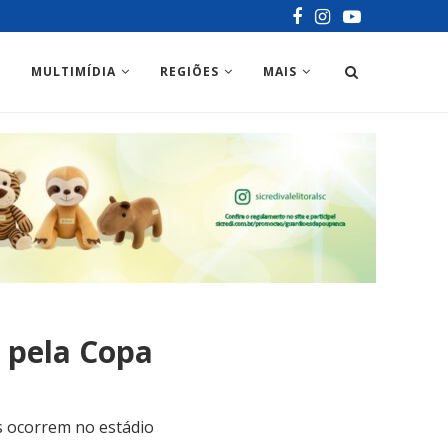
MULTIMÍDIA
REGIÕES
MAIS
 pela Copa
os ocorrem no estádio