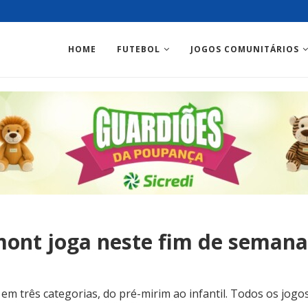
HOME
FUTEBOL
JOGOS COMUNITÁRIOS
ont joga neste fim de semana
em três categorias, do pré-mirim ao infantil. Todos os jog