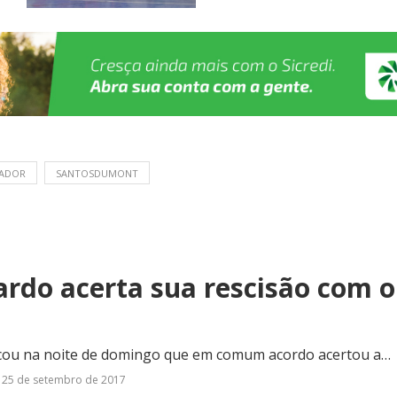
ADOR
SANTOSDUMONT
cardo acerta sua rescisão com 
cou na noite de domingo que em comum acordo acertou a…
25 de setembro de 2017