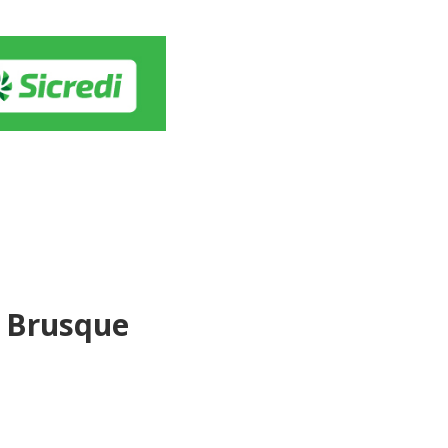
o Brusque