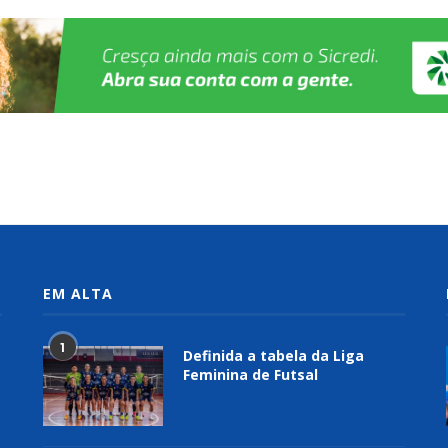
EM ALTA
1
Definida a tabela da Liga
Feminina de Futsal