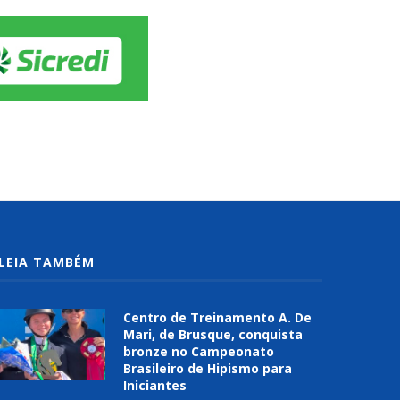
LEIA TAMBÉM
Centro de Treinamento A. De
Mari, de Brusque, conquista
bronze no Campeonato
Brasileiro de Hipismo para
Iniciantes