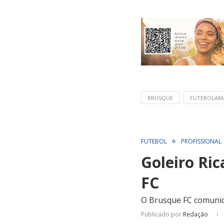
BRUSQUE
FUTEBOLAM
FUTEBOL
PROFISSIONAL
Goleiro Ri
FC
O Brusque FC comuni
Publicado por
Redação