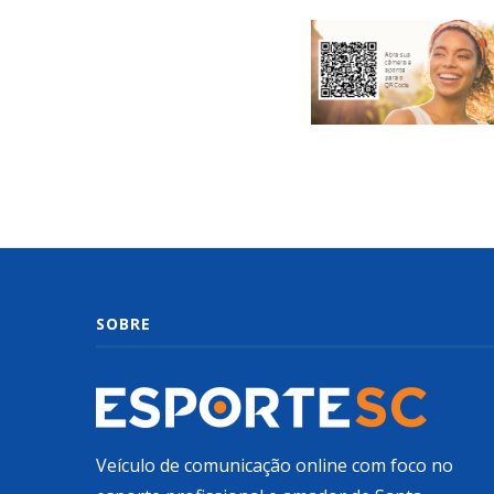
SOBRE
Veículo de comunicação online com foco no