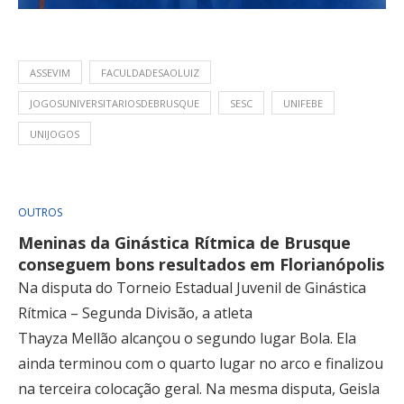
ASSEVIM
FACULDADESAOLUIZ
JOGOSUNIVERSITARIOSDEBRUSQUE
SESC
UNIFEBE
UNIJOGOS
OUTROS
Meninas da Ginástica Rítmica de Brusque
conseguem bons resultados em Florianópolis
Na disputa do Torneio Estadual Juvenil de Ginástica
Rítmica – Segunda Divisão, a atleta
Thayza Mellão alcançou o segundo lugar Bola. Ela
ainda terminou com o quarto lugar no arco e finalizou
na terceira colocação geral. Na mesma disputa, Geisla