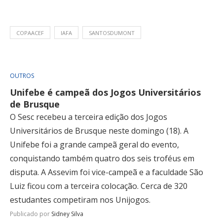
COPAACEF
IAFA
SANTOSDUMONT
OUTROS
Unifebe é campeã dos Jogos Universitários
de Brusque
O Sesc recebeu a terceira edição dos Jogos
Universitários de Brusque neste domingo (18). A
Unifebe foi a grande campeã geral do evento,
conquistando também quatro dos seis troféus em
disputa. A Assevim foi vice-campeã e a faculdade São
Luiz ficou com a terceira colocação. Cerca de 320
estudantes competiram nos Unijogos.
Publicado por
Sidney Silva