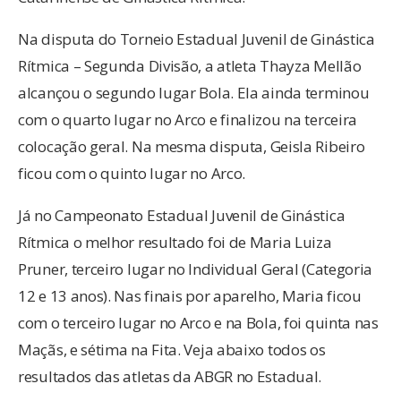
Na disputa do Torneio Estadual Juvenil de Ginástica
Rítmica – Segunda Divisão, a atleta Thayza Mellão
alcançou o segundo lugar Bola. Ela ainda terminou
com o quarto lugar no Arco e finalizou na terceira
colocação geral. Na mesma disputa, Geisla Ribeiro
ficou com o quinto lugar no Arco.
Já no Campeonato Estadual Juvenil de Ginástica
Rítmica o melhor resultado foi de Maria Luiza
Pruner, terceiro lugar no Individual Geral (Categoria
12 e 13 anos). Nas finais por aparelho, Maria ficou
com o terceiro lugar no Arco e na Bola, foi quinta nas
Maçãs, e sétima na Fita. Veja abaixo todos os
resultados das atletas da ABGR no Estadual.