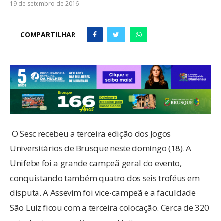
19 de setembro de 2016
COMPARTILHAR
O Sesc recebeu a terceira edição dos Jogos
Universitários de Brusque neste domingo (18). A
Unifebe foi a grande campeã geral do evento,
conquistando também quatro dos seis troféus em
disputa. A Assevim foi vice-campeã e a faculdade
São Luiz ficou com a terceira colocação. Cerca de 320