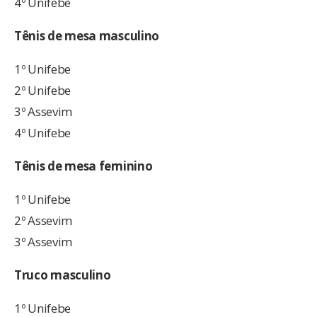
4º Unifebe
Tênis de mesa masculino
1º Unifebe
2º Unifebe
3º Assevim
4º Unifebe
Tênis de mesa feminino
1º Unifebe
2º Assevim
3º Assevim
Truco masculino
1º Unifebe