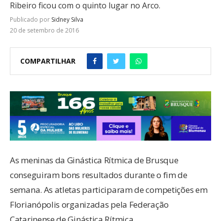
Ribeiro ficou com o quinto lugar no Arco.
Publicado por
Sidney Silva
20 de setembro de 2016
COMPARTILHAR
As meninas da Ginástica Rítmica de Brusque
conseguiram bons resultados durante o fim de
semana. As atletas participaram de competições em
Florianópolis organizadas pela Federação
Catarinense de Ginástica Rítmica.