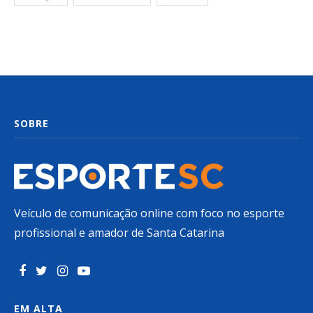
SOBRE
Veículo de comunicação online com foco no esporte
profissional e amador de Santa Catarina
EM ALTA