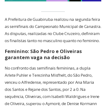
A Prefeitura de Guabiruba realizou na segunda feira
as semifinais do Campeonato Municipal de Canastra.
As disputas, realizadas no Clube Cruzeiro, definiram
os finalistas tanto no masculino quanto no feminino.
Feminino: São Pedro e Oliveiras
garantem vaga na decisão
No confronto das semifinais femininas, a dupla
Arlete Puhler e Terezinha Misfhelt, do São Pedro,
venceu o Alfredense, representado por Ana Maria
dos Santos e Rejane dos Santos, por 2 a 0. Na
sequência, Oliveiras, com Isabelli Waldrigues e Irene
de Oliveira, superou o Aymoré, de Denise Kormann