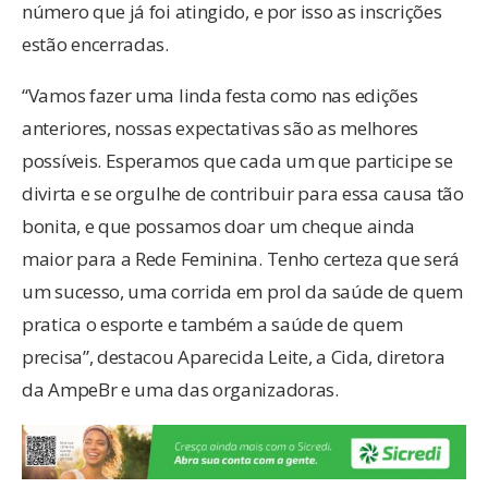
número que já foi atingido, e por isso as inscrições
estão encerradas.
“Vamos fazer uma linda festa como nas edições
anteriores, nossas expectativas são as melhores
possíveis. Esperamos que cada um que participe se
divirta e se orgulhe de contribuir para essa causa tão
bonita, e que possamos doar um cheque ainda
maior para a Rede Feminina. Tenho certeza que será
um sucesso, uma corrida em prol da saúde de quem
pratica o esporte e também a saúde de quem
precisa”, destacou Aparecida Leite, a Cida, diretora
da AmpeBr e uma das organizadoras.