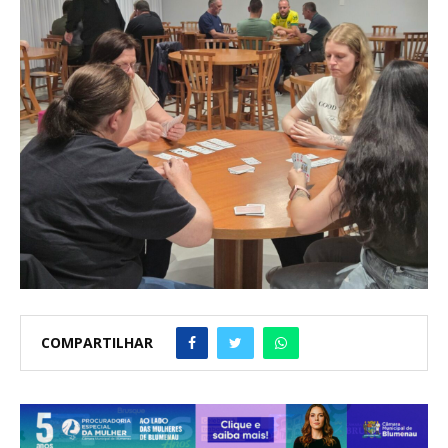
COMPARTILHAR