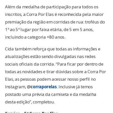
Além da medalha de participação para todos os
inscritos, a Corra Por Elas é reconhecida pela maior
premiação da região em corridas de rua: troféus do
1º ao 5º lugar por faixa etária, de 5 em 5 anos,
incluindo a categoria +80 anos.
Cida também reforça que todas as informações e
atualizações estão sendo divulgadas nas redes
sociais oficiais da corrida. “Para ficar por dentro de
todas as novidades e tirar dúvidas sobre a Corra Por
Elas, as pessoas podem acessar nosso perfil no
Instagram, @
corraporelas
. Inclusive já temos
postado uma prévia da camiseta e da medalha
desta edição”, completou.