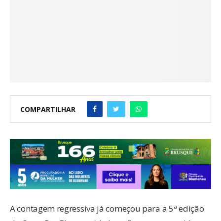
COMPARTILHAR
A contagem regressiva já começou para a 5ª edição