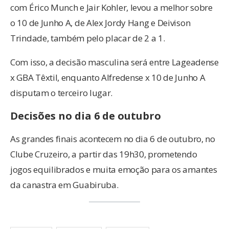
com Érico Munch e Jair Kohler, levou a melhor sobre
o 10 de Junho A, de Alex Jordy Hang e Deivison
Trindade, também pelo placar de 2 a 1.
Com isso, a decisão masculina será entre Lageadense
x GBA Têxtil, enquanto Alfredense x 10 de Junho A
disputam o terceiro lugar.
Decisões no dia 6 de outubro
As grandes finais acontecem no dia 6 de outubro, no
Clube Cruzeiro, a partir das 19h30, prometendo
jogos equilibrados e muita emoção para os amantes
da canastra em Guabiruba.