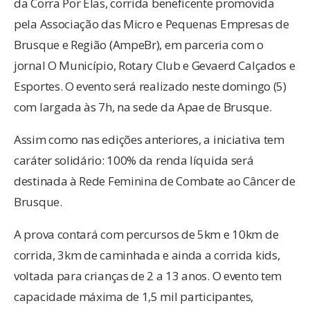
da Corra Por Elas, corrida beneficente promovida
pela Associação das Micro e Pequenas Empresas de
Brusque e Região (AmpeBr), em parceria com o
jornal O Município, Rotary Club e Gevaerd Calçados e
Esportes. O evento será realizado neste domingo (5)
com largada às 7h, na sede da Apae de Brusque.
Assim como nas edições anteriores, a iniciativa tem
caráter solidário: 100% da renda líquida será
destinada à Rede Feminina de Combate ao Câncer de
Brusque.
A prova contará com percursos de 5km e 10km de
corrida, 3km de caminhada e ainda a corrida kids,
voltada para crianças de 2 a 13 anos. O evento tem
capacidade máxima de 1,5 mil participantes,