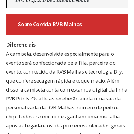
uma proposta de sustentabilidade”
Sobre Corrida RVB Malhas
Diferenciais
A camiseta, desenvolvida especialmente para o
evento será confeccionada pela Fila, parceira do
evento, com tecido da RVB Malhas e tecnologia Dry,
que confere secagem rápida e toque macio. Além
disso, a camiseta conta com estampa digital da linha
RVB Prints. Os atletas receberão ainda uma sacola
personalizada da RVB Malhas, número de peito e
chip. Todos os concluintes ganham uma medalha
após a chegada e os três primeiros colocados gerais