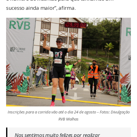
sucesso ainda maior”, afirma.
Inscrições para a corrida vão até o dia 24 de agosto – Fotos: Divulgação
RVB Malhas
Nos sentimos muito felizes por realizar