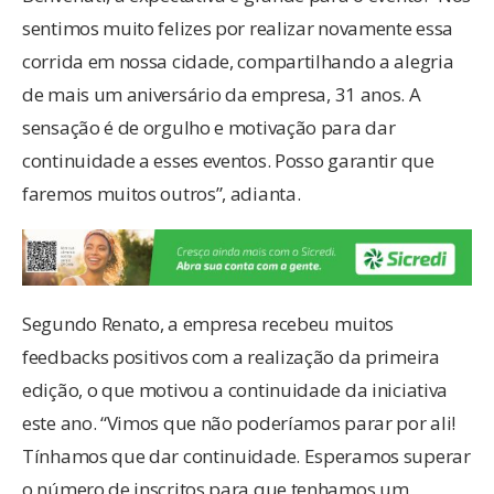
sentimos muito felizes por realizar novamente essa
corrida em nossa cidade, compartilhando a alegria
de mais um aniversário da empresa, 31 anos. A
sensação é de orgulho e motivação para dar
continuidade a esses eventos. Posso garantir que
faremos muitos outros”, adianta.
Segundo Renato, a empresa recebeu muitos
feedbacks positivos com a realização da primeira
edição, o que motivou a continuidade da iniciativa
este ano. “Vimos que não poderíamos parar por ali!
Tínhamos que dar continuidade. Esperamos superar
o número de inscritos para que tenhamos um