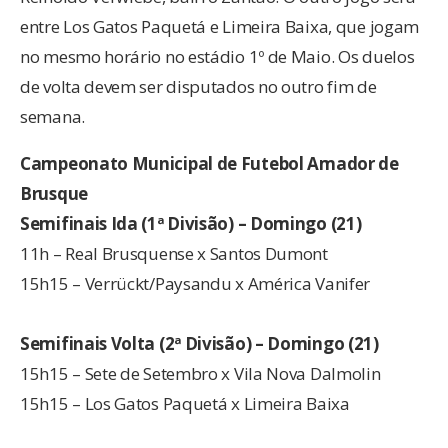
entre Los Gatos Paquetá e Limeira Baixa, que jogam
no mesmo horário no estádio 1º de Maio. Os duelos
de volta devem ser disputados no outro fim de
semana.
Campeonato Municipal de Futebol Amador de
Brusque
Semifinais Ida (1ª Divisão) – Domingo (21)
11h – Real Brusquense x Santos Dumont
15h15 – Verrückt/Paysandu x América Vanifer
Semifinais Volta (2ª Divisão) – Domingo (21)
15h15 – Sete de Setembro x Vila Nova Dalmolin
15h15 – Los Gatos Paquetá x Limeira Baixa