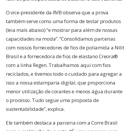
O vice-presidente da RVB observa que a prova
também serve como uma forma de testar produtos
(leia mais abaixo) “e mostrar para além de nossas
capacidades na moda”. “Consolidamos parcerias
com nossos fornecedores de fios de poliamida a Nilit
Brasil e a fornecedora de fios de elastano Creora®
com a linha Regen. Trabalhamos aqui com fios
reciclados, e tivemos todo o cuidado para agregar a
isso a nossa estamparia digital, que proporciona
menor utilização de corantes e menos água durante
o processo. Tudo segue uma proposta de
sustentabilidade”, explica.
Ele também destaca a parceria com a Corre Brasil