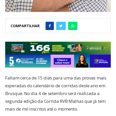
COMPARTILHAR
Faltam cerca de 15 dias para uma das provas mais
esperadas do calendário de corridas deste ano em
Brusque. No dia 4 de setembro será realizada a
segunda edição da Corrida RVB Malhas que já tem
mais de mil inscritos até o momento.