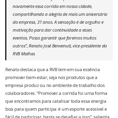
novamente essa corrida em nossa cidade,
compartilhando a alegria de mais um aniversário
da empresa, 31 anos. A sensação é de orgulho e
motivação para dar continuidade a esses
eventos. Posso garantir que faremos muitos
outros”, Renato José Benvenuti, vice-presidente da
RVB Malhas
Renato destaca que a RVB tem em sua essência
promover bem-estar, seja nos produtos que a
empresa produz ou no ambiente de trabalho dos
colaboradores. “Promover a corrida foi uma forma
que encontramos para catalisar toda essa energia
boa para quem participa: é um esporte acessível e
fácil de participar, basta se desafiar a isso”, salienta.