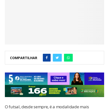
COMPARTILHAR
O futsal, desde sempre, é a modalidade mais