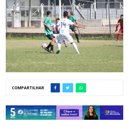
COMPARTILHAR