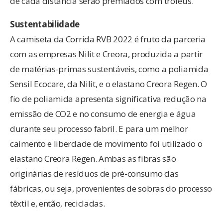
de cada distância serão premiados com troféus.
Sustentabilidade
A camiseta da Corrida RVB 2022 é fruto da parceria
com as empresas Nilit e Creora, produzida a partir
de matérias-primas sustentáveis, como a poliamida
Sensil Ecocare, da Nilit, e o elastano Creora Regen. O
fio de poliamida apresenta significativa redução na
emissão de CO2 e no consumo de energia e água
durante seu processo fabril. E para um melhor
caimento e liberdade de movimento foi utilizado o
elastano Creora Regen. Ambas as fibras são
originárias de resíduos de pré-consumo das
fábricas, ou seja, provenientes de sobras do processo
têxtil e, então, recicladas.