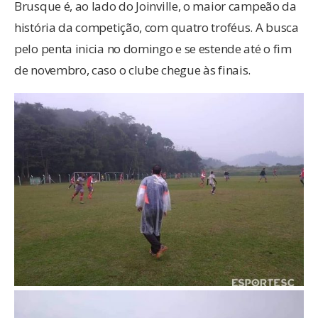
Brusque é, ao lado do Joinville, o maior campeão da
história da competição, com quatro troféus. A busca
pelo penta inicia no domingo e se estende até o fim
de novembro, caso o clube chegue às finais.