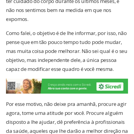
ter cuidado do corpo durante os últimos meses, e
não nos sentimos bem na medida em que nos
expomos.
Como falei, o objetivo é de lhe informar, por isso, não
pense que em tão pouco tempo tudo pode mudar,
mas muita coisa pode melhorar. Não sei qual é o seu
objetivo, mas independente dele, a única pessoa
capaz de modificar esse quadro é você mesma.
Por esse motivo, não deixe pra amanhã, procure agir
agora, tome uma atitude por você. Procure alguém
disposto a lhe ajudar, dê preferência à profissionais
da saúde, aqueles que lhe darão a melhor direção na