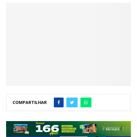
COMPARTILHAR