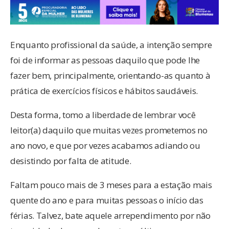
Enquanto profissional da saúde, a intenção sempre
foi de informar as pessoas daquilo que pode lhe
fazer bem, principalmente, orientando-as quanto à
prática de exercícios físicos e hábitos saudáveis.
Desta forma, tomo a liberdade de lembrar você
leitor(a) daquilo que muitas vezes prometemos no
ano novo, e que por vezes acabamos adiando ou
desistindo por falta de atitude.
Faltam pouco mais de 3 meses para a estação mais
quente do ano e para muitas pessoas o início das
férias. Talvez, bate aquele arrependimento por não