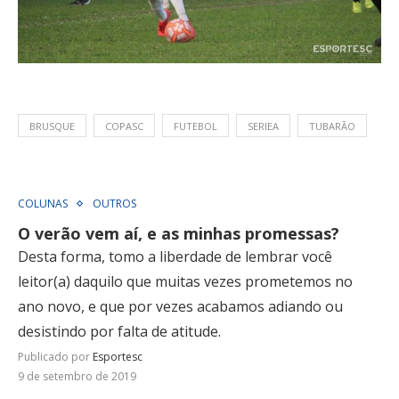
BRUSQUE
COPASC
FUTEBOL
SERIEA
TUBARÃO
COLUNAS
OUTROS
O verão vem aí, e as minhas promessas?
Desta forma, tomo a liberdade de lembrar você
leitor(a) daquilo que muitas vezes prometemos no
ano novo, e que por vezes acabamos adiando ou
desistindo por falta de atitude.
Publicado por
Esportesc
9 de setembro de 2019