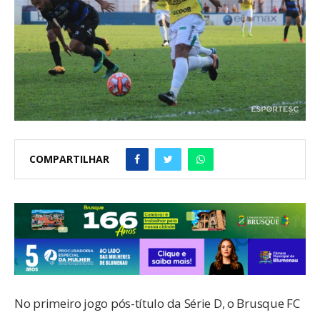
COMPARTILHAR
No primeiro jogo pós-título da Série D, o Brusque FC