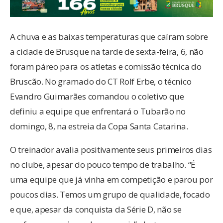
A chuva e as baixas temperaturas que caíram sobre
a cidade de Brusque na tarde de sexta-feira, 6, não
foram páreo para os atletas e comissão técnica do
Bruscão. No gramado do CT Rolf Erbe, o técnico
Evandro Guimarães comandou o coletivo que
definiu a equipe que enfrentará o Tubarão no
domingo, 8, na estreia da Copa Santa Catarina.
O treinador avalia positivamente seus primeiros dias
no clube, apesar do pouco tempo de trabalho. “É
uma equipe que já vinha em competição e parou por
poucos dias. Temos um grupo de qualidade, focado
e que, apesar da conquista da Série D, não se