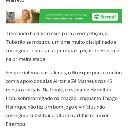
Treinando há dois meses para a competição, o
Tubarão se mostrou um time muito disciplinado e
conseguiu controlar as principais peças do Brusque
na primeira etapa.
Sempre intenso nas laterais, o Brusque pouco contou
com o apoio dos alas Airton e Zé Matheus nos 45
minutos iniciais. Na frente, o estreante Hamilton
ficou sobrecarregado na criação, enquanto Thiago
Henrique não fez um bom jogo e Vinícius não
conseguiu substituir a altura o artilheiro Junior
Pirambu.