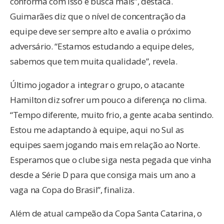
conforma com isso e busca mais”, destaca.
Guimarães diz que o nível de concentração da
equipe deve ser sempre alto e avalia o próximo
adversário. “Estamos estudando a equipe deles,
sabemos que tem muita qualidade”, revela.
Último jogador a integrar o grupo, o atacante
Hamilton diz sofrer um pouco a diferença no clima.
“Tempo diferente, muito frio, a gente acaba sentindo.
Estou me adaptando à equipe, aqui no Sul as
equipes saem jogando mais em relação ao Norte.
Esperamos que o clube siga nesta pegada que vinha
desde a Série D para que consiga mais um ano a
vaga na Copa do Brasil”, finaliza.
Além de atual campeão da Copa Santa Catarina, o