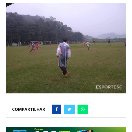
COMPARTILHAR