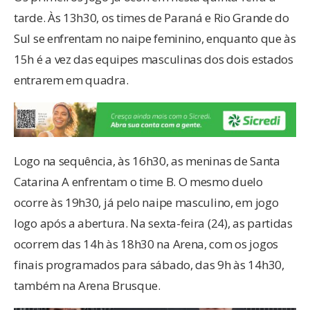
tarde. Às 13h30, os times de Paraná e Rio Grande do
Sul se enfrentam no naipe feminino, enquanto que às
15h é a vez das equipes masculinas dos dois estados
entrarem em quadra.
Logo na sequência, às 16h30, as meninas de Santa
Catarina A enfrentam o time B. O mesmo duelo
ocorre às 19h30, já pelo naipe masculino, em jogo
logo após a abertura. Na sexta-feira (24), as partidas
ocorrem das 14h às 18h30 na Arena, com os jogos
finais programados para sábado, das 9h às 14h30,
também na Arena Brusque.