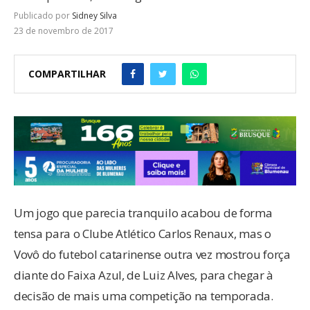
Publicado por
Sidney Silva
23 de novembro de 2017
COMPARTILHAR
Um jogo que parecia tranquilo acabou de forma
tensa para o Clube Atlético Carlos Renaux, mas o
Vovô do futebol catarinense outra vez mostrou força
diante do Faixa Azul, de Luiz Alves, para chegar à
decisão de mais uma competição na temporada.