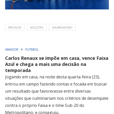
BRUSQUE
SELEÇÕES
SULBRASILEIRO
AMADOR
FUTEBOL
Carlos Renaux se impõe em casa, vence Faixa
Azul e chega a mais uma decisão na
temporada
Jogando em casa, na noite desta quarta-feira (23),
entrou em campo fazendo contas e focada em buscar
um resultado que favorecesse entre diversas
situações que culminariam nos critérios de desempate
contra o próprio Faixa e o time Sub-20 do
Metropolitano, e conseguiu.