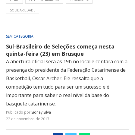
SOLIDARIEDADE
SEM CATEGORIA
Sul-Brasileiro de Seleções começa nesta
quinta-feira (23) em Brusque
A abertura oficial será às 19h no local e contará com a
presença do presidente da Federação Catarinense de
Basketball, Oscar Archer. Ele ressalta que a
competição tem tudo para ser um sucesso e é
importante para saber o real nível da base do
basquete catarinense.
Publicado por
Sidney Silva
22 de novembro de 2017