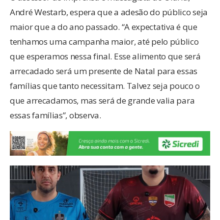
André Westarb, espera que a adesão do público seja
maior que a do ano passado. “A expectativa é que
tenhamos uma campanha maior, até pelo público
que esperamos nessa final. Esse alimento que será
arrecadado será um presente de Natal para essas
famílias que tanto necessitam. Talvez seja pouco o
que arrecadamos, mas será de grande valia para
essas famílias”, observa.