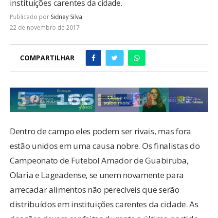
instituições carentes da cidade.
Publicado por
Sidney Silva
22 de novembro de 2017
COMPARTILHAR
Dentro de campo eles podem ser rivais, mas fora
estão unidos em uma causa nobre. Os finalistas do
Campeonato de Futebol Amador de Guabiruba,
Olaria e Lageadense, se unem novamente para
arrecadar alimentos não perecíveis que serão
distribuídos em instituições carentes da cidade. As