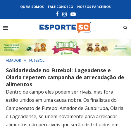
QUEM SOMOS
FALE CONOSCO
NOSSOS PARCEIROS
AMADOR
FUTEBOL
Solidariedade no Futebol: Lageadense e
Olaria repetem campanha de arrecadação de
alimentos
Dentro de campo eles podem ser rivais, mas fora
estão unidos em uma causa nobre. Os finalistas do
Campeonato de Futebol Amador de Guabiruba, Olaria
e Lageadense, se unem novamente para arrecadar
alimentos não perecíveis que serão distribuídos em