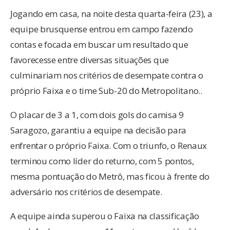
Jogando em casa, na noite desta quarta-feira (23), a
equipe brusquense entrou em campo fazendo
contas e focada em buscar um resultado que
favorecesse entre diversas situações que
culminariam nos critérios de desempate contra o
próprio Faixa e o time Sub-20 do Metropolitano..
O placar de 3 a 1, com dois gols do camisa 9
Saragozo, garantiu a equipe na decisão para
enfrentar o próprio Faixa. Com o triunfo, o Renaux
terminou como líder do returno, com 5 pontos,
mesma pontuação do Metrô, mas ficou à frente do
adversário nos critérios de desempate.
A equipe ainda superou o Faixa na classificação