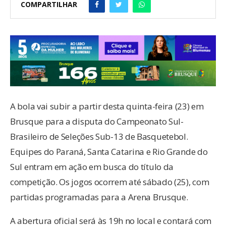
COMPARTILHAR
A bola vai subir a partir desta quinta-feira (23) em
Brusque para a disputa do Campeonato Sul-
Brasileiro de Seleções Sub-13 de Basquetebol.
Equipes do Paraná, Santa Catarina e Rio Grande do
Sul entram em ação em busca do título da
competição. Os jogos ocorrem até sábado (25), com
partidas programadas para a Arena Brusque.
A abertura oficial será às 19h no local e contará com