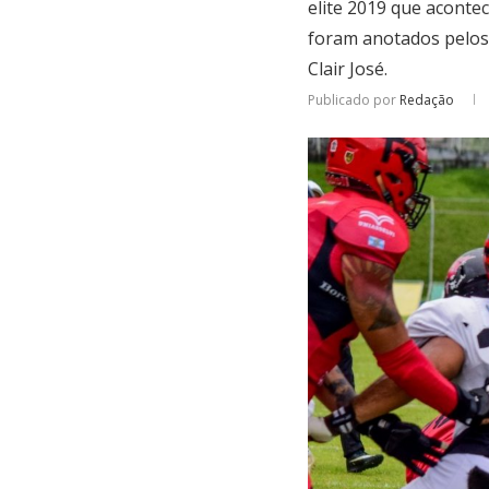
elite 2019 que acont
foram anotados pelos 
Clair José.
Publicado por
Redação