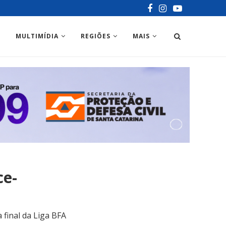
MULTIMÍDIA
REGIÕES
MAIS
ce-
 final da Liga BFA