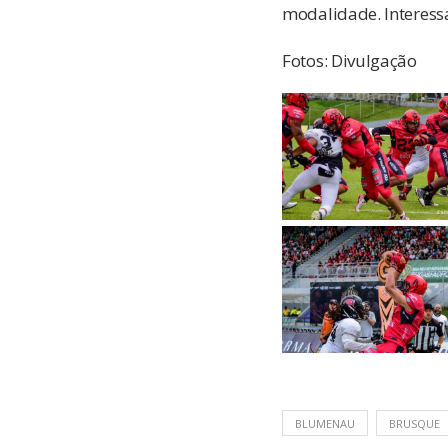
modalidade. Interess
Fotos: Divulgação
BLUMENAU
BRUSQUE