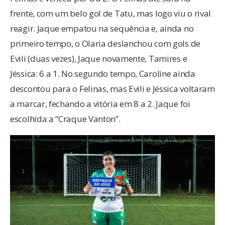
frente, com um belo gol de Tatu, mas logo viu o rival
reagir. Jaque empatou na sequência e, ainda no
primeiro tempo, o Olaria deslanchou com gols de
Evili (duas vezes), Jaque novamente, Tamires e
Jéssica: 6 a 1. No segundo tempo, Caroline ainda
descontou para o Felinas, mas Evili e Jéssica voltaram
a marcar, fechando a vitória em 8 a 2. Jaque foi
escolhida a “Craque Vanton”.