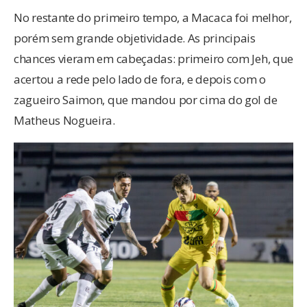
No restante do primeiro tempo, a Macaca foi melhor,
porém sem grande objetividade. As principais
chances vieram em cabeçadas: primeiro com Jeh, que
acertou a rede pelo lado de fora, e depois com o
zagueiro Saimon, que mandou por cima do gol de
Matheus Nogueira.