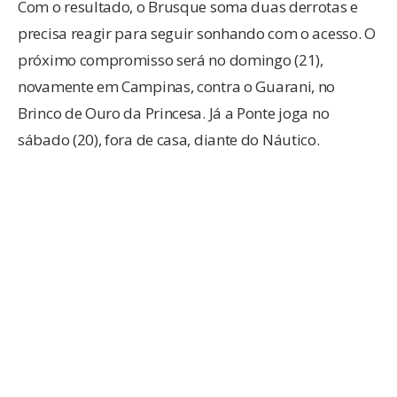
Com o resultado, o Brusque soma duas derrotas e
precisa reagir para seguir sonhando com o acesso. O
próximo compromisso será no domingo (21),
novamente em Campinas, contra o Guarani, no
Brinco de Ouro da Princesa. Já a Ponte joga no
sábado (20), fora de casa, diante do Náutico.