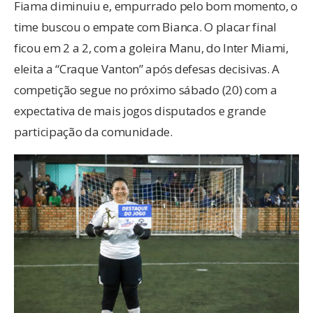
Fiama diminuiu e, empurrado pelo bom momento, o
time buscou o empate com Bianca. O placar final
ficou em 2 a 2, com a goleira Manu, do Inter Miami,
eleita a “Craque Vanton” após defesas decisivas. A
competição segue no próximo sábado (20) com a
expectativa de mais jogos disputados e grande
participação da comunidade.