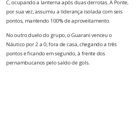
C, ocupando a lanterna após duas derrotas. A Ponte,
por sua vez, assumiu a liderança isolada com seis
pontos, mantendo 100% de aproveitamento.
No outro duelo do grupo, o Guarani venceu o
Náutico por 2 a 0, fora de casa, chegando a três
pontos e ficando em segundo, à frente dos
pernambucanos pelo saldo de gols.