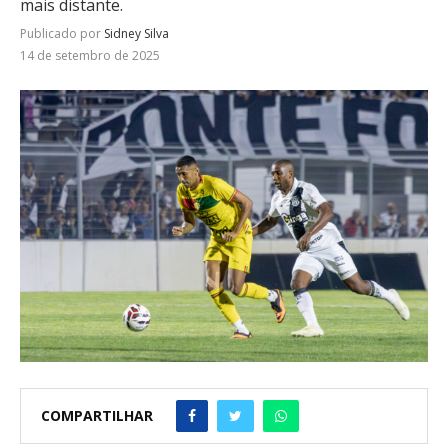
mais distante.
Publicado por
Sidney Silva
14 de setembro de 2025
COMPARTILHAR