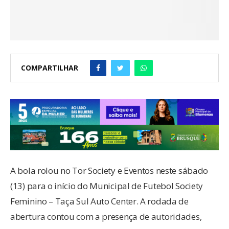
COMPARTILHAR
A bola rolou no Tor Society e Eventos neste sábado
(13) para o início do Municipal de Futebol Society
Feminino – Taça Sul Auto Center. A rodada de
abertura contou com a presença de autoridades,