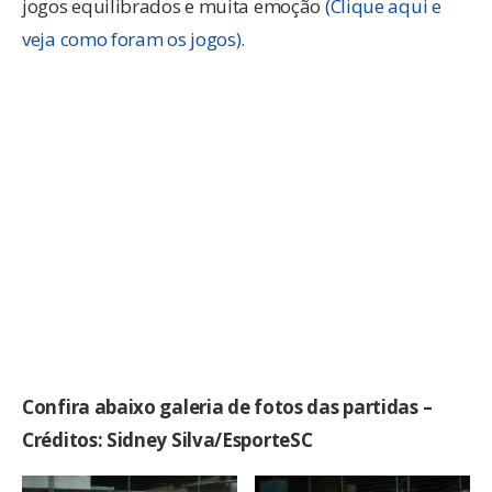
jogos equilibrados e muita emoção
(Clique aqui e
veja como foram os jogos).
Confira abaixo galeria de fotos das partidas –
Créditos: Sidney Silva/EsporteSC