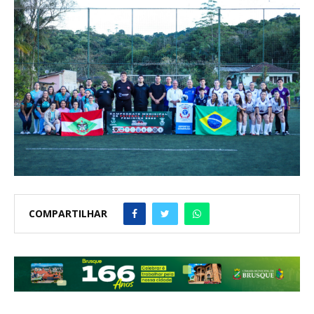
COMPARTILHAR