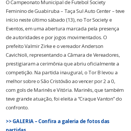
O Campeonato Municipal de Futebol Society
Feminino de Guabiruba – Taça Sul Auto Center – teve
início neste último sábado (13), no Tor Society e
Eventos, em uma abertura marcada pela presença
de autoridades e por jogos movimentados. O
prefeito Valmir Zirke e o vereador Anderson
Cavichioli, representando a Câmara de Vereadores,
prestigiaram a cerimônia que abriu oficialmente a
competição. Na partida inaugural, o Tor B levou a
melhor sobre o São Cristóvão ao vencer por 2 a 0,
com gols de Marinês e Vitória. Marinês, que também
teve grande atuação, foi eleita a “Craque Vanton” do
confronto.
>> GALERIA – Confira a galeria de fotos das
partidas