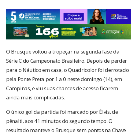
O Brusque voltou a tropeçar na segunda fase da
Série C do Campeonato Brasileiro. Depois de perder
para o Náutico em casa, o Quadricolor foi derrotado
pela Ponte Preta por 1 a 0 neste domingo (14), em
Campinas, e viu suas chances de acesso ficarem
ainda mais complicadas.
O único gol da partida foi marcado por Élvis, de
pênalti, aos 41 minutos do segundo tempo. O
resultado manteve o Brusque sem pontos na Chave