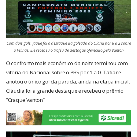
Com dois gols, Jaque foi o destaque da goleada do Olaria por 8 a 2 sobre
o Felinas. Ele recebeu o troféu de destaque oferecido pela Vanton
O confronto mais econômico da noite terminou com
vitória do Nacional sobre o PBS por 1 a 0. Tatiane
anotou o único gol da partida, ainda na etapa inicial.
Cláudia foi a grande destaque e recebeu o prêmio
“Craque Vanton”.