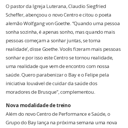
O pastor da Igreja Luterana, Claudio Siegfried
Scheffer, abençoou o novo Centro e citou o poeta
alemão Wolfgang von Goethe. “Quando uma pessoa
sonha sozinha, é apenas sonho, mas quando mais
pessoas começam a sonhar juntas, se torna
realidade’, disse Goethe. Vocês fizeram mais pessoas
sonhar e por isso este Centro se tornou realidade,
uma realidade que vem de encontro com nossa
saúde. Quero parabenizar o Bay e o Felipe pela
iniciativa louvável de cuidar da saúde dos
moradores de Brusque”, complementou.
Nova modalidade de treino
Além do novo Centro de Performance e Saúde, o
Grupo do Bay lança na próxima semana uma nova