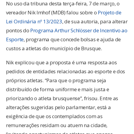
No uso da tribuna desta terça-feira, 7 de março, o
vereador Nik Imhof (MDB) falou sobre o
Projeto de
Lei Ordinária nº 13/2023
, de sua autoria, para alterar
pontos do
Programa Arthur Schlösser de Incentivo ao
Esporte
, programa que concede bolsas e ajuda de
custos a atletas do município de Brusque.
Nik explicou que a proposta é uma resposta aos
pedidos de entidades relacionadas ao esporte e dos
próprios atletas. “Para que o programa seja
distribuído de forma uniforme e mais justa e
priorizando o atleta brusquense”, frisou. Entre as
alterações sugeridas pelo parlamentar, está a
exigência de que os contemplados com as
remunerações residam ou atuem na cidade,