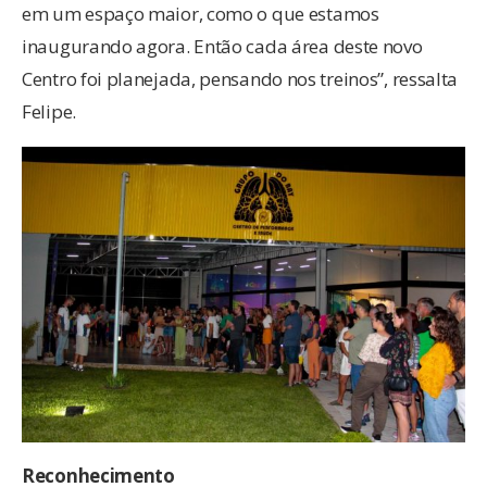
em um espaço maior, como o que estamos
inaugurando agora. Então cada área deste novo
Centro foi planejada, pensando nos treinos”, ressalta
Felipe.
Reconhecimento