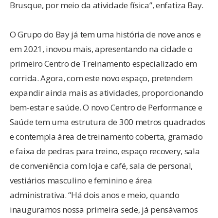
Brusque, por meio da atividade física”, enfatiza Bay.
O Grupo do Bay já tem uma história de nove anos e
em 2021, inovou mais, apresentando na cidade o
primeiro Centro de Treinamento especializado em
corrida. Agora, com este novo espaço, pretendem
expandir ainda mais as atividades, proporcionando
bem-estar e saúde. O novo Centro de Performance e
Saúde tem uma estrutura de 300 metros quadrados
e contempla área de treinamento coberta, gramado
e faixa de pedras para treino, espaço recovery, sala
de conveniência com loja e café, sala de personal,
vestiários masculino e feminino e área
administrativa. “Há dois anos e meio, quando
inauguramos nossa primeira sede, já pensávamos