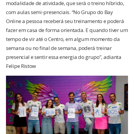
modalidade de atividade, que será o treino híbrido,
com aulas semi-presenciais. “No Grupo do Bay
Online a pessoa receberá seu treinamento e poderá
fazer em casa de forma orientada. E quando tiver um
tempo de vir até o Centro, em algum momento da
semana ou no final de semana, poderá treinar
presencial e sentir essa energia do grupo”, adianta
Felipe Ristow