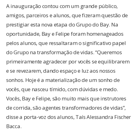
A inauguração contou com um grande público,
amigos, parceiros e alunos, que fizeram questão de
prestigiar esta nova etapa do Grupo do Bay. Na
oportunidade, Bay e Felipe foram homenageados
pelos alunos, que ressaltaram o significativo papel
do Grupo na transformação de vidas. “Queremos
primeiramente agradecer por vocês se equilibrarem
e se revezarem, dando espaço e luz aos nossos
sonhos. Hoje é a materialização de um sonho de
vocês, que nasceu tímido, com dúvidas e medo.
Vocês, Bay e Felipe, são muito mais que instrutores
de corrida, são agentes transformadores de vidas”,
disse a porta-voz dos alunos, Taís Alessandra Fischer
Bacca.