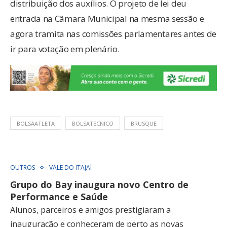
distribuição dos auxílios. O projeto de lei deu
entrada na Câmara Municipal na mesma sessão e
agora tramita nas comissões parlamentares antes de
ir para votação em plenário.
BOLSAATLETA
BOLSATECNICO
BRUSQUE
OUTROS
VALE DO ITAJAÍ
Grupo do Bay inaugura novo Centro de
Performance e Saúde
Alunos, parceiros e amigos prestigiaram a
inauguração e conheceram de perto as novas