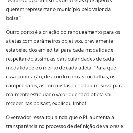
“evitando oportunismos de atletas que apenas
querem representar o município pelo valor da
bolsa”.
Outro ponto é a criação do ranqueamento para os
atletas com parâmetros objetivos, previamente
estabelecidos em edital para cada modalidade,
respeitando assim, as particularidades de cada
modalidade e o mérito de cada atleta. “Para que
essa pontuação, de acordo com as medalhas, os
campeonatos, as conquistas de cada um, sirva para
realmente estipular o valor que cada atleta vai
receber nas bolsas”, explicou Imhof.
O vereador ressaltou ainda que o PL aumenta a
transparência no processo de definição de valores e