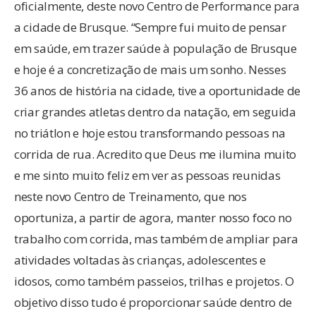
oficialmente, deste novo Centro de Performance para
a cidade de Brusque. “Sempre fui muito de pensar
em saúde, em trazer saúde à população de Brusque
e hoje é a concretização de mais um sonho. Nesses
36 anos de história na cidade, tive a oportunidade de
criar grandes atletas dentro da natação, em seguida
no triátlon e hoje estou transformando pessoas na
corrida de rua. Acredito que Deus me ilumina muito
e me sinto muito feliz em ver as pessoas reunidas
neste novo Centro de Treinamento, que nos
oportuniza, a partir de agora, manter nosso foco no
trabalho com corrida, mas também de ampliar para
atividades voltadas às crianças, adolescentes e
idosos, como também passeios, trilhas e projetos. O
objetivo disso tudo é proporcionar saúde dentro de