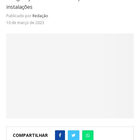
instalações
Publicado por
Redação
10 de março de 2023
COMPARTILHAR