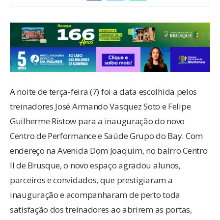
A noite de terça-feira (7) foi a data escolhida pelos
treinadores José Armando Vasquez Soto e Felipe
Guilherme Ristow para a inauguração do novo
Centro de Performance e Saúde Grupo do Bay. Com
endereço na Avenida Dom Joaquim, no bairro Centro
II de Brusque, o novo espaço agradou alunos,
parceiros e convidados, que prestigiaram a
inauguração e acompanharam de perto toda
satisfação dos treinadores ao abrirem as portas,