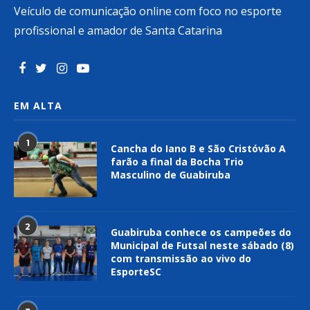
Veículo de comunicação online com foco no esporte
profissional e amador de Santa Catarina
EM ALTA
1
Cancha do Iano B e São Cristóvão A
farão a final da Bocha Trio
Masculino de Guabiruba
2
Guabiruba conhece os campeões do
Municipal de Futsal neste sábado (8)
com transmissão ao vivo do
EsporteSC