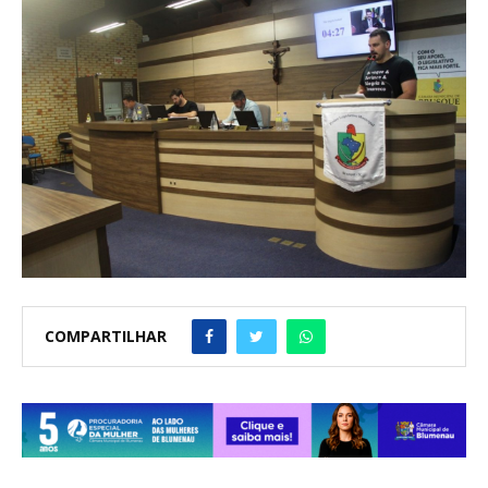
COMPARTILHAR