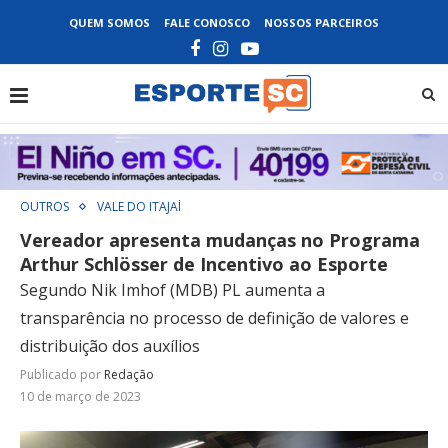
QUEM SOMOS
FALE CONOSCO
NOSSOS PARCEIROS
OUTROS
VALE DO ITAJAÍ
Vereador apresenta mudanças no Programa
Arthur Schlösser de Incentivo ao Esporte
Segundo Nik Imhof (MDB) PL aumenta a
transparência no processo de definição de valores e
distribuição dos auxílios
Publicado por
Redação
10 de março de 2023