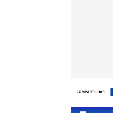
COMPARTILHAR