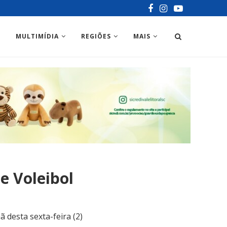
MULTIMÍDIA
REGIÕES
MAIS
e Voleibol
desta sexta-feira (2)