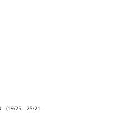
– (19/25 – 25/21 –