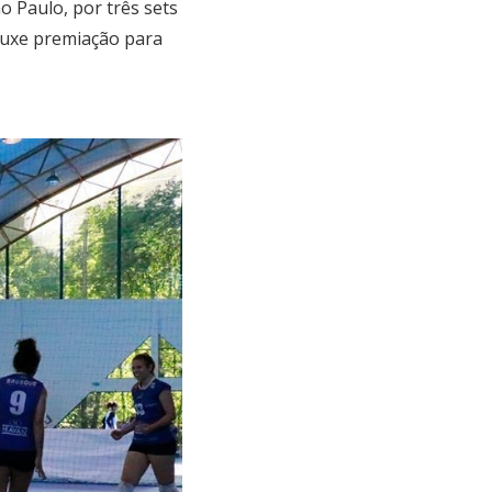
o Paulo, por três sets
ouxe premiação para