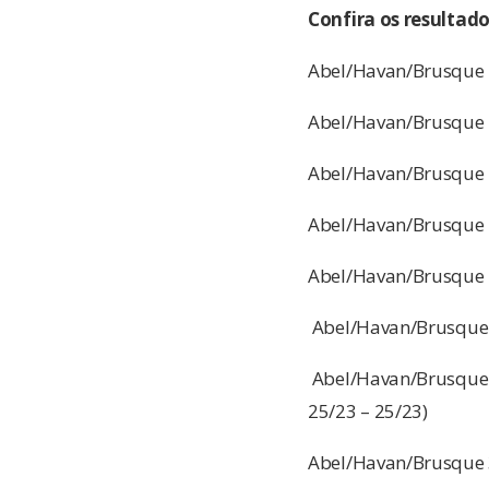
Confira os resultad
Abel/Havan/Brusque 2
Abel/Havan/Brusque 2
Abel/Havan/Brusque 2
Abel/Havan/Brusque 2
Abel/Havan/Brusque 2
Abel/Havan/Brusque 2
Abel/Havan/Brusque 3
25/23 – 25/23)
Abel/Havan/Brusque 3