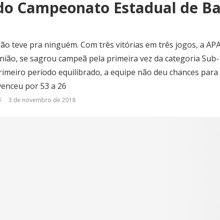
o Campeonato Estadual de Ba
ão teve pra ninguém. Com três vitórias em três jogos, a AP
nião, se sagrou campeã pela primeira vez da categoria Sub-
imeiro período equilibrado, a equipe não deu chances para 
 venceu por 53 a 26
3 de novembro de 2018