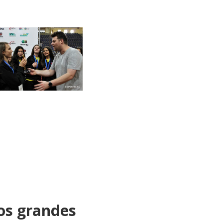
os grandes