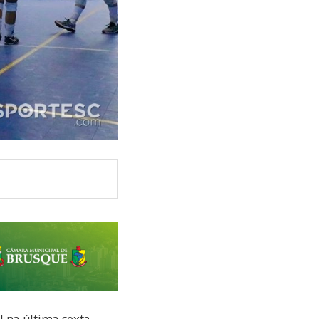
 na última sexta-