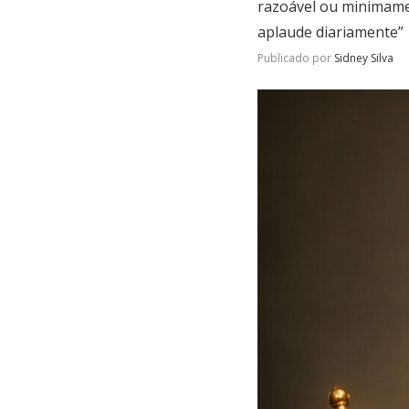
razoável ou minimame
aplaude diariamente”
Publicado por
Sidney Silva