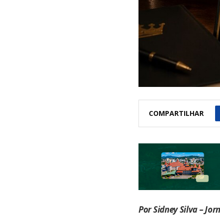
COMPARTILHAR
Por Sidney Silva – Jor