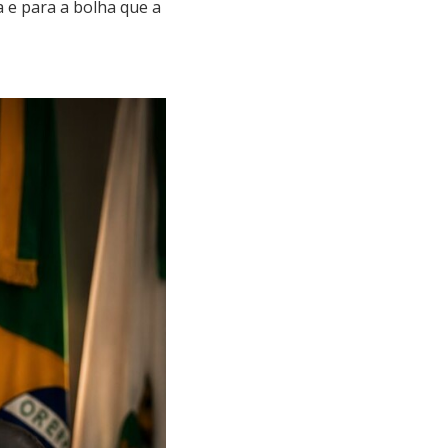
 e para a bolha que a