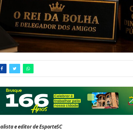
nalista e editor de EsporteSC