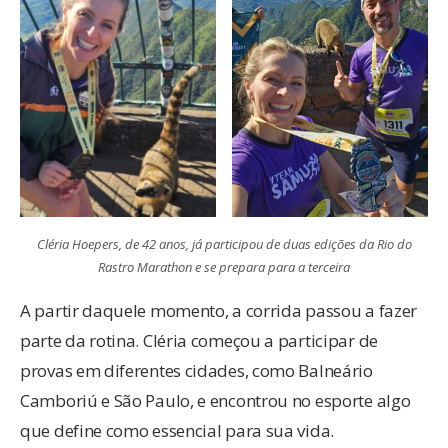
Cléria Hoepers, de 42 anos, já participou de duas edições da Rio do
Rastro Marathon e se prepara para a terceira
A partir daquele momento, a corrida passou a fazer
parte da rotina. Cléria começou a participar de
provas em diferentes cidades, como Balneário
Camboriú e São Paulo, e encontrou no esporte algo
que define como essencial para sua vida.