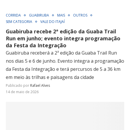
CORRIDA
GUABIRUBA
MAIS
OUTROS
SEM CATEGORIA
VALE DO ITAJAÍ
Guabiruba recebe 2ª edição da Guaba Trail
Run em junho; evento integra programação
da Festa da Integração
Guabiruba receberá a 2ª edição da Guaba Trail Run
nos dias 5 e 6 de junho. Evento integra a programação
da Festa da Integração e terá percursos de 5 a 36 km
em meio às trilhas e paisagens da cidade
Publicado por
Rafael Alves
14 de maio de 2026