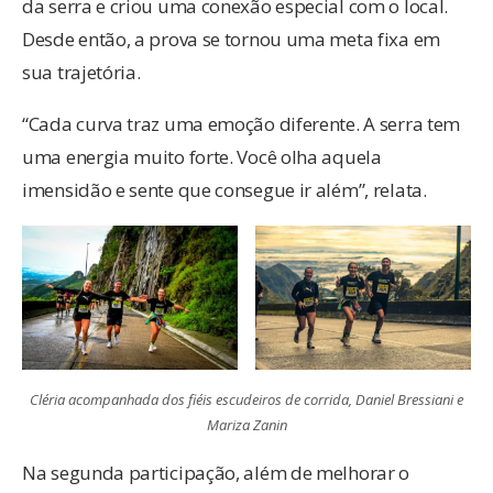
da serra e criou uma conexão especial com o local.
Desde então, a prova se tornou uma meta fixa em
sua trajetória.
“Cada curva traz uma emoção diferente. A serra tem
uma energia muito forte. Você olha aquela
imensidão e sente que consegue ir além”, relata.
Cléria acompanhada dos fiéis escudeiros de corrida, Daniel Bressiani e
Mariza Zanin
Na segunda participação, além de melhorar o