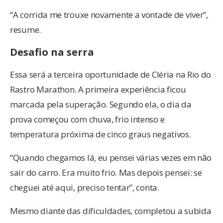
“A corrida me trouxe novamente a vontade de viver”,
resume.
Desafio na serra
Essa será a terceira oportunidade de Cléria na Rio do
Rastro Marathon. A primeira experiência ficou
marcada pela superação. Segundo ela, o dia da
prova começou com chuva, frio intenso e
temperatura próxima de cinco graus negativos.
“Quando chegamos lá, eu pensei várias vezes em não
sair do carro. Era muito frio. Mas depois pensei: se
cheguei até aqui, preciso tentar”, conta.
Mesmo diante das dificuldades, completou a subida