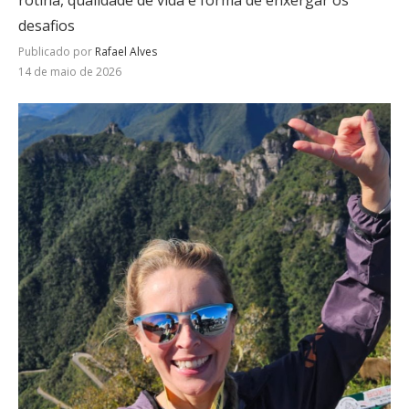
desafios
Publicado por
Rafael Alves
14 de maio de 2026