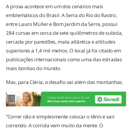
A prova acontece em um dos cenários mais
emblemáticos do Brasil. A Serra do Rio do Rastro,
entre Lauro Müller e Bom Jardim da Serra, possui
284 curvas em cerca de sete quilômetros de subida,
cercada por paredões, mata atlântica e altitudes
superiores a 1,4 mil metros. O local já foi citado em
publicações internacionais como uma das estradas
mais bonitas do mundo.
Mas, para Cléria, o desafio vai além das montanhas.
“Correr não é simplesmente colocar o tênis e sair
correndo. A corrida vem muito da mente. O