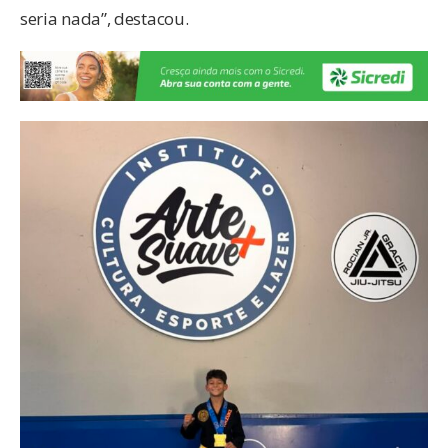
seria nada”, destacou.