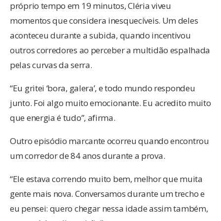
próprio tempo em 19 minutos, Cléria viveu
momentos que considera inesquecíveis. Um deles
aconteceu durante a subida, quando incentivou
outros corredores ao perceber a multidão espalhada
pelas curvas da serra.
“Eu gritei ‘bora, galera’, e todo mundo respondeu
junto. Foi algo muito emocionante. Eu acredito muito
que energia é tudo”, afirma.
Outro episódio marcante ocorreu quando encontrou
um corredor de 84 anos durante a prova.
“Ele estava correndo muito bem, melhor que muita
gente mais nova. Conversamos durante um trecho e
eu pensei: quero chegar nessa idade assim também,