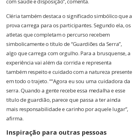
com saúde e disposição”, comenta.
Cléria também destaca o significado simbólico que a
prova carrega para os participantes. Segundo ela, os
atletas que completam o percurso recebem
simbolicamente o título de “Guardiões da Serra”,
algo que carrega com orgulho. Para a brusquense, a
experiência vai além da corrida e representa
também respeito e cuidado com a natureza presente
em todo o trajeto. ““Agora eu sou uma cuidadora da
serra. Quando a gente recebe essa medalha e esse
título de guardião, parece que passa a ter ainda
mais responsabilidade e carinho por aquele lugar”,
afirma.
Inspiração para outras pessoas