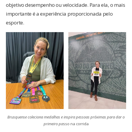
objetivo desempenho ou velocidade. Para ela, o mais
importante é a experiência proporcionada pelo
esporte.
Brusquense coleciona medalhas e inspira pessoas próximas para dar o
primeiro pa
sso na corrida