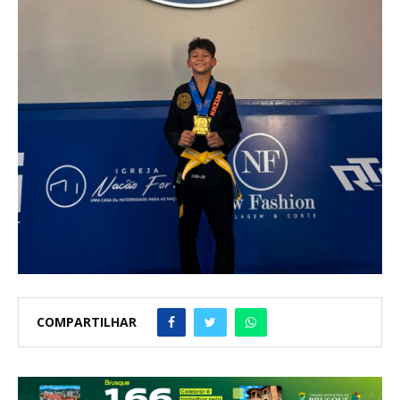
COMPARTILHAR