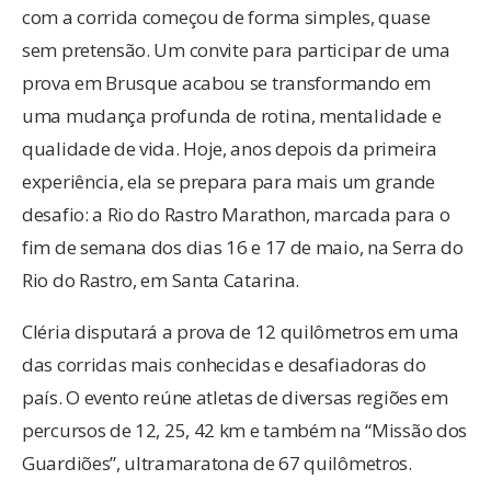
com a corrida começou de forma simples, quase
sem pretensão. Um convite para participar de uma
prova em Brusque acabou se transformando em
uma mudança profunda de rotina, mentalidade e
qualidade de vida. Hoje, anos depois da primeira
experiência, ela se prepara para mais um grande
desafio: a Rio do Rastro Marathon, marcada para o
fim de semana dos dias 16 e 17 de maio, na Serra do
Rio do Rastro, em Santa Catarina.
Cléria disputará a prova de 12 quilômetros em uma
das corridas mais conhecidas e desafiadoras do
país. O evento reúne atletas de diversas regiões em
percursos de 12, 25, 42 km e também na “Missão dos
Guardiões”, ultramaratona de 67 quilômetros.