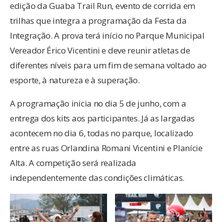
edição da Guaba Trail Run, evento de corrida em
trilhas que integra a programação da Festa da
Integração. A prova terá início no Parque Municipal
Vereador Érico Vicentini e deve reunir atletas de
diferentes níveis para um fim de semana voltado ao
esporte, à natureza e à superação.
A programação inicia no dia 5 de junho, com a
entrega dos kits aos participantes. Já as largadas
acontecem no dia 6, todas no parque, localizado
entre as ruas Orlandina Romani Vicentini e Planície
Alta. A competição será realizada
independentemente das condições climáticas.