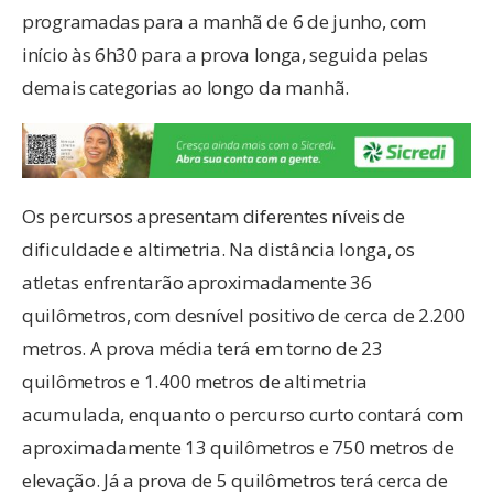
programadas para a manhã de 6 de junho, com
início às 6h30 para a prova longa, seguida pelas
demais categorias ao longo da manhã.
Os percursos apresentam diferentes níveis de
dificuldade e altimetria. Na distância longa, os
atletas enfrentarão aproximadamente 36
quilômetros, com desnível positivo de cerca de 2.200
metros. A prova média terá em torno de 23
quilômetros e 1.400 metros de altimetria
acumulada, enquanto o percurso curto contará com
aproximadamente 13 quilômetros e 750 metros de
elevação. Já a prova de 5 quilômetros terá cerca de