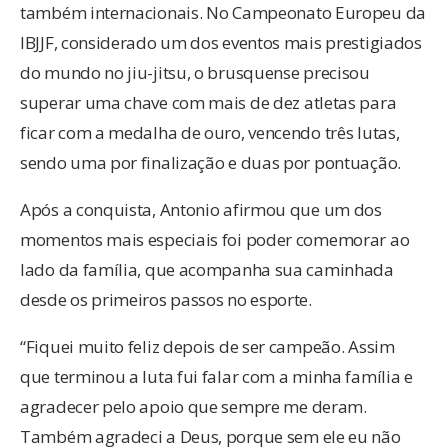
também internacionais. No Campeonato Europeu da
IBJJF, considerado um dos eventos mais prestigiados
do mundo no jiu-jitsu, o brusquense precisou
superar uma chave com mais de dez atletas para
ficar com a medalha de ouro, vencendo três lutas,
sendo uma por finalização e duas por pontuação.
Após a conquista, Antonio afirmou que um dos
momentos mais especiais foi poder comemorar ao
lado da família, que acompanha sua caminhada
desde os primeiros passos no esporte.
“Fiquei muito feliz depois de ser campeão. Assim
que terminou a luta fui falar com a minha família e
agradecer pelo apoio que sempre me deram.
Também agradeci a Deus, porque sem ele eu não