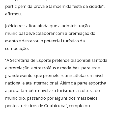
participem da prova e também da festa da cidade”,
afirmou.
Joélcio ressaltou ainda que a administração
municipal deve colaborar com a premiação do
evento e destacou o potencial turístico da
competição.
“A Secretaria de Esporte pretende disponibilizar toda
a premiação, entre troféus e medalhas, para esse
grande evento, que promete reunir atletas em nível
nacional e até internacional. Além da parte esportiva,
a prova também envolve o turismo e a cultura do
município, passando por alguns dos mais belos
pontos turísticos de Guabiruba”, completou.