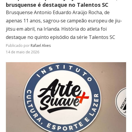
brusquense é destaque no Talentos SC
Brusquense Antonio Eduardo Araújo Rocha, de
apenas 11 anos, sagrou-se campeão europeu de jiu-
jitsu em abril, na Irlanda. História do atleta foi
destaque no quinto episódio da série Talentos SC
Publicado por
Rafael Alves
14 de maio de 2026