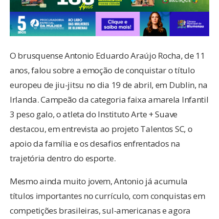
O brusquense Antonio Eduardo Araújo Rocha, de 11
anos, falou sobre a emoção de conquistar o título
europeu de jiu-jitsu no dia 19 de abril, em Dublin, na
Irlanda. Campeão da categoria faixa amarela Infantil
3 peso galo, o atleta do Instituto Arte + Suave
destacou, em entrevista ao projeto Talentos SC, o
apoio da família e os desafios enfrentados na
trajetória dentro do esporte.
Mesmo ainda muito jovem, Antonio já acumula
títulos importantes no currículo, com conquistas em
competições brasileiras, sul-americanas e agora