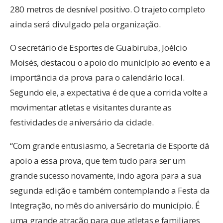
280 metros de desnível positivo. O trajeto completo
ainda será divulgado pela organização.
O secretário de Esportes de Guabiruba, Joélcio
Moisés, destacou o apoio do município ao evento e a
importância da prova para o calendário local.
Segundo ele, a expectativa é de que a corrida volte a
movimentar atletas e visitantes durante as
festividades de aniversário da cidade.
“Com grande entusiasmo, a Secretaria de Esporte dá
apoio a essa prova, que tem tudo para ser um
grande sucesso novamente, indo agora para a sua
segunda edição e também contemplando a Festa da
Integração, no mês do aniversário do município. É
uma grande atração para que atletas e familiares