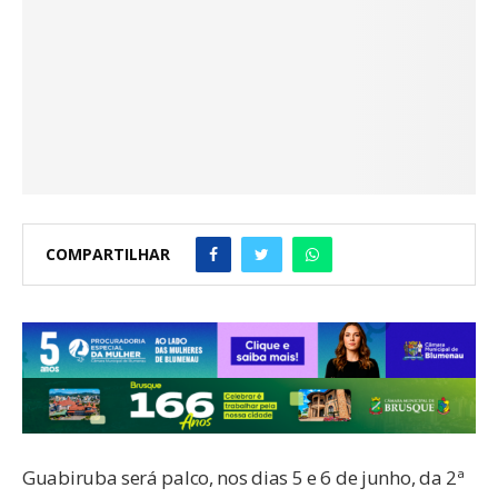
COMPARTILHAR
Guabiruba será palco, nos dias 5 e 6 de junho, da 2ª