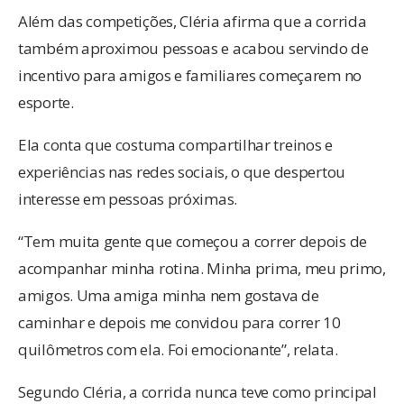
Além das competições, Cléria afirma que a corrida
também aproximou pessoas e acabou servindo de
incentivo para amigos e familiares começarem no
esporte.
Ela conta que costuma compartilhar treinos e
experiências nas redes sociais, o que despertou
interesse em pessoas próximas.
“Tem muita gente que começou a correr depois de
acompanhar minha rotina. Minha prima, meu primo,
amigos. Uma amiga minha nem gostava de
caminhar e depois me convidou para correr 10
quilômetros com ela. Foi emocionante”, relata.
Segundo Cléria, a corrida nunca teve como principal