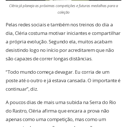
Cléria já planeja as próximas competições e futuras medalhas para a
coleção
Pelas redes sociais e também nos treinos do dia a
dia, Cléria costuma motivar iniciantes e compartilhar
a própria evolução. Segundo ela, muitos acabam
desistindo logo no início por acreditarem que não
são capazes de correr longas distâncias.
“Todo mundo começa devagar. Eu corria de um
poste até o outro e já estava cansada. O importante é
continuar”, diz.
A poucos dias de mais uma subida na Serra do Rio
do Rastro, Cléria afirma que encara a prova não
apenas como uma competição, mas como um