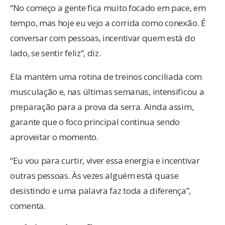
“No começo a gente fica muito focado em pace, em
tempo, mas hoje eu vejo a corrida como conexão. É
conversar com pessoas, incentivar quem está do
lado, se sentir feliz”, diz.
Ela mantém uma rotina de treinos conciliada com
musculação e, nas últimas semanas, intensificou a
preparação para a prova da serra. Ainda assim,
garante que o foco principal continua sendo
aproveitar o momento.
“Eu vou para curtir, viver essa energia e incentivar
outras pessoas. Às vezes alguém está quase
desistindo e uma palavra faz toda a diferença”,
comenta.