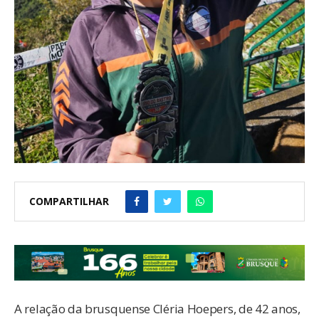
COMPARTILHAR
A relação da brusquense Cléria Hoepers, de 42 anos,