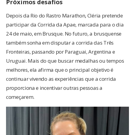
Próximos desafios
Depois da Rio do Rastro Marathon, Cléria pretende
participar da Corrida da Apae, marcada para o dia
24 de maio, em Brusque. No futuro, a brusquense
também sonha em disputar a corrida das Três
Fronteiras, passando por Paraguai, Argentina e
Uruguai. Mais do que buscar medalhas ou tempos
melhores, ela afirma que o principal objetivo é
continuar vivendo as experiências que a corrida
proporciona e incentivar outras pessoas a
começarem.