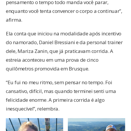
pensamento o tempo todo manda você parar,
enquanto você tenta convencer o corpo a continuar”,
afirma.
Ela conta que iniciou na modalidade após incentivo
do namorado, Daniel Bressiani e da personal trainer
dele, Mariza Zanin, que já praticavam corrida. A
estreia aconteceu em uma prova de cinco
quilômetros promovida em Brusque.
“Eu fui no meu ritmo, sem pensar no tempo. Foi
cansativo, difícil, mas quando terminei senti uma
felicidade enorme. A primeira corrida é algo
inesquecível”, relembra.