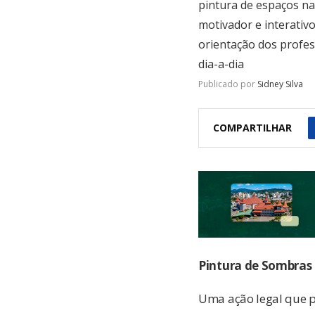
pintura de espaços na
motivador e interativ
orientação dos profes
dia-a-dia
Publicado por
Sidney Silva
COMPARTILHAR
Pintura de Sombras 
Uma ação legal que p