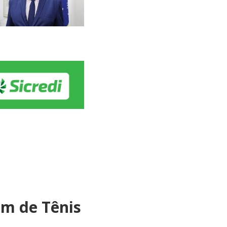
im de Tênis