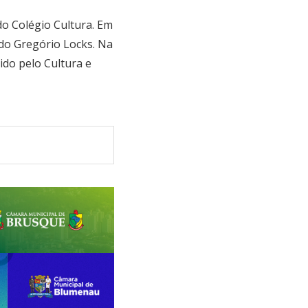
do Colégio Cultura. Em
 do Gregório Locks. Na
ido pelo Cultura e